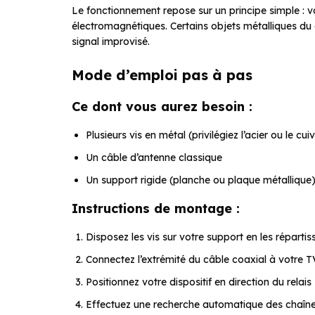
Le fonctionnement repose sur un principe simple : v
électromagnétiques. Certains objets métalliques du 
signal improvisé.
Mode d’emploi pas à pas
Ce dont vous aurez besoin :
Plusieurs vis en métal (privilégiez l’acier ou le cui
Un câble d’antenne classique
Un support rigide (planche ou plaque métallique
Instructions de montage :
Disposez les vis sur votre support en les réparti
Connectez l’extrémité du câble coaxial à votre TV 
Positionnez votre dispositif en direction du relais
Effectuez une recherche automatique des chaînes