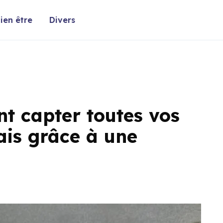
ien être
Divers
 capter toutes vos
ais grâce à une