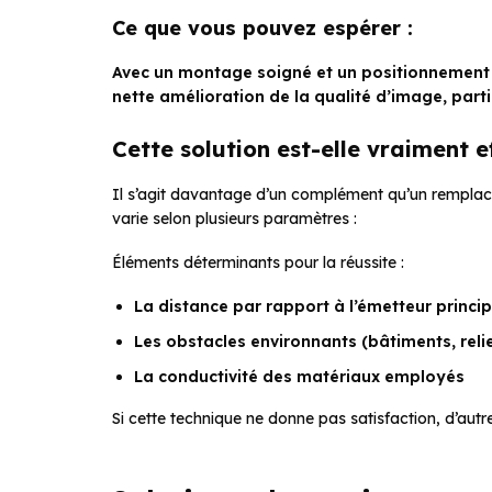
Ce que vous pouvez espérer :
Avec un montage soigné et un positionnement 
nette amélioration de la qualité d’image, parti
Cette solution est-elle vraiment e
Il s’agit davantage d’un complément qu’un remplace
varie selon plusieurs paramètres :
Éléments déterminants pour la réussite :
La distance par rapport à l’émetteur princip
Les obstacles environnants (bâtiments, reli
La conductivité des matériaux employés
Si cette technique ne donne pas satisfaction, d’autre