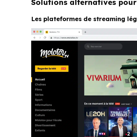
Solutions alternatives pour
Les plateformes de streaming léga