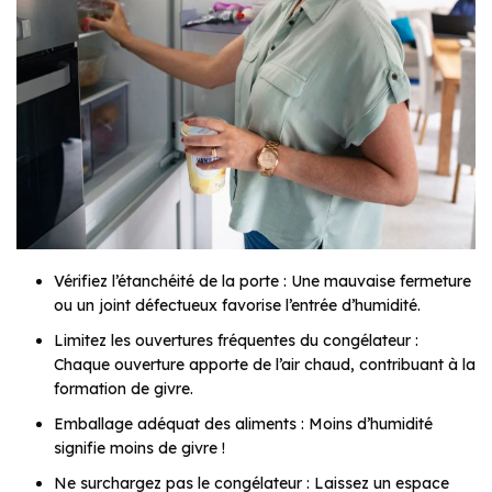
Vérifiez l’étanchéité de la porte : Une mauvaise fermeture
ou un joint défectueux favorise l’entrée d’humidité.
Limitez les ouvertures fréquentes du congélateur :
Chaque ouverture apporte de l’air chaud, contribuant à la
formation de givre.
Emballage adéquat des aliments : Moins d’humidité
signifie moins de givre !
Ne surchargez pas le congélateur : Laissez un espace