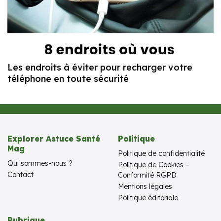
Les endroits à éviter pour recharger votre
téléphone en toute sécurité
Explorer Astuce Santé
Politique
Mag
Politique de confidentialité
Qui sommes-nous ?
Politique de Cookies –
Contact
Conformité RGPD
Mentions légales
Politique éditoriale
Rubrique