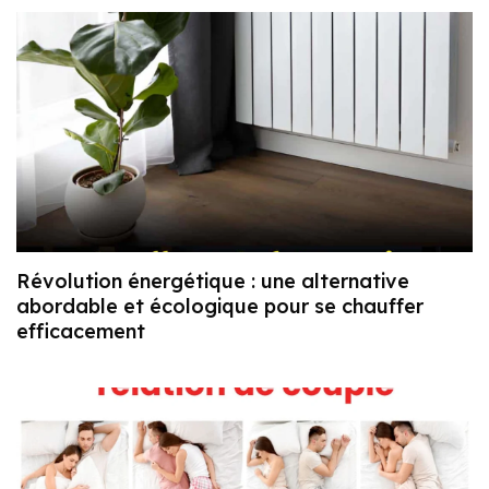
Révolution énergétique : une alternative
abordable et écologique pour se chauffer
efficacement