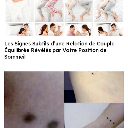
Les Signes Subtils d’une Relation de Couple
Équilibrée Révélés par Votre Position de
Sommeil