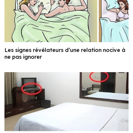
Les signes révélateurs d’une relation nocive à
ne pas ignorer