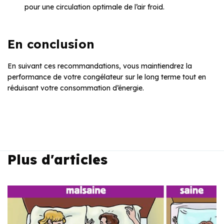
pour une circulation optimale de l’air froid.
En conclusion
En suivant ces recommandations, vous maintiendrez la
performance de votre congélateur sur le long terme tout en
réduisant votre consommation d’énergie.
Plus d'articles