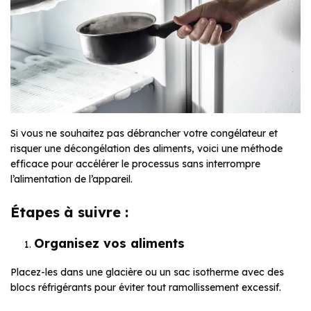
Si vous ne souhaitez pas débrancher votre congélateur et
risquer une décongélation des aliments, voici une méthode
efficace pour accélérer le processus sans interrompre
l’alimentation de l’appareil.
Étapes à suivre :
Organisez vos aliments
Placez-les dans une glacière ou un sac isotherme avec des
blocs réfrigérants pour éviter tout ramollissement excessif.