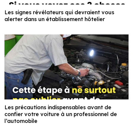
Les signes révélateurs qui devraient vous
alerter dans un établissement hôtelier
Les précautions indispensables avant de
confier votre voiture à un professionnel de
l’automobile