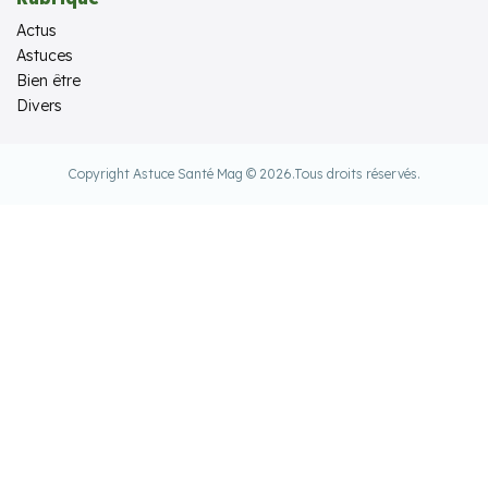
Actus
Astuces
Bien être
Divers
Copyright Astuce Santé Mag © 2026.
Tous droits réservés.