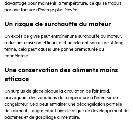
davantage pour maintenir la température, ce qui se traduit
par une facture d’énergie plus élevée.
Un risque de surchauffe du moteur
Un excès de givre peut entraîner une surchauffe du moteur,
réduisant ainsi son efficacité et accélérant son usure. À long
terme, cela peut causer une panne prématurée du
congélateur.
Une conservation des aliments moins
efficace
Un surplus de glace bloque la circulation de l’air froid,
provoquant des variations de température à l’intérieur du
congélateur. Cela peut entraîner une décongélation partielle
des aliments, augmentant ainsi le risque de développement de
bactéries et de gaspillage alimentaire.