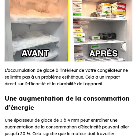
L’accumulation de glace à l’intérieur de votre congélateur ne
se limite pas à un problème esthétique. Cela a un impact
direct sur l’efficacité et la durabilité de l’appareil.
Une augmentation de la consommation
d’énergie
Une épaisseur de glace de 3 à 4 mm peut entraîner une
augmentation de la consommation d’électricité pouvant aller
jusqu’à 30 %. Cela signifie que le moteur doit travailler