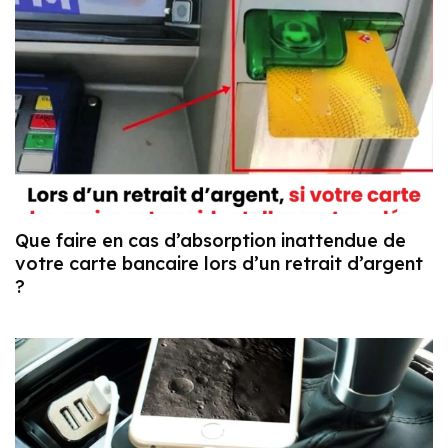
Que faire en cas d’absorption inattendue de
votre carte bancaire lors d’un retrait d’argent
?