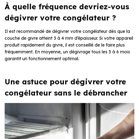
À quelle fréquence devriez-vous
dégivrer votre congélateur ?
Il est recommandé de dégivrer votre congélateur dès que la
couche de givre atteint 3 à 4 mm d’épaisseur. Si votre appareil
produit rapidement du givre, il est conseillé de le faire plus
fréquemment. En moyenne, un dégivrage tous les 3 à 6 mois
garantit un fonctionnement optimal.
Une astuce pour dégivrer votre
congélateur sans le débrancher