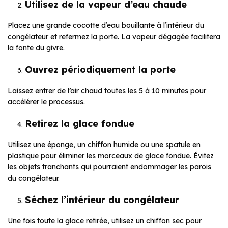
Utilisez de la vapeur d’eau chaude
Placez une grande cocotte d’eau bouillante à l’intérieur du
congélateur et refermez la porte. La vapeur dégagée facilitera
la fonte du givre.
Ouvrez périodiquement la porte
Laissez entrer de l’air chaud toutes les 5 à 10 minutes pour
accélérer le processus.
Retirez la glace fondue
Utilisez une éponge, un chiffon humide ou une spatule en
plastique pour éliminer les morceaux de glace fondue. Évitez
les objets tranchants qui pourraient endommager les parois
du congélateur.
Séchez l’intérieur du congélateur
Une fois toute la glace retirée, utilisez un chiffon sec pour