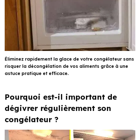
Éliminez rapidement la glace de votre congélateur sans
risquer la décongélation de vos aliments grâce à une
astuce pratique et efficace.
Pourquoi est-il important de
dégivrer régulièrement son
congélateur ?