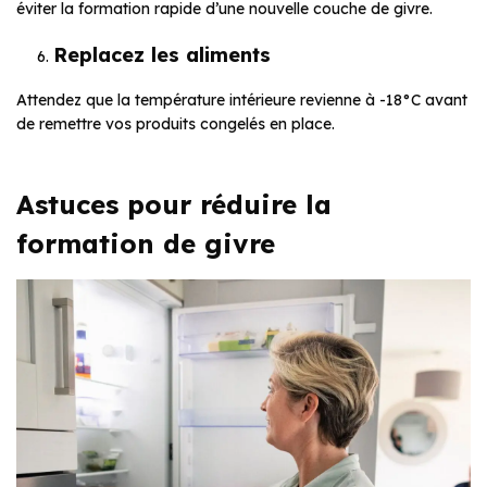
éviter la formation rapide d’une nouvelle couche de givre.
Replacez les aliments
Attendez que la température intérieure revienne à -18°C avant
de remettre vos produits congelés en place.
Astuces pour réduire la
formation de givre