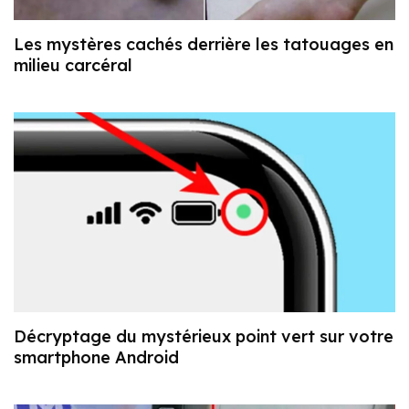
Les mystères cachés derrière les tatouages en
milieu carcéral
Décryptage du mystérieux point vert sur votre
smartphone Android