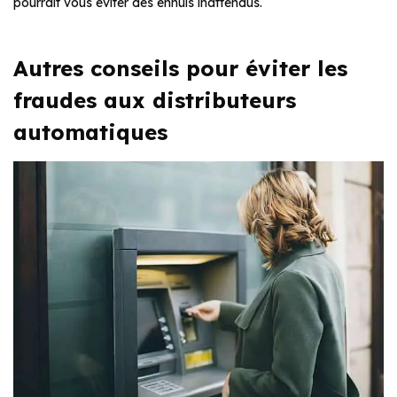
pourrait vous éviter des ennuis inattendus.
Autres conseils pour éviter les
fraudes aux distributeurs
automatiques