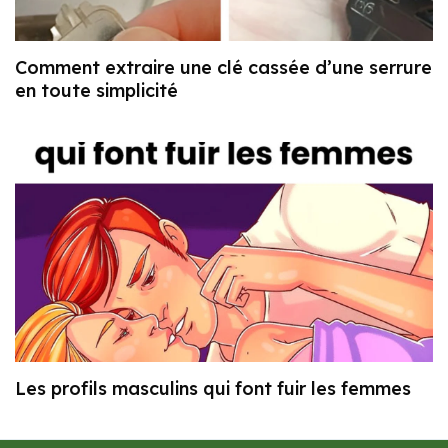
Comment extraire une clé cassée d’une serrure
en toute simplicité
Les profils masculins qui font fuir les femmes