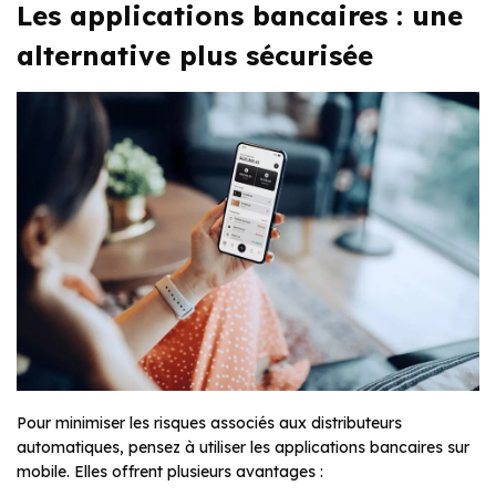
Les applications bancaires : une
alternative plus sécurisée
Pour minimiser les risques associés aux distributeurs
automatiques, pensez à utiliser les applications bancaires sur
mobile. Elles offrent plusieurs avantages :