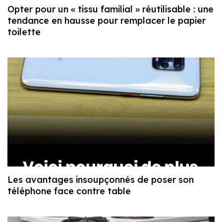
Opter pour un « tissu familial » réutilisable : une
tendance en hausse pour remplacer le papier
toilette
Les avantages insoupçonnés de poser son
téléphone face contre table