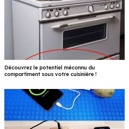
Découvrez le potentiel méconnu du
compartiment sous votre cuisinière !