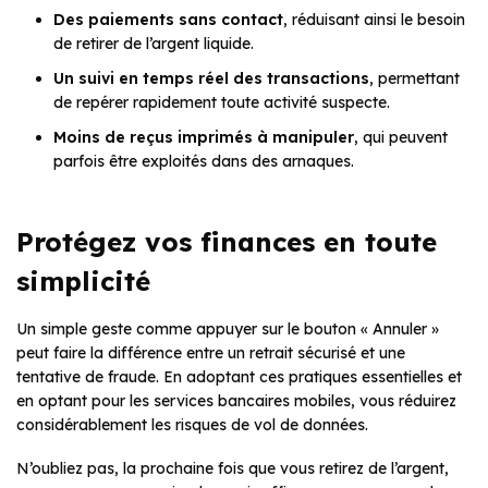
Des paiements sans contact
, réduisant ainsi le besoin
de retirer de l’argent liquide.
Un suivi en temps réel des transactions
, permettant
de repérer rapidement toute activité suspecte.
Moins de reçus imprimés à manipuler
, qui peuvent
parfois être exploités dans des arnaques.
Protégez vos finances en toute
simplicité
Un simple geste comme appuyer sur le bouton « Annuler »
peut faire la différence entre un retrait sécurisé et une
tentative de fraude. En adoptant ces pratiques essentielles et
en optant pour les services bancaires mobiles, vous réduirez
considérablement les risques de vol de données.
N’oubliez pas, la prochaine fois que vous retirez de l’argent,