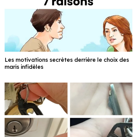
Les motivations secrètes derrière le choix des
maris infidèles