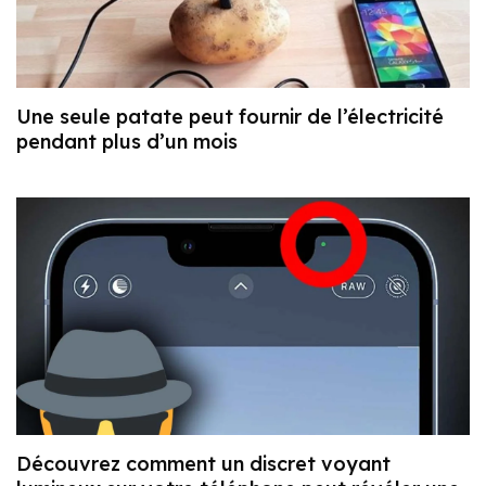
Une seule patate peut fournir de l’électricité
pendant plus d’un mois
Découvrez comment un discret voyant