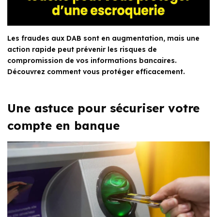
Les fraudes aux DAB sont en augmentation, mais une
action rapide peut prévenir les risques de
compromission de vos informations bancaires.
Découvrez comment vous protéger efficacement.
Une astuce pour sécuriser votre
compte en banque