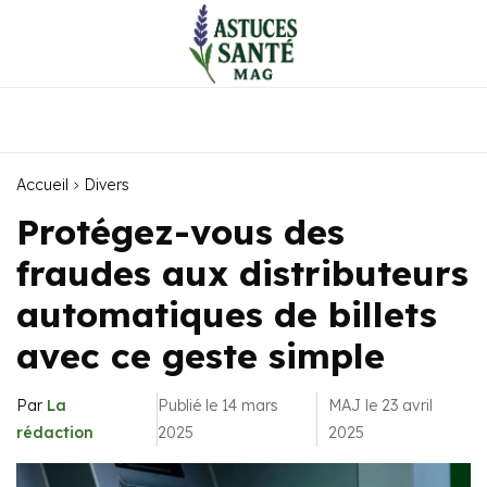
Accueil
Divers
Protégez-vous des
fraudes aux distributeurs
automatiques de billets
avec ce geste simple
Par
La
Publié le 14 mars
MAJ le 23 avril
rédaction
2025
2025