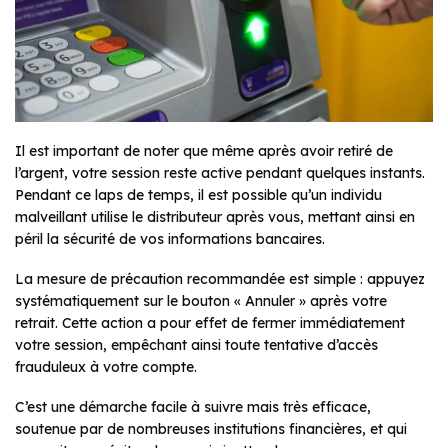
Il est important de noter que même après avoir retiré de
l’argent, votre session reste active pendant quelques instants.
Pendant ce laps de temps, il est possible qu’un individu
malveillant utilise le distributeur après vous, mettant ainsi en
péril la sécurité de vos informations bancaires.
La mesure de précaution recommandée est simple : appuyez
systématiquement sur le bouton « Annuler » après votre
retrait. Cette action a pour effet de fermer immédiatement
votre session, empêchant ainsi toute tentative d’accès
frauduleux à votre compte.
C’est une démarche facile à suivre mais très efficace,
soutenue par de nombreuses institutions financières, et qui