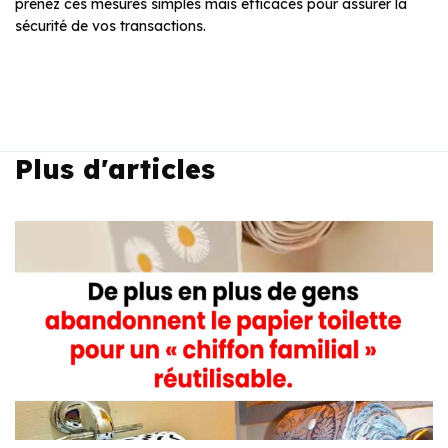
prenez ces mesures simples mais efficaces pour assurer la
sécurité de vos transactions.
Plus d'articles