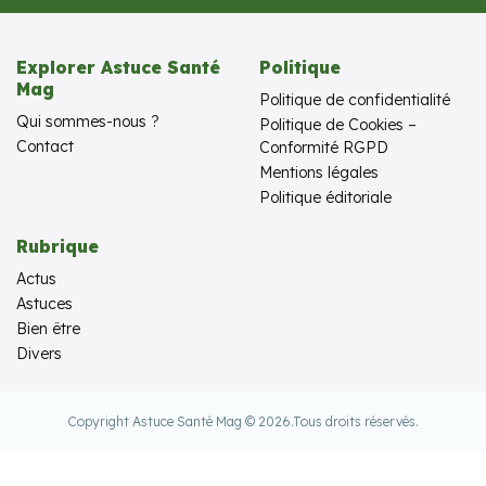
Explorer Astuce Santé
Politique
Mag
Politique de confidentialité
Qui sommes-nous ?
Politique de Cookies –
Contact
Conformité RGPD
Mentions légales
Politique éditoriale
Rubrique
Actus
Astuces
Bien être
Divers
Copyright Astuce Santé Mag © 2026.
Tous droits réservés.