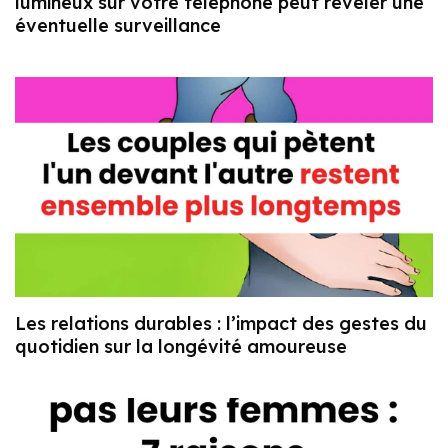
lumineux sur votre téléphone peut révéler une
éventuelle surveillance
Les relations durables : l’impact des gestes du
quotidien sur la longévité amoureuse