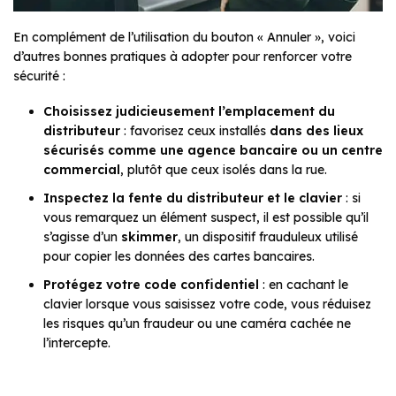
En complément de l’utilisation du bouton « Annuler », voici
d’autres bonnes pratiques à adopter pour renforcer votre
sécurité :
Choisissez judicieusement l’emplacement du
distributeur
: favorisez ceux installés
dans des lieux
sécurisés comme une agence bancaire ou un centre
commercial
, plutôt que ceux isolés dans la rue.
Inspectez la fente du distributeur et le clavier
: si
vous remarquez un élément suspect, il est possible qu’il
s’agisse d’un
skimmer
, un dispositif frauduleux utilisé
pour copier les données des cartes bancaires.
Protégez votre code confidentiel
: en cachant le
clavier lorsque vous saisissez votre code, vous réduisez
les risques qu’un fraudeur ou une caméra cachée ne
l’intercepte.