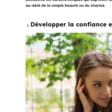
au-delà de la simple beauté ou du charme.
Développer la confiance 