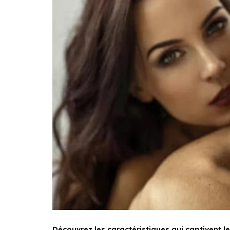
Découvrez les caractéristiques qui captivent l