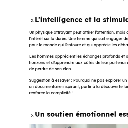
L’intelligence et la stimu
Un physique attrayant peut attirer l’attention, mais c’
l’intérêt sur la durée. Une femme qui sait engager d
pour le monde qui l’entoure et qui apprécie les déba
Les hommes apprécient les échanges profonds et st
horizons et d’apprendre aux côtés de leur partenaire
de perdre de son élan.
Suggestion à essayer : Pourquoi ne pas explorer un 
un documentaire inspirant, partir à la découverte l
renforce la complicité !
Un soutien émotionnel ess