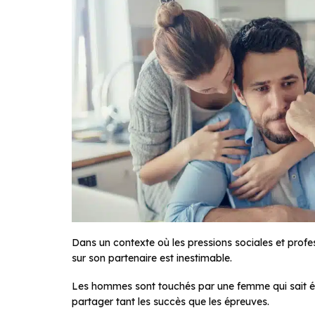
Dans un contexte où les pressions sociales et prof
sur son partenaire est inestimable.
Les hommes sont touchés par une femme qui sait éc
partager tant les succès que les épreuves.