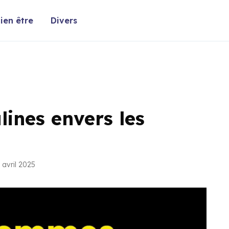
ien être
Divers
lines envers les
 avril 2025