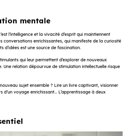
lation mentale
est l’intelligence et la vivacité d’esprit qui maintiennent
es conversations enrichissantes, qui manifeste de la curiosité
ts d’idées est une source de fascination.
imulants qui leur permettent d’explorer de nouveaux
. Une relation dépourvue de stimulation intellectuelle risque
nouveau sujet ensemble ? Lire un livre captivant, visionner
ors d’un voyage enrichissant… L’apprentissage à deux
entiel