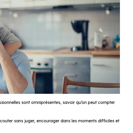
essionnelles sont omniprésentes, savoir qu’on peut compter
outer sans juger, encourager dans les moments difficiles et