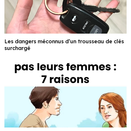
Les dangers méconnus d’un trousseau de clés
surchargé