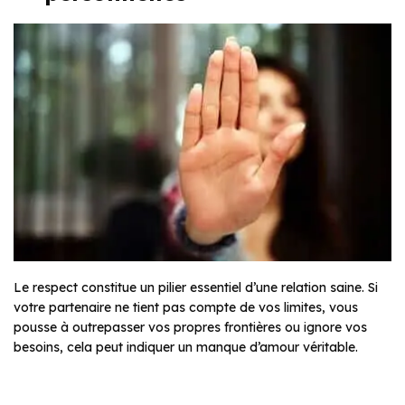
Le respect constitue un pilier essentiel d’une relation saine. Si
votre partenaire ne tient pas compte de vos limites, vous
pousse à outrepasser vos propres frontières ou ignore vos
besoins, cela peut indiquer un manque d’amour véritable.