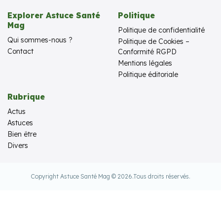
Explorer Astuce Santé
Politique
Mag
Politique de confidentialité
Qui sommes-nous ?
Politique de Cookies –
Contact
Conformité RGPD
Mentions légales
Politique éditoriale
Rubrique
Actus
Astuces
Bien être
Divers
Copyright Astuce Santé Mag © 2026.
Tous droits réservés.