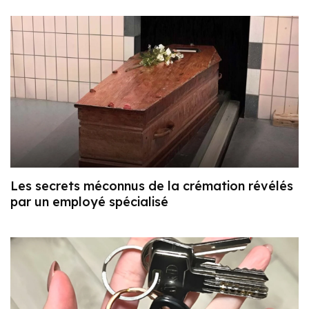
Les secrets méconnus de la crémation révélés
par un employé spécialisé