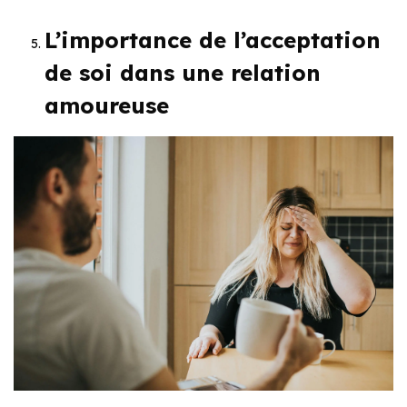
L’importance de l’acceptation
de soi dans une relation
amoureuse