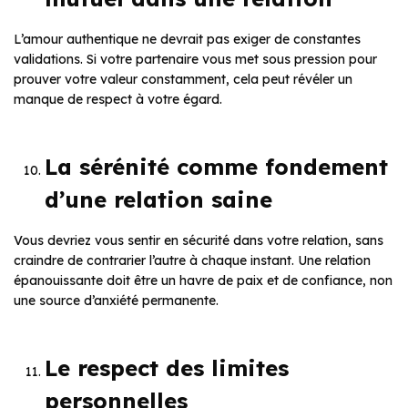
L’amour authentique ne devrait pas exiger de constantes
validations. Si votre partenaire vous met sous pression pour
prouver votre valeur constamment, cela peut révéler un
manque de respect à votre égard.
La sérénité comme fondement
d’une relation saine
Vous devriez vous sentir en sécurité dans votre relation, sans
craindre de contrarier l’autre à chaque instant. Une relation
épanouissante doit être un havre de paix et de confiance, non
une source d’anxiété permanente.
Le respect des limites
personnelles