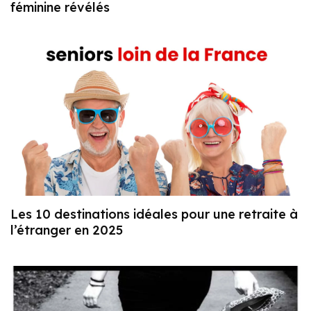
féminine révélés
Les 10 destinations idéales pour une retraite à
l’étranger en 2025