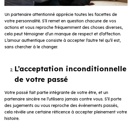
Un partenaire attentionné apprécie toutes les facettes de
votre personnalité. S’il remet en question chacune de vos
actions et vous reproche fréquemment des choses diverses,
cela peut témoigner d’un manque de respect et d’affection.
L’amour authentique consiste à accepter l’autre tel qu’il est,
sans chercher à le changer.
L’acceptation inconditionnelle
de votre passé
Votre passé fait partie intégrante de votre être, et un
partenaire sincère ne l’utilisera jamais contre vous. S’il porte
des jugements ou vous reproche des événements passés,
cela révèle une certaine réticence à accepter pleinement votre
histoire.