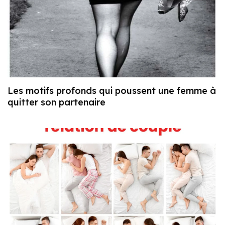
Les motifs profonds qui poussent une femme à
quitter son partenaire