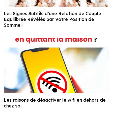
Les Signes Subtils d’une Relation de Couple
Équilibrée Révélés par Votre Position de
Sommeil
Les raisons de désactiver le wifi en dehors de
chez soi