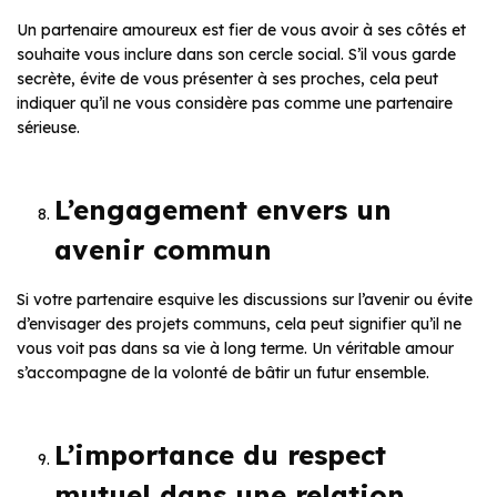
Un partenaire amoureux est fier de vous avoir à ses côtés et
souhaite vous inclure dans son cercle social. S’il vous garde
secrète, évite de vous présenter à ses proches, cela peut
indiquer qu’il ne vous considère pas comme une partenaire
sérieuse.
L’engagement envers un
avenir commun
Si votre partenaire esquive les discussions sur l’avenir ou évite
d’envisager des projets communs, cela peut signifier qu’il ne
vous voit pas dans sa vie à long terme. Un véritable amour
s’accompagne de la volonté de bâtir un futur ensemble.
L’importance du respect
mutuel dans une relation