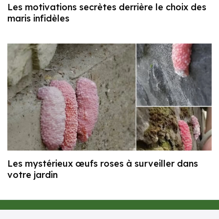
Les motivations secrètes derrière le choix des
maris infidèles
Les mystérieux œufs roses à surveiller dans
votre jardin