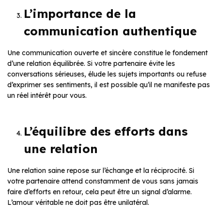
L’importance de la
communication authentique
Une communication ouverte et sincère constitue le fondement
d’une relation équilibrée. Si votre partenaire évite les
conversations sérieuses, élude les sujets importants ou refuse
d’exprimer ses sentiments, il est possible qu’il ne manifeste pas
un réel intérêt pour vous.
L’équilibre des efforts dans
une relation
Une relation saine repose sur l’échange et la réciprocité. Si
votre partenaire attend constamment de vous sans jamais
faire d’efforts en retour, cela peut être un signal d’alarme.
L’amour véritable ne doit pas être unilatéral.