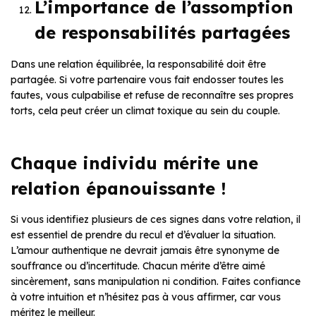
L’importance de l’assomption
de responsabilités partagées
Dans une relation équilibrée, la responsabilité doit être
partagée. Si votre partenaire vous fait endosser toutes les
fautes, vous culpabilise et refuse de reconnaître ses propres
torts, cela peut créer un climat toxique au sein du couple.
Chaque individu mérite une
relation épanouissante !
Si vous identifiez plusieurs de ces signes dans votre relation, il
est essentiel de prendre du recul et d’évaluer la situation.
L’amour authentique ne devrait jamais être synonyme de
souffrance ou d’incertitude. Chacun mérite d’être aimé
sincèrement, sans manipulation ni condition. Faites confiance
à votre intuition et n’hésitez pas à vous affirmer, car vous
méritez le meilleur.