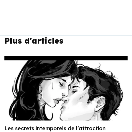
Plus d'articles
Les secrets intemporels de l’attraction