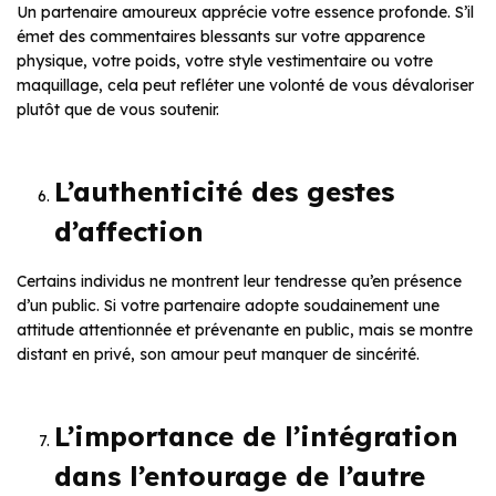
Un partenaire amoureux apprécie votre essence profonde. S’il
émet des commentaires blessants sur votre apparence
physique, votre poids, votre style vestimentaire ou votre
maquillage, cela peut refléter une volonté de vous dévaloriser
plutôt que de vous soutenir.
L’authenticité des gestes
d’affection
Certains individus ne montrent leur tendresse qu’en présence
d’un public. Si votre partenaire adopte soudainement une
attitude attentionnée et prévenante en public, mais se montre
distant en privé, son amour peut manquer de sincérité.
L’importance de l’intégration
dans l’entourage de l’autre