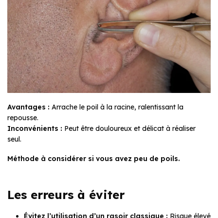
Avantages :
Arrache le poil à la racine, ralentissant la
repousse.
Inconvénients :
Peut être douloureux et délicat à réaliser
seul.
Méthode à considérer si vous avez peu de poils.
Les erreurs à éviter
Évitez l’utilisation d’un rasoir classique :
Risque élevé