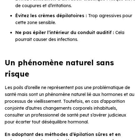
de coupures et d’irritations.
Évitez les crèmes dépilatoires :
Trop agressives pour
cette zone sensible.
Ne pas épiler l’intérieur du conduit auditif :
Cela
pourrait causer des infections.
Un phénomène naturel sans
risque
Les poils d’oreille ne représentent pas une problématique de
santé mais sont un phénomène naturel lié aux hormones et au
processus de vieillissement. Toutefois, en cas d’apparition
conjointe d’autres changements corporels inhabituels,
consulter un professionnel de santé peut s’avérer judicieux
pour écarter tout déséquilibre hormonal.
En adoptant des méthodes d’épilation sûres et en