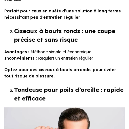
Parfait pour ceux en quête d’une solution à long terme
nécessitant peu d’entretien régulier.
Ciseaux à bouts ronds : une coupe
précise et sans risque
Avantages :
Méthode simple et économique.
Inconvénients :
Requiert un entretien régulier.
Optez pour des ciseaux à bouts arrondis pour éviter
tout risque de blessure.
Tondeuse pour poils d’oreille : rapide
et efficace