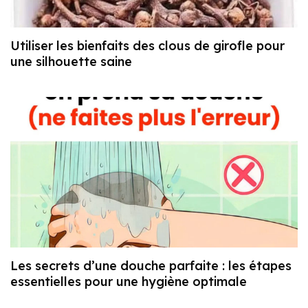
Utiliser les bienfaits des clous de girofle pour
une silhouette saine
Les secrets d’une douche parfaite : les étapes
essentielles pour une hygiène optimale