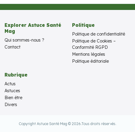
Explorer Astuce Santé
Politique
Mag
Politique de confidentialité
Qui sommes-nous ?
Politique de Cookies –
Contact
Conformité RGPD
Mentions légales
Politique éditoriale
Rubrique
Actus
Astuces
Bien être
Divers
Copyright Astuce Santé Mag © 2026.
Tous droits réservés.