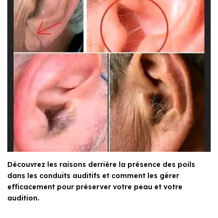
Découvrez les raisons derrière la présence des poils
dans les conduits auditifs et comment les gérer
efficacement pour préserver votre peau et votre
audition.