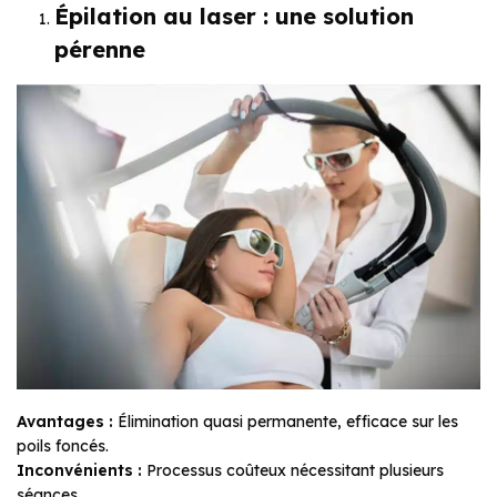
Épilation au laser : une solution
pérenne
Avantages :
Élimination quasi permanente, efficace sur les
poils foncés.
Inconvénients :
Processus coûteux nécessitant plusieurs
séances
.