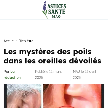
Accueil
Bien être
Les mystères des poils
dans les oreilles dévoilés
Par
La
Publié le 12 mars
MAJ le 23 avril
rédaction
2025
2025