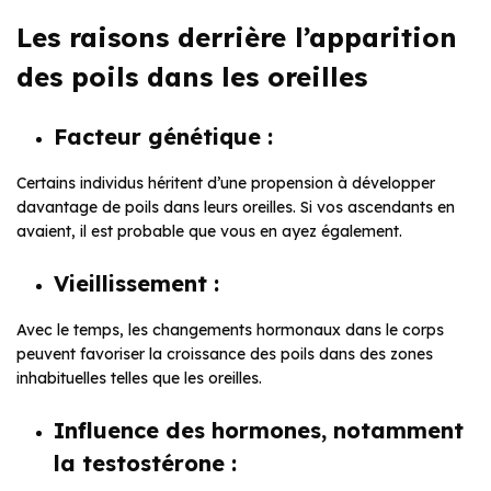
Les raisons derrière l’apparition
des poils dans les oreilles
Facteur génétique :
Certains individus héritent d’une propension à développer
davantage de poils dans leurs oreilles. Si vos ascendants en
avaient, il est probable que vous en ayez également.
Vieillissement :
Avec le temps, les changements hormonaux dans le corps
peuvent favoriser la croissance des poils dans des zones
inhabituelles telles que les oreilles.
Influence des hormones, notamment
la testostérone :