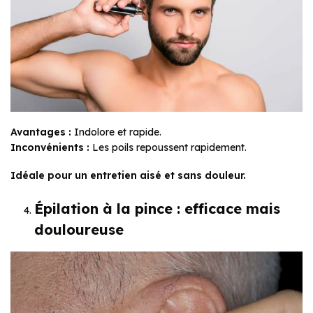
Avantages :
Indolore et rapide.
Inconvénients :
Les poils repoussent rapidement.
Idéale pour un entretien aisé et sans douleur.
Épilation à la pince : efficace mais
douloureuse