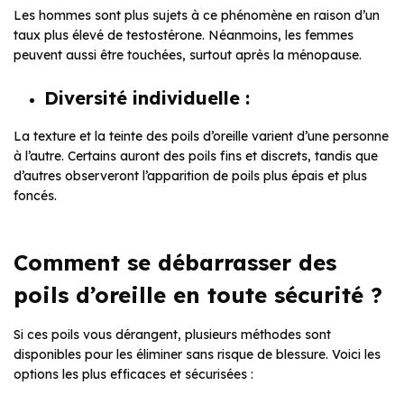
Les hommes sont plus sujets à ce phénomène en raison d’un
taux plus élevé de testostérone. Néanmoins, les femmes
peuvent aussi être touchées, surtout après la ménopause.
Diversité individuelle :
La texture et la teinte des poils d’oreille varient d’une personne
à l’autre. Certains auront des poils fins et discrets, tandis que
d’autres observeront l’apparition de poils plus épais et plus
foncés.
Comment se débarrasser des
poils d’oreille en toute sécurité ?
Si ces poils vous dérangent, plusieurs méthodes sont
disponibles pour les éliminer sans risque de blessure. Voici les
options les plus efficaces et sécurisées :