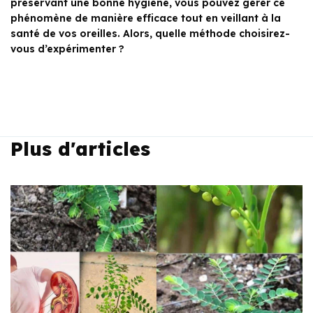
préservant une bonne hygiène, vous pouvez gérer ce
phénomène de manière efficace tout en veillant à la
santé de vos oreilles. Alors, quelle méthode choisirez-
vous d’expérimenter ?
Plus d'articles