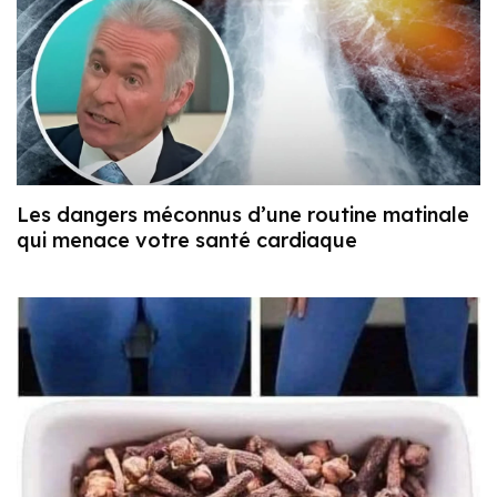
Les dangers méconnus d’une routine matinale
qui menace votre santé cardiaque