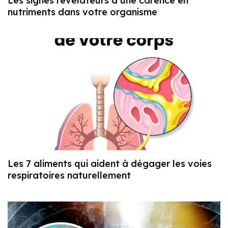
Les signes révélateurs d’une carence en
nutriments dans votre organisme
Les 7 aliments qui aident à dégager les voies
respiratoires naturellement