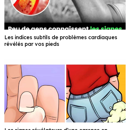
Les indices subtils de problèmes cardiaques
révélés par vos pieds