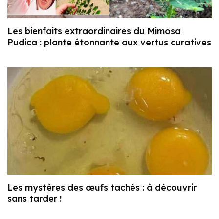
Les bienfaits extraordinaires du Mimosa
Pudica : plante étonnante aux vertus curatives
Les mystères des œufs tachés : à découvrir
sans tarder !