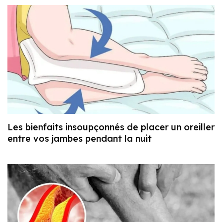
Les bienfaits insoupçonnés de placer un oreiller
entre vos jambes pendant la nuit