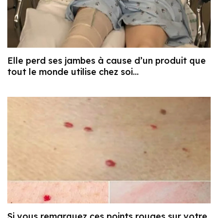
Elle perd ses jambes à cause d’un produit que
tout le monde utilise chez soi…
Si vous remarquez ces points rouges sur votre