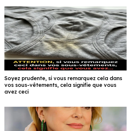
Soyez prudente, si vous remarquez cela dans
vos sous-vêtements, cela signifie que vous
avez ceci