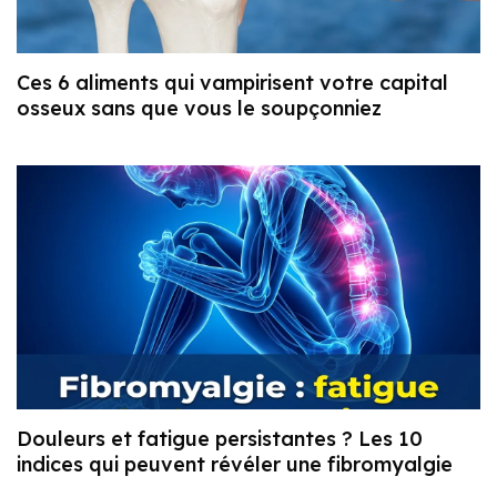
Ces 6 aliments qui vampirisent votre capital
osseux sans que vous le soupçonniez
Douleurs et fatigue persistantes ? Les 10
indices qui peuvent révéler une fibromyalgie