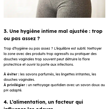
3. Une hygiène intime mal ajustée : trop
ou pas assez ?
Trop d’hygiène ou pas assez ? L’équilibre est subtil. Nettoyer
la zone avec des produits trop agressifs ou pratiquer des
douches vaginales trop souvent peut détruire la flore
protectrice et ouvrir la porte aux infections.
À éviter :
les savons parfumés, les lingettes irritantes, les
douches vaginales.
À privilégier :
un nettoyage quotidien avec un savon doux au
pH adapté.
4. L’alimentation, un facteur qui