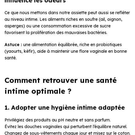
influence les odeurs
Ce que nous mettons dans notre assiette peut aussi se refléter
au niveau intime. Les aliments riches en soufre (ail, oignon,
asperges) ou une consommation excessive de sucre
favorisent la prolifération des mauvaises bactéries.
Astuce :
une alimentation équilibrée, riche en probiotiques
(yaourts, kéfir), aide à maintenir une flore vaginale en bonne
santé.
Comment retrouver une santé
intime optimale ?
1. Adopter une hygiène intime adaptée
Privilégiez des produits au pH neutre et sans parfum.
Évitez les douches vaginales qui perturbent l’équilibre naturel.
Changez de sous-vêtements chaque jour et misez sur le coton.