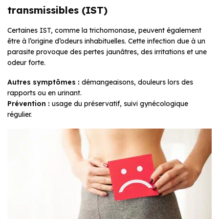
transmissibles (IST)
Certaines IST, comme la trichomonase, peuvent également
être à l’origine d’odeurs inhabituelles. Cette infection due à un
parasite provoque des pertes jaunâtres, des irritations et une
odeur forte.
Autres symptômes :
démangeaisons, douleurs lors des
rapports ou en urinant.
Prévention :
usage du préservatif, suivi gynécologique
régulier.