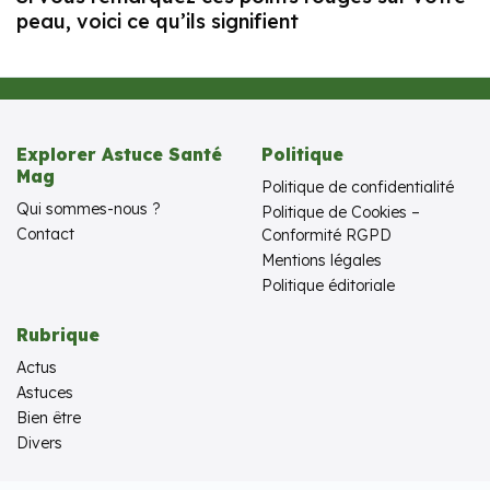
peau, voici ce qu’ils signifient
Explorer Astuce Santé
Politique
Mag
Politique de confidentialité
Qui sommes-nous ?
Politique de Cookies –
Contact
Conformité RGPD
Mentions légales
Politique éditoriale
Rubrique
Actus
Astuces
Bien être
Divers