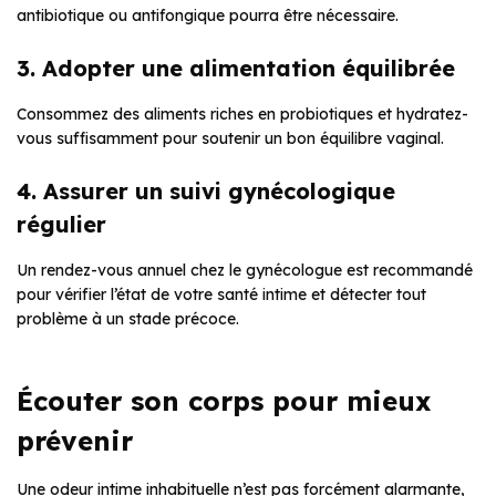
antibiotique ou antifongique pourra être nécessaire.
3. Adopter une alimentation équilibrée
Consommez des aliments riches en probiotiques et hydratez-
vous suffisamment pour soutenir un bon équilibre vaginal.
4. Assurer un suivi gynécologique
régulier
Un rendez-vous annuel chez le gynécologue est recommandé
pour vérifier l’état de votre santé intime et détecter tout
problème à un stade précoce.
Écouter son corps pour mieux
prévenir
Une odeur intime inhabituelle n’est pas forcément alarmante,