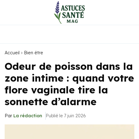
Accueil
Bien être
Odeur de poisson dans la
zone intime : quand votre
flore vaginale tire la
sonnette d’alarme
Par
La rédaction
Publié le 7 juin 2026