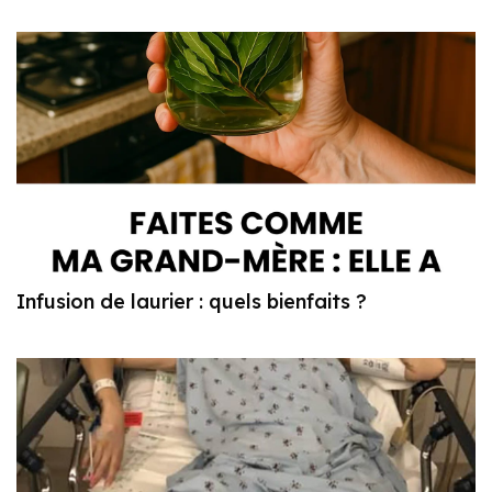
Infusion de laurier : quels bienfaits ?