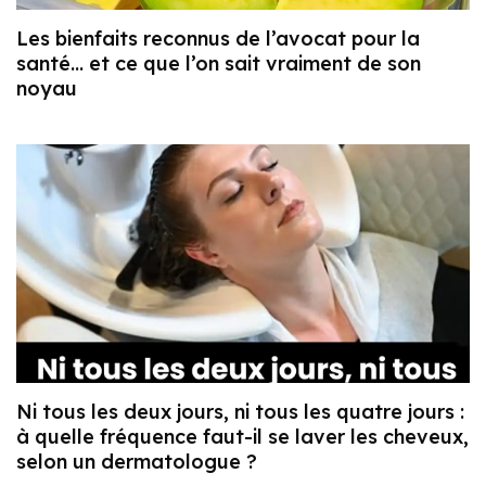
Les bienfaits reconnus de l’avocat pour la
santé… et ce que l’on sait vraiment de son
noyau
Ni tous les deux jours, ni tous les quatre jours :
à quelle fréquence faut-il se laver les cheveux,
selon un dermatologue ?