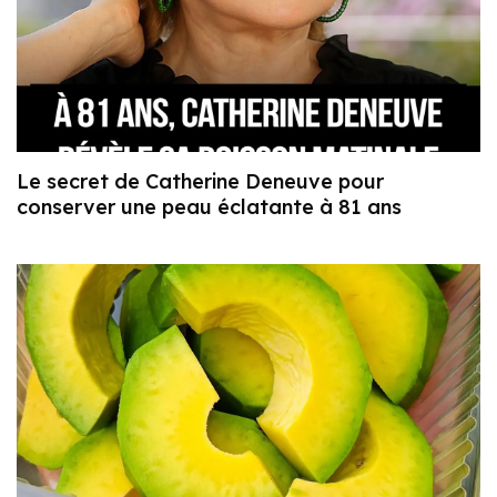
Le secret de Catherine Deneuve pour
conserver une peau éclatante à 81 ans