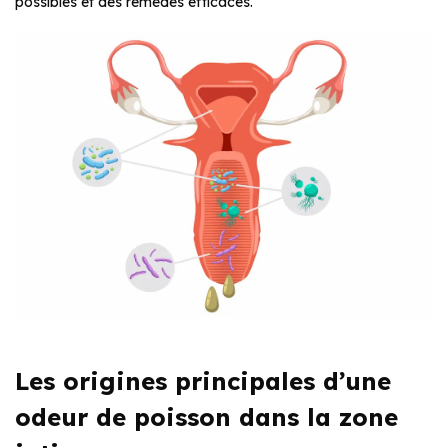
possibles et des remèdes efficaces.
Les origines principales d’une
odeur de poisson dans la zone