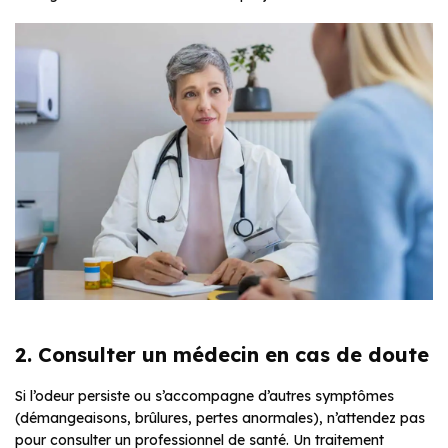
2. Consulter un médecin en cas de doute
Si l’odeur persiste ou s’accompagne d’autres symptômes
(démangeaisons, brûlures, pertes anormales), n’attendez pas
pour consulter un professionnel de santé. Un traitement