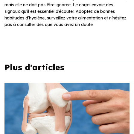
mais elle ne doit pas être ignorée. Le corps envoie des
signaux qu’il est essentiel d’écouter. Adoptez de bonnes
habitudes d’hygiène, surveillez votre alimentation et n’hésitez
pas à consulter dès que vous avez un doute.
Plus d'articles