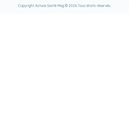
Copyright Astuce Santé Mag © 2026.
Tous droits réservés.