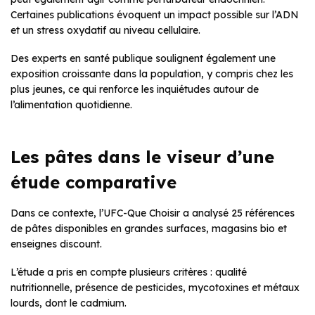
Certaines publications évoquent un impact possible sur l’ADN
et un stress oxydatif au niveau cellulaire.
Des experts en santé publique soulignent également une
exposition croissante dans la population, y compris chez les
plus jeunes, ce qui renforce les inquiétudes autour de
l’alimentation quotidienne.
Les pâtes dans le viseur d’une
étude comparative
Dans ce contexte, l’UFC-Que Choisir a analysé 25 références
de pâtes disponibles en grandes surfaces, magasins bio et
enseignes discount.
L’étude a pris en compte plusieurs critères : qualité
nutritionnelle, présence de pesticides, mycotoxines et métaux
lourds, dont le cadmium.