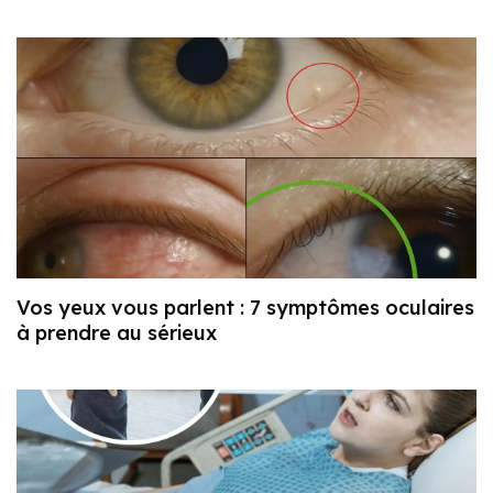
Vos yeux vous parlent : 7 symptômes oculaires
à prendre au sérieux