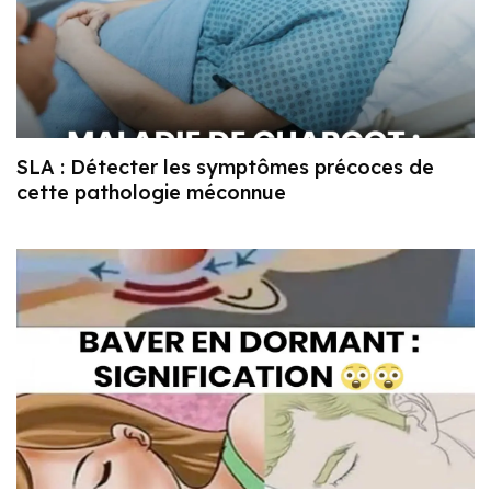
SLA : Détecter les symptômes précoces de
cette pathologie méconnue