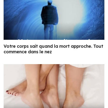
Votre corps sait quand la mort approche. Tout
commence dans le nez