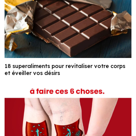
18 superaliments pour revitaliser votre corps
et éveiller vos désirs