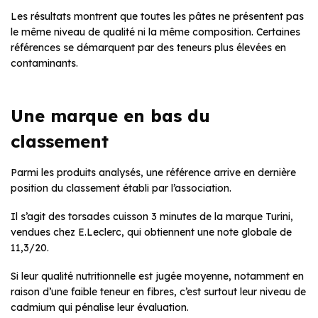
Les résultats montrent que toutes les pâtes ne présentent pas
le même niveau de qualité ni la même composition. Certaines
références se démarquent par des teneurs plus élevées en
contaminants.
Une marque en bas du
classement
Parmi les produits analysés, une référence arrive en dernière
position du classement établi par l’association.
Il s’agit des torsades cuisson 3 minutes de la marque Turini,
vendues chez E.Leclerc, qui obtiennent une note globale de
11,3/20.
Si leur qualité nutritionnelle est jugée moyenne, notamment en
raison d’une faible teneur en fibres, c’est surtout leur niveau de
cadmium qui pénalise leur évaluation.