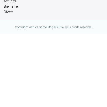
Astuces
Bien être
Divers
Copyright Astuce Santé Mag © 2026.
Tous droits réservés.