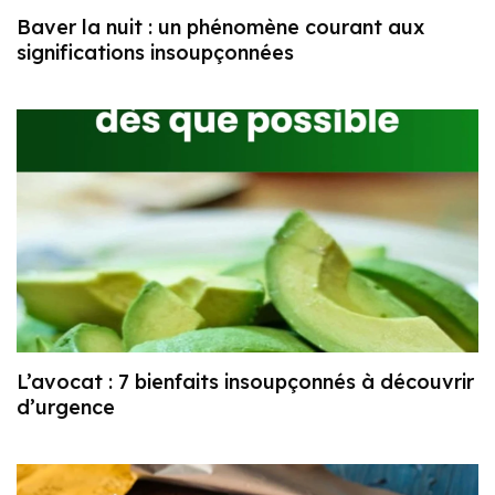
Baver la nuit : un phénomène courant aux
significations insoupçonnées
L’avocat : 7 bienfaits insoupçonnés à découvrir
d’urgence