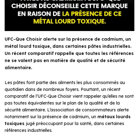
UFC-Que Choisir alerte sur la présence de cadmium, un
métal lourd toxique, dans certaines pâtes industrielles.
Un récent comparatif rappelle que toutes les références
ne se valent pas en matière de qualité et de sécurité
alimentaire.
Les pâtes font partie des aliments les plus consommés au
quotidien dans de nombreux foyers. Pourtant, un récent
comparatif de l’UFC-Que Choisir vient rappeler qu’elles ne sont
pas toutes équivalentes sur le plan de la qualité et de la
sécurité alimentaire. L’association de consommateurs alerte
notamment sur la présence de cadmium, un
métaux lourds
toxiques
jugé préoccupant pour la santé, dans certaines
références industrielles.