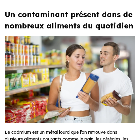
Un contaminant présent dans de
nombreux aliments du quotidien
Le cadmium est un métal lourd que l’on retrouve dans
plusieurs aliments courants comme le pain, les céréales, les