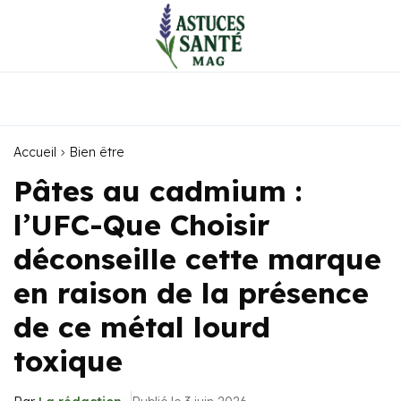
Accueil
Bien être
Pâtes au cadmium :
l’UFC-Que Choisir
déconseille cette marque
en raison de la présence
de ce métal lourd
toxique