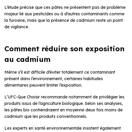
L’étude précise que ces pâtes ne présentent pas de problème
majeur lié aux pesticides ou à d’autres contaminants comme
la furosine, mais que la présence de cadmium reste un point
de vigilance.
Comment réduire son exposition
au cadmium
Même s’il est difficile d’éviter totalement ce contaminant
présent dans l’environnement, certaines habitudes
alimentaires peuvent limiter l’exposition.
L’UFC-Que Choisir recommande notamment de privilégier les
produits issus de l’agriculture biologique. Selon ses analyses,
les pâtes bio contiendraient en moyenne deux fois moins de
cadmium que les produits conventionnels.
Les experts en santé environnementale insistent également