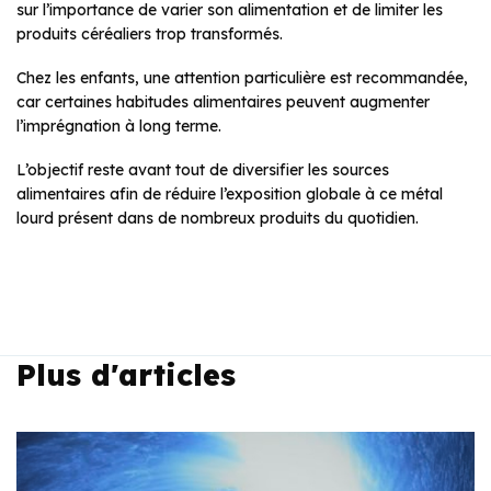
sur l’importance de varier son alimentation et de limiter les
produits céréaliers trop transformés.
Chez les enfants, une attention particulière est recommandée,
car certaines habitudes alimentaires peuvent augmenter
l’imprégnation à long terme.
L’objectif reste avant tout de diversifier les sources
alimentaires afin de réduire l’exposition globale à ce métal
lourd présent dans de nombreux produits du quotidien.
Plus d'articles