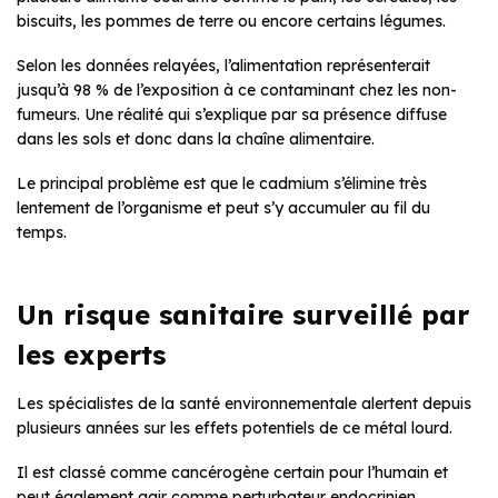
biscuits, les pommes de terre ou encore certains légumes.
Selon les données relayées, l’alimentation représenterait
jusqu’à 98 % de l’exposition à ce contaminant chez les non-
fumeurs. Une réalité qui s’explique par sa présence diffuse
dans les sols et donc dans la chaîne alimentaire.
Le principal problème est que le cadmium s’élimine très
lentement de l’organisme et peut s’y accumuler au fil du
temps.
Un risque sanitaire surveillé par
les experts
Les spécialistes de la santé environnementale alertent depuis
plusieurs années sur les effets potentiels de ce métal lourd.
Il est classé comme cancérogène certain pour l’humain et
peut également agir comme perturbateur endocrinien.