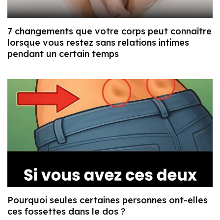
7 changements que votre corps peut connaître
lorsque vous restez sans relations intimes
pendant un certain temps
Pourquoi seules certaines personnes ont-elles
ces fossettes dans le dos ?