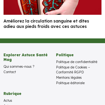
Améliorez la circulation sanguine et dites
adieu aux pieds froids avec ces astuces
Explorer Astuce Santé
Politique
Mag
Politique de confidentialité
Qui sommes-nous ?
Politique de Cookies –
Contact
Conformité RGPD
Mentions légales
Politique éditoriale
Rubrique
Actus