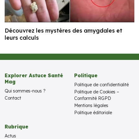
Découvrez les mystères des amygdales et
leurs calculs
Explorer Astuce Santé
Politique
Mag
Politique de confidentialité
Qui sommes-nous ?
Politique de Cookies –
Contact
Conformité RGPD
Mentions légales
Politique éditoriale
Rubrique
Actus