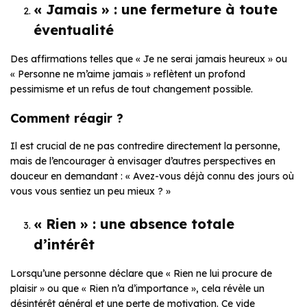
« Jamais » : une fermeture à toute
éventualité
Des affirmations telles que « Je ne serai jamais heureux » ou
« Personne ne m’aime jamais » reflètent un profond
pessimisme et un refus de tout changement possible.
Comment réagir ?
Il est crucial de ne pas contredire directement la personne,
mais de l’encourager à envisager d’autres perspectives en
douceur en demandant : « Avez-vous déjà connu des jours où
vous vous sentiez un peu mieux ? »
« Rien » : une absence totale
d’intérêt
Lorsqu’une personne déclare que « Rien ne lui procure de
plaisir » ou que « Rien n’a d’importance », cela révèle un
désintérêt général et une perte de motivation. Ce vide