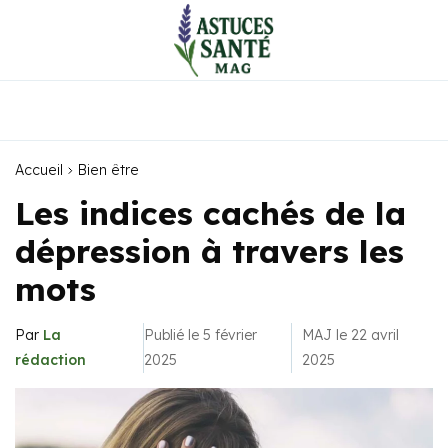
Accueil
Bien être
Les indices cachés de la
dépression à travers les
mots
Par
La
Publié le 5 février
MAJ le 22 avril
rédaction
2025
2025