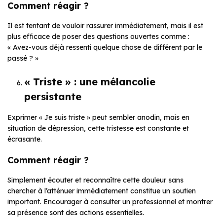
Comment réagir ?
Il est tentant de vouloir rassurer immédiatement, mais il est
plus efficace de poser des questions ouvertes comme :
« Avez-vous déjà ressenti quelque chose de différent par le
passé ? »
« Triste » : une mélancolie
persistante
Exprimer « Je suis triste » peut sembler anodin, mais en
situation de dépression, cette tristesse est constante et
écrasante.
Comment réagir ?
Simplement écouter et reconnaître cette douleur sans
chercher à l’atténuer immédiatement constitue un soutien
important. Encourager à consulter un professionnel et montrer
sa présence sont des actions essentielles.