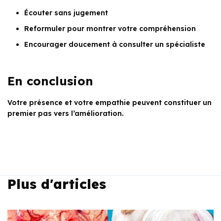
Écouter sans jugement
Reformuler pour montrer votre compréhension
Encourager doucement à consulter un spécialiste
En conclusion
Votre présence et votre empathie peuvent constituer un
premier pas vers l’amélioration.
Plus d'articles