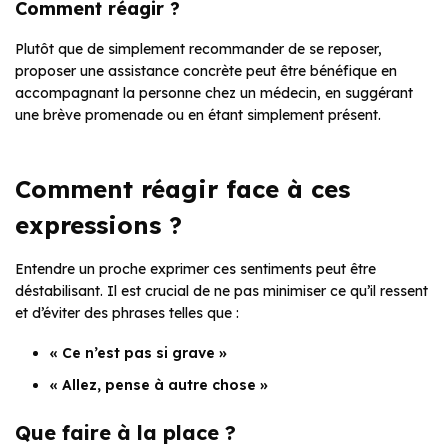
Comment réagir ?
Plutôt que de simplement recommander de se reposer,
proposer une assistance concrète peut être bénéfique en
accompagnant la personne chez un médecin, en suggérant
une brève promenade ou en étant simplement présent.
Comment réagir face à ces
expressions ?
Entendre un proche exprimer ces sentiments peut être
déstabilisant. Il est crucial de ne pas minimiser ce qu’il ressent
et d’éviter des phrases telles que :
« Ce n’est pas si grave »
« Allez, pense à autre chose »
Que faire à la place ?