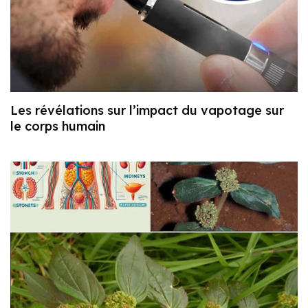
Les révélations sur l’impact du vapotage sur
le corps humain