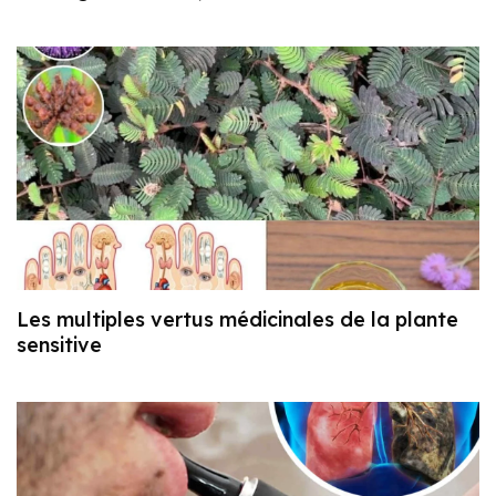
Les multiples vertus médicinales de la plante
sensitive