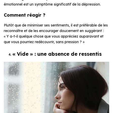
émotionnel est un symptôme significatif de la dépression.
Comment réagir ?
Plutôt que de minimiser ses sentiments, il est préférable de les
reconnaître et de les encourager doucement en suggérant :
« Y a-t-il quelque chose que vous appréciiez auparavant et
que vous pourriez redécouvrir, sans pression ? »
« Vide » : une absence de ressentis