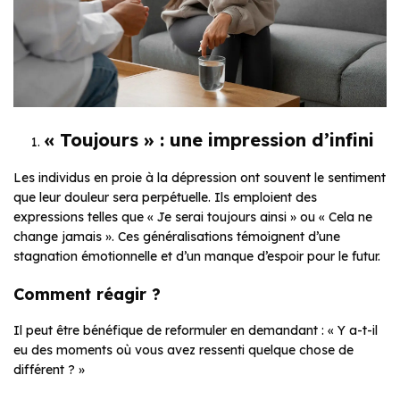
« Toujours » : une impression d’infini
Les individus en proie à la dépression ont souvent le sentiment
que leur douleur sera perpétuelle. Ils emploient des
expressions telles que « Je serai toujours ainsi » ou « Cela ne
change jamais ». Ces généralisations témoignent d’une
stagnation émotionnelle et d’un manque d’espoir pour le futur.
Comment réagir ?
Il peut être bénéfique de reformuler en demandant : « Y a-t-il
eu des moments où vous avez ressenti quelque chose de
différent ? »