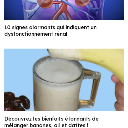
10 signes alarmants qui indiquent un
dysfonctionnement rénal
Découvrez les bienfaits étonnants de
mélanger bananes, ail et dattes !