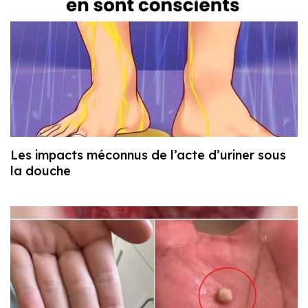
Les impacts méconnus de l’acte d’uriner sous
la douche