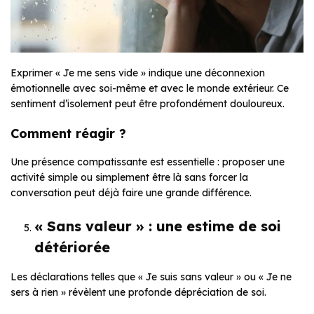
Exprimer « Je me sens vide » indique une déconnexion
émotionnelle avec soi-même et avec le monde extérieur. Ce
sentiment d’isolement peut être profondément douloureux.
Comment réagir ?
Une présence compatissante est essentielle : proposer une
activité simple ou simplement être là sans forcer la
conversation peut déjà faire une grande différence.
« Sans valeur » : une estime de soi
détériorée
Les déclarations telles que « Je suis sans valeur » ou « Je ne
sers à rien » révèlent une profonde dépréciation de soi.