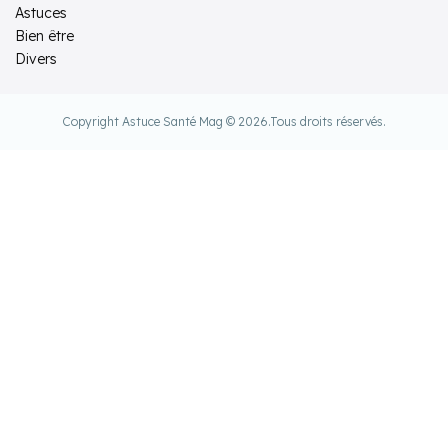
Astuces
Bien être
Divers
Copyright Astuce Santé Mag © 2026.
Tous droits réservés.