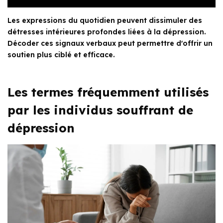
Les expressions du quotidien peuvent dissimuler des
détresses intérieures profondes liées à la dépression.
Décoder ces signaux verbaux peut permettre d'offrir un
soutien plus ciblé et efficace.
Les termes fréquemment utilisés
par les individus souffrant de
dépression