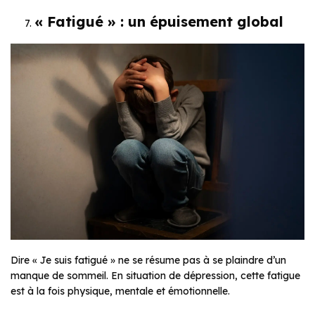
« Fatigué » : un épuisement global
Dire « Je suis fatigué » ne se résume pas à se plaindre d’un
manque de sommeil. En situation de dépression, cette fatigue
est à la fois physique, mentale et émotionnelle.