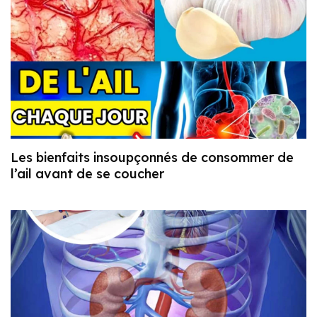
Les bienfaits insoupçonnés de consommer de
l’ail avant de se coucher