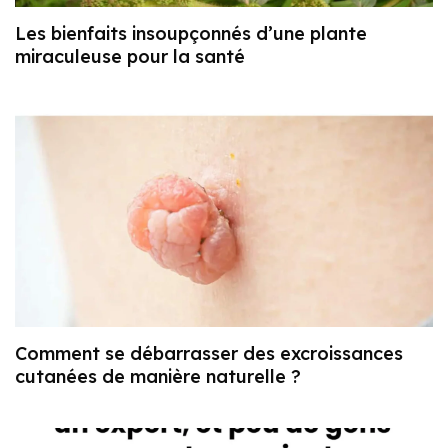
Les bienfaits insoupçonnés d’une plante
miraculeuse pour la santé
Comment se débarrasser des excroissances
cutanées de manière naturelle ?