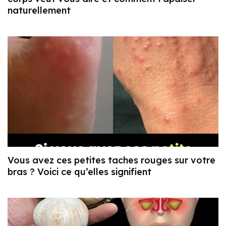
naturellement
Vous avez ces petites taches rouges sur votre
bras ? Voici ce qu’elles signifient