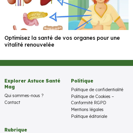
Optimisez la santé de vos organes pour une
vitalité renouvelée
Explorer Astuce Santé
Politique
Mag
Politique de confidentialité
Qui sommes-nous ?
Politique de Cookies –
Contact
Conformité RGPD
Mentions légales
Politique éditoriale
Rubrique