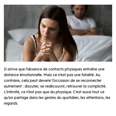
Il arrive que l’absence de contacts physiques entraîne une
distance émotionnelle. Mais ce n’est pas une fatalité. Au
contraire, cela peut devenir l’occasion de se reconnecter
autrement : discuter, se redécouvrir, retrouver la complicité.
L’intimité, ce n’est pas que du physique. C’est aussi tout ce
qu’on partage dans les gestes du quotidien, les attentions, les
regards.