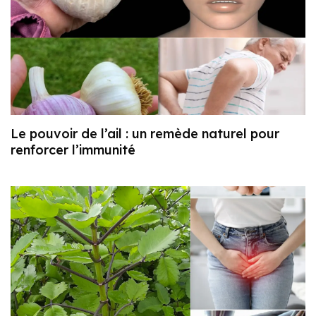
Le pouvoir de l’ail : un remède naturel pour
renforcer l’immunité