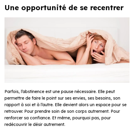
Une opportunité de se recentrer
Parfois, l’abstinence est une pause nécessaire. Elle peut
permettre de faire le point sur ses envies, ses besoins, son
rapport à soi et à l’autre. Elle devient alors un espace pour se
retrouver. Pour prendre soin de son corps autrement. Pour
renforcer sa confiance. Et même, pourquoi pas, pour
redécouvrir le désir autrement.