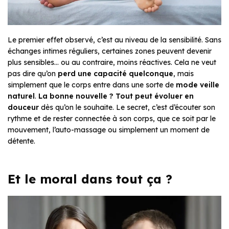
Le premier effet observé, c’est au niveau de la sensibilité. Sans
échanges intimes réguliers, certaines zones peuvent devenir
plus sensibles… ou au contraire, moins réactives. Cela ne veut
pas dire qu’on
perd une capacité quelconque
, mais
simplement que le corps entre dans une sorte de
mode veille
naturel
.
La bonne nouvelle ? Tout peut évoluer en
douceur
dès qu’on le souhaite. Le secret, c’est d’écouter son
rythme et de rester connectée à son corps, que ce soit par le
mouvement, l’auto-massage ou simplement un moment de
détente.
Et le moral dans tout ça ?