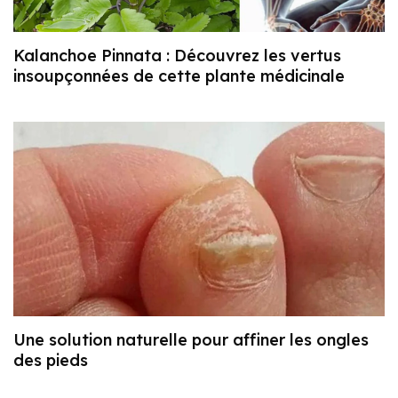
Kalanchoe Pinnata : Découvrez les vertus
insoupçonnées de cette plante médicinale
Une solution naturelle pour affiner les ongles
des pieds