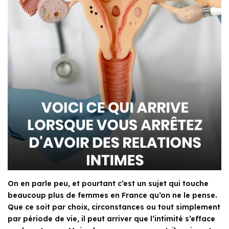
On en parle peu, et pourtant c’est un sujet qui touche
beaucoup plus de femmes en France qu’on ne le pense.
Que ce soit par choix, circonstances ou tout simplement
par période de vie, il peut arriver que l’intimité s’efface