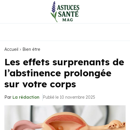
Accueil
Bien être
Les effets surprenants de
l’abstinence prolongée
sur votre corps
Par
La rédaction
Publié le 10 novembre 2025