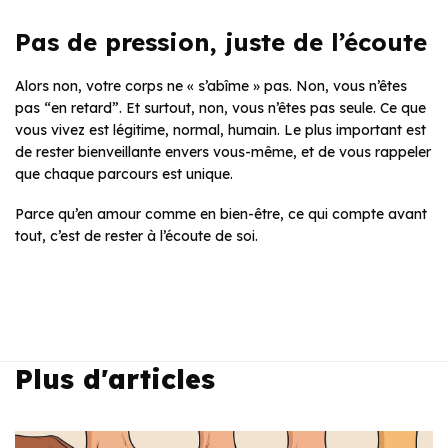
Pas de pression, juste de l’écoute
Alors non, votre corps ne
« s’abîme »
pas. Non, vous n’êtes
pas
“en retard”
. Et surtout, non, vous n’êtes pas seule. Ce que
vous vivez est légitime, normal, humain. Le plus important est
de rester bienveillante envers vous-même, et de vous rappeler
que chaque parcours est unique.
Parce qu’en amour comme en bien-être, ce qui compte avant
tout, c’est de rester à l’écoute de soi.
Plus d'articles