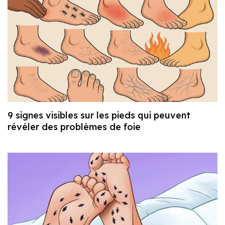
9 signes visibles sur les pieds qui peuvent
révéler des problèmes de foie