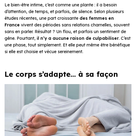
Le bien-être intime, c’est comme une plante : il a besoin
d’attention, de temps, et parfois, de silence. Selon plusieurs
études récentes, une part croissante
des femmes en
France
vivent des périodes sans relations charnelles, souvent
sans en parler. Résultat ? Un flou, et parfois un sentiment de
gêne. Pourtant,
il n’y a aucune raison de culpabiliser
. C’est
une phase, tout simplement. Et elle peut même être bénéfique
si elle est choisie et vécue sereinement.
Le corps s’adapte… à sa façon