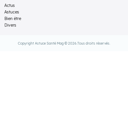
Actus
Astuces
Bien être
Divers
Copyright Astuce Santé Mag © 2026.
Tous droits réservés.