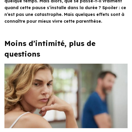
quelque temps. Mais alors, que se passe-t-il vraiment
quand cette pause s’installe dans la durée ? Spoiler : ce
n’est pas une catastrophe. Mais quelques effets sont à
connaître pour mieux vivre cette parenthèse.
Moins d’intimité, plus de
questions