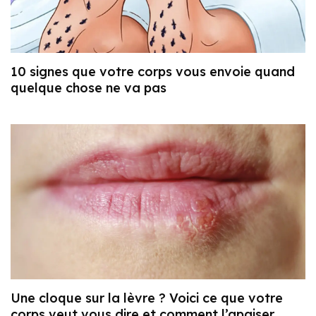
10 signes que votre corps vous envoie quand
quelque chose ne va pas
Une cloque sur la lèvre ? Voici ce que votre
corps veut vous dire et comment l’apaiser