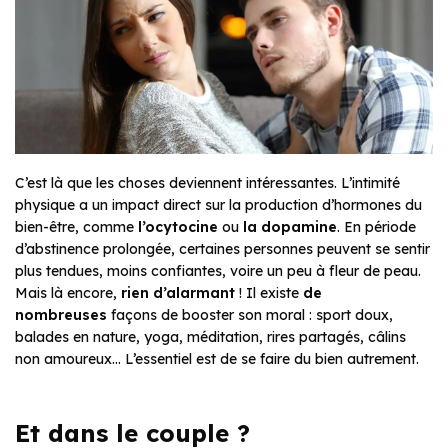
C’est là que les choses deviennent intéressantes. L’intimité
physique a un impact direct sur la production d’hormones du
bien-être, comme
l’ocytocine
ou
la dopamine
. En période
d’abstinence prolongée, certaines personnes peuvent se sentir
plus tendues, moins confiantes, voire un peu à fleur de peau.
Mais là encore,
rien d’alarmant
! Il existe
de
nombreuses
façons de booster son moral : sport doux,
balades en nature, yoga, méditation, rires partagés, câlins
non amoureux… L’essentiel est de se faire du bien autrement.
Et dans le couple ?