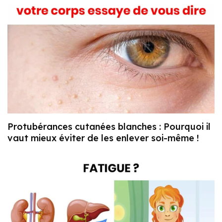
Protubérances cutanées blanches : Pourquoi il
vaut mieux éviter de les enlever soi-même !