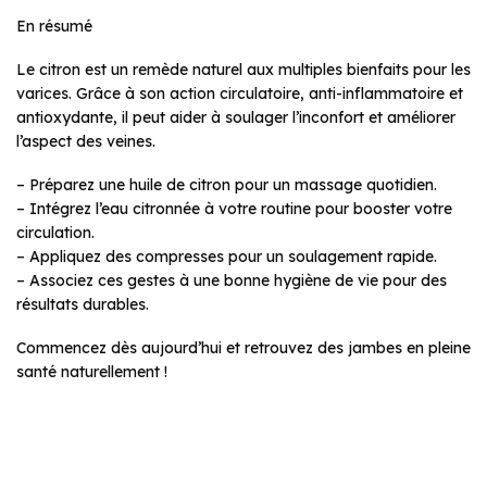
En résumé
Le citron est un remède naturel aux multiples bienfaits pour les
varices. Grâce à son action circulatoire, anti-inflammatoire et
antioxydante, il peut aider à soulager l’inconfort et améliorer
l’aspect des veines.
– Préparez une huile de citron pour un massage quotidien.
– Intégrez l’eau citronnée à votre routine pour booster votre
circulation.
– Appliquez des compresses pour un soulagement rapide.
– Associez ces gestes à une bonne hygiène de vie pour des
résultats durables.
Commencez dès aujourd’hui et retrouvez des jambes en pleine
santé naturellement !