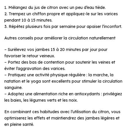
1. Mélangez du jus de citron avec un peu d’eau tiède.
2. Trempez un chiffon propre et appliquez-le sur les varices
pendant 10 à 15 minutes.
3. Répétez plusieurs fois par semaine pour apaiser l’inconfort.
Autres conseils pour améliorer la circulation naturellement
– Surélevez vos jambes 15 à 20 minutes par jour pour
favoriser le retour veineux.
– Portez des bas de contention pour soutenir les veines et
éviter l’aggravation des varices.
– Pratiquez une activité physique régulière : la marche, la
natation et le yoga sont excellents pour stimuler la circulation
sanguine.
– Adoptez une alimentation riche en antioxydants : privilégiez
les baies, les légumes verts et les noix.
En combinant ces habitudes avec l’utilisation du citron, vous
optimiserez les effets et maintiendrez des jambes légères et
en pleine santé.