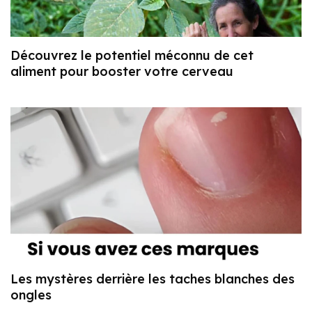
Découvrez le potentiel méconnu de cet
aliment pour booster votre cerveau
Les mystères derrière les taches blanches des
ongles