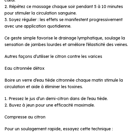
2. Répétez ce massage chaque soir pendant 5 à 10 minutes
pour stimuler la circulation sanguine.
3. Soyez régulier : les effets se manifestent progressivement
avec une application quotidienne.
Ce geste simple favorise le drainage lymphatique, soulage la
sensation de jambes lourdes et améliore l’élasticité des veines.
Autres façons d’utiliser le citron contre les varices
Eau citronnée détox
Boire un verre d’eau tiède citronnée chaque matin stimule la
circulation et aide à éliminer les toxines.
1. Pressez le jus d’un demi-citron dans de l’eau tiède.
2. Buvez à jeun pour une efficacité maximale.
Compresse au citron
Pour un soulagement rapide, essayez cette technique :