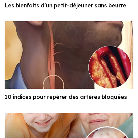
Les bienfaits d’un petit-déjeuner sans beurre
10 indices pour repérer des artères bloquées