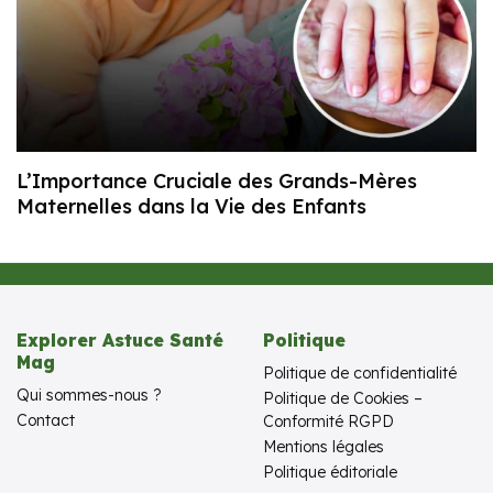
L’Importance Cruciale des Grands-Mères
Maternelles dans la Vie des Enfants
Explorer Astuce Santé
Politique
Mag
Politique de confidentialité
Qui sommes-nous ?
Politique de Cookies –
Contact
Conformité RGPD
Mentions légales
Politique éditoriale