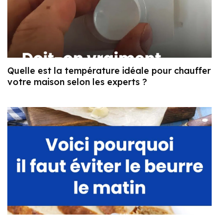
Quelle est la température idéale pour chauffer
votre maison selon les experts ?