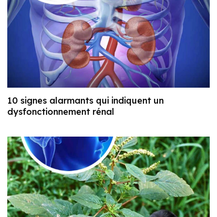
10 signes alarmants qui indiquent un
dysfonctionnement rénal