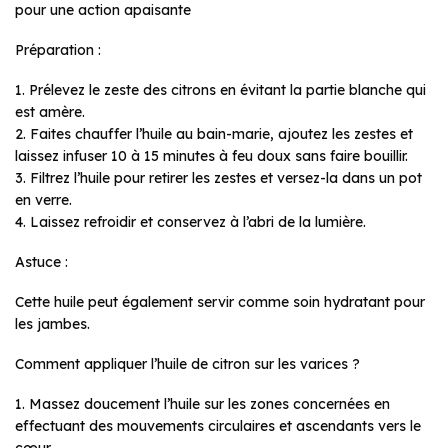
pour une action apaisante
Préparation :
1. Prélevez le zeste des citrons en évitant la partie blanche qui
est amère.
2. Faites chauffer l’huile au bain-marie, ajoutez les zestes et
laissez infuser 10 à 15 minutes à feu doux sans faire bouillir.
3. Filtrez l’huile pour retirer les zestes et versez-la dans un pot
en verre.
4. Laissez refroidir et conservez à l’abri de la lumière.
Astuce :
Cette huile peut également servir comme soin hydratant pour
les jambes.
Comment appliquer l’huile de citron sur les varices ?
1. Massez doucement l’huile sur les zones concernées en
effectuant des mouvements circulaires et ascendants vers le
cœur.