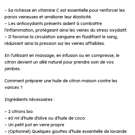
– Sa richesse en vitamine C est essentielle pour renforcer les
parois veineuses et améliorer leur élasticité.
– Les antioxydants présents aident à combattre
l’inflammation, protégeant ainsi les veines du stress oxydatif.
– Il favorise la circulation sanguine en fluidifiant le sang,
réduisant ainsi la pression sur les veines affaiblies.
En l’utilisant en massage, en infusion ou en compresse, le
citron devient un allié naturel pour prendre soin de vos
jambes.
Comment préparer une huile de citron maison contre les
varices ?
Ingrédients nécessaires :
– 2 citrons bio
– 60 ml d’huile d’olive ou d’huile de coco
– Un petit pot en verre propre
– (Optionnel) Quelques gouttes d’huile essentielle de lavande