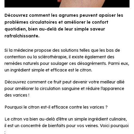
Découvrez comment les agrumes peuvent apaiser les
problèmes circulatoires et améliorer le confort
quotidien, bien au-delà de leur simple saveur
rafraîchissante.
Si la médecine propose des solutions telles que les bas de
contention ou la sclérothérapie, il existe également des
remèdes naturels pour soulager ces désagréments. Parmi eux,
un ingrédient simple et efficace est le citron.
Découvrez comment ce fruit peut devenir votre meilleur allié
pour améliorer la circulation sanguine et réduire l’apparence
des varices !
Pourquoi le citron est-il efficace contre les varices ?
Le citron va bien au-delà d’être un simple ingrédient culinaire,
il est un concentré de bienfaits pour vos veines. Voici pourquoi
: