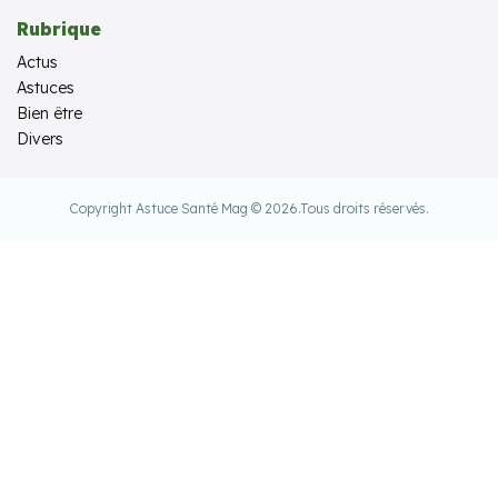
Rubrique
Actus
Astuces
Bien être
Divers
Copyright Astuce Santé Mag © 2026.
Tous droits réservés.