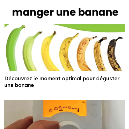
Découvrez le moment optimal pour déguster
une banane