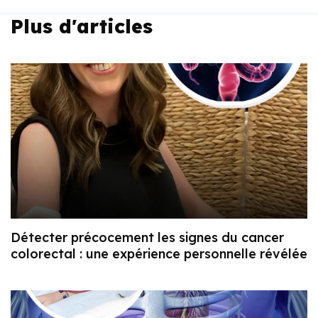
Plus d'articles
Détecter précocement les signes du cancer
colorectal : une expérience personnelle révélée