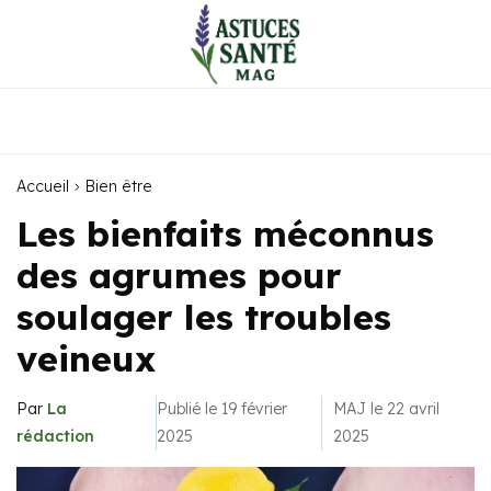
Accueil
Bien être
Les bienfaits méconnus
des agrumes pour
soulager les troubles
veineux
Par
La
Publié le 19 février
MAJ le 22 avril
rédaction
2025
2025