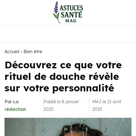
Accueil
Bien être
Découvrez ce que votre
rituel de douche révèle
sur votre personnalité
Par
La
Publié le 8 janvier
MAJ le 21 avril
rédaction
2025
2025