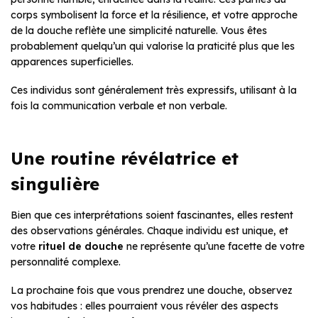
corps symbolisent la force et la résilience, et votre approche
de la douche reflète une simplicité naturelle. Vous êtes
probablement quelqu’un qui valorise la praticité plus que les
apparences superficielles.
Ces individus sont généralement très expressifs, utilisant à la
fois la communication verbale et non verbale.
Une routine révélatrice et
singulière
Bien que ces interprétations soient fascinantes, elles restent
des observations générales. Chaque individu est unique, et
votre
rituel de douche
ne représente qu’une facette de votre
personnalité complexe.
La prochaine fois que vous prendrez une douche, observez
vos habitudes : elles pourraient vous révéler des aspects