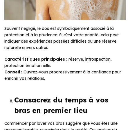
Souvent négligé, le dos est symboliquement associé à la
protection et à la prudence. Si c’est votre priorité, cela peut
indiquer des expériences passées difficiles ou une réserve
naturelle envers autrui.
Caractéristiques principales :
réserve, introspection,
protection émotionnelle.
Conseil :
Ouvrez-vous progressivement à la confiance pour
enrichir vos relations.
Consacrez du temps à vos
bras en premier lieu
Commencer par laver vos bras suggère que vous êtes une
personne humble, enracinée dans la réalité. Ces parties du