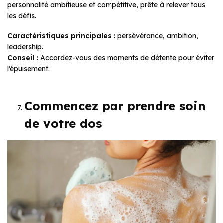
personnalité ambitieuse et compétitive, prête à relever tous
les défis.
Caractéristiques principales :
persévérance, ambition,
leadership.
Conseil :
Accordez-vous des moments de détente pour éviter
l’épuisement.
Commencez par prendre soin
de votre dos