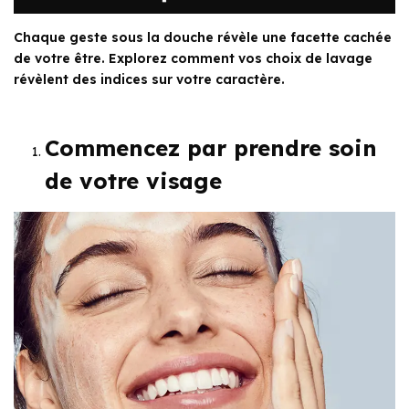
Chaque geste sous la douche révèle une facette cachée
de votre être. Explorez comment vos choix de lavage
révèlent des indices sur votre caractère.
Commencez par prendre soin
de votre visage