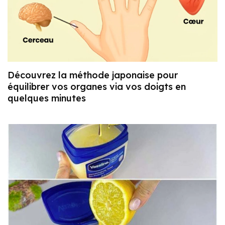
Découvrez la méthode japonaise pour
équilibrer vos organes via vos doigts en
quelques minutes