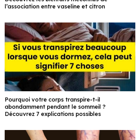
l’association entre vaseline et citron
Pourquoi votre corps transpire-t-il
abondamment pendant le sommeil ?
Découvrez 7 explications possibles