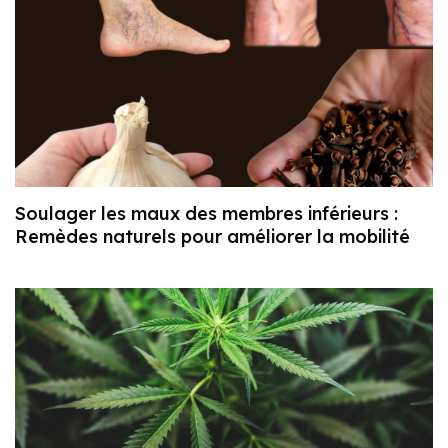
Soulager les maux des membres inférieurs :
Remèdes naturels pour améliorer la mobilité