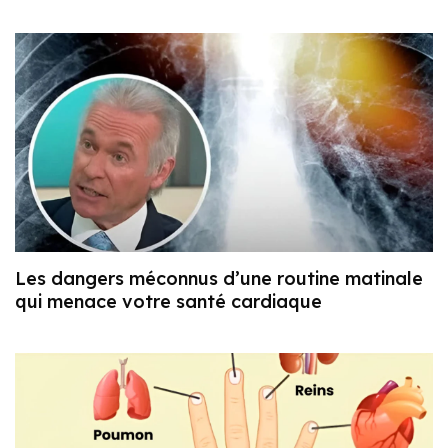
Les dangers méconnus d’une routine matinale
qui menace votre santé cardiaque