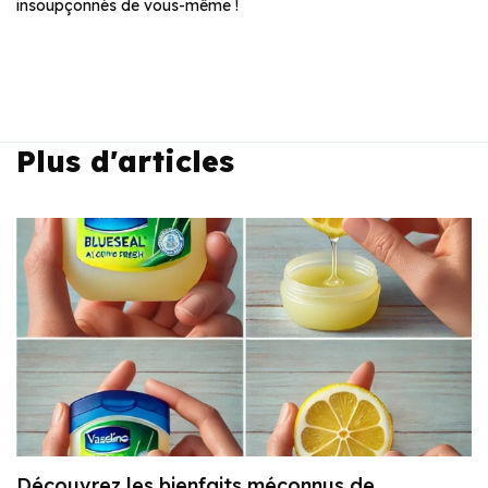
insoupçonnés de vous-même !
Plus d'articles
Découvrez les bienfaits méconnus de