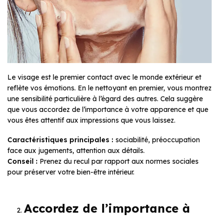
Le visage est le premier contact avec le monde extérieur et
reflète vos émotions. En le nettoyant en premier, vous montrez
une sensibilité particulière à l’égard des autres. Cela suggère
que vous accordez de l’importance à votre apparence et que
vous êtes attentif aux impressions que vous laissez.
Caractéristiques principales :
sociabilité, préoccupation
face aux jugements, attention aux détails.
Conseil :
Prenez du recul par rapport aux normes sociales
pour préserver votre bien-être intérieur.
Accordez de l’importance à