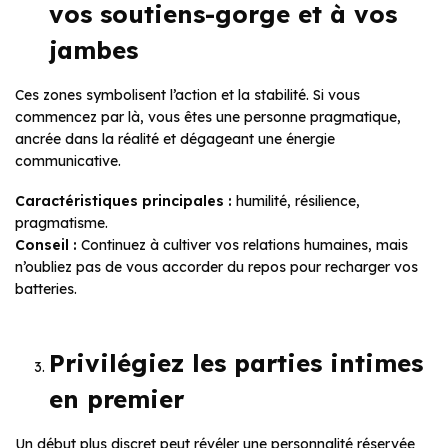
vos soutiens-gorge et à vos
jambes
Ces zones symbolisent l’action et la stabilité. Si vous
commencez par là, vous êtes une personne pragmatique,
ancrée dans la réalité et dégageant une énergie
communicative.
Caractéristiques principales :
humilité, résilience,
pragmatisme.
Conseil :
Continuez à cultiver vos relations humaines, mais
n’oubliez pas de vous accorder du repos pour recharger vos
batteries.
Privilégiez les parties intimes
en premier
Un début plus discret peut révéler une personnalité réservée