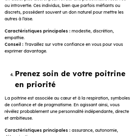
ou introvertie. Ces individus, bien que parfois méfiants ou
discrets, possèdent souvent un don naturel pour mettre les
autres à l’aise.
Caractéristiques principales :
modestie, discrétion,
empathie.
Conseil :
Travaillez sur votre confiance en vous pour vous
exprimer davantage.
Prenez soin de votre poitrine
en priorité
La poitrine est associée au cœur et à la respiration, symboles
de confiance et de pragmatisme. En agissant ainsi, vous
révélez probablement une personnalité indépendante, directe
et ambitieuse.
Caractéristiques principales :
assurance, autonomie,