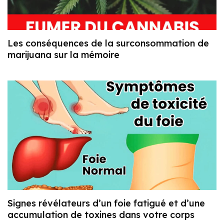
Les conséquences de la surconsommation de
marijuana sur la mémoire
Signes révélateurs d’un foie fatigué et d’une
accumulation de toxines dans votre corps