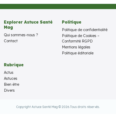
Explorer Astuce Santé
Politique
Mag
Politique de confidentialité
Qui sommes-nous ?
Politique de Cookies –
Contact
Conformité RGPD
Mentions légales
Politique éditoriale
Rubrique
Actus
Astuces
Bien être
Divers
Copyright Astuce Santé Mag © 2026.
Tous droits réservés.