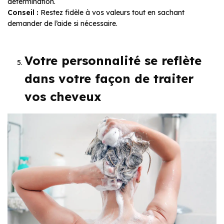
détermination.
Conseil :
Restez fidèle à vos valeurs tout en sachant
demander de l’aide si nécessaire.
Votre personnalité se reflète
dans votre façon de traiter
vos cheveux