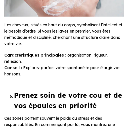
Les cheveux, situés en haut du corps, symbolisent l’intellect et
le besoin d’ordre. Si vous les lavez en premier, vous êtes
méthodique et discipliné, cherchant une structure claire dans
votre vie.
Caractéristiques principales :
organisation, rigueur,
réflexion.
Conseil :
Explorez parfois votre spontanéité pour élargir vos
horizons.
Prenez soin de votre cou et de
vos épaules en priorité
Ces zones portent souvent le poids du stress et des
responsabilités. En commençant par là, vous montrez une