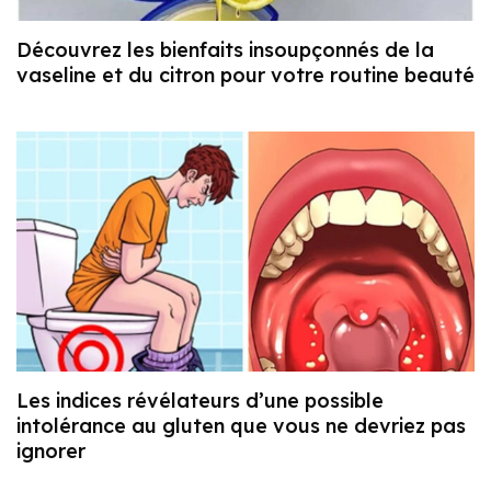
Découvrez les bienfaits insoupçonnés de la
vaseline et du citron pour votre routine beauté
Les indices révélateurs d’une possible
intolérance au gluten que vous ne devriez pas
ignorer