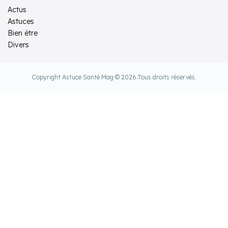
Actus
Astuces
Bien être
Divers
Copyright Astuce Santé Mag © 2026.
Tous droits réservés.