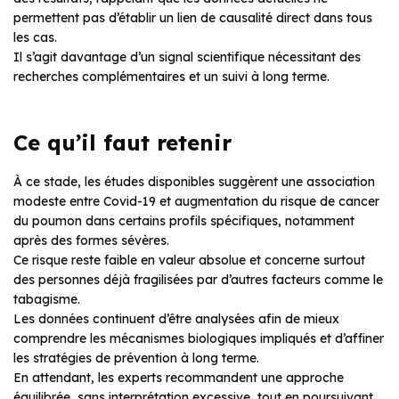
permettent pas d’établir un lien de causalité direct dans tous
les cas.
Il s’agit davantage d’un signal scientifique nécessitant des
recherches complémentaires et un suivi à long terme.
Ce qu’il faut retenir
À ce stade, les études disponibles suggèrent une association
modeste entre Covid-19 et augmentation du risque de cancer
du poumon dans certains profils spécifiques, notamment
après des formes sévères.
Ce risque reste faible en valeur absolue et concerne surtout
des personnes déjà fragilisées par d’autres facteurs comme le
tabagisme.
Les données continuent d’être analysées afin de mieux
comprendre les mécanismes biologiques impliqués et d’affiner
les stratégies de prévention à long terme.
En attendant, les experts recommandent une approche
équilibrée, sans interprétation excessive, tout en poursuivant