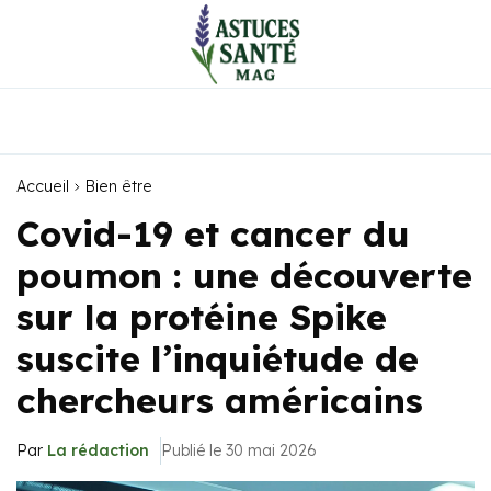
Accueil
Bien être
Covid-19 et cancer du
poumon : une découverte
sur la protéine Spike
suscite l’inquiétude de
chercheurs américains
Par
La rédaction
Publié le 30 mai 2026