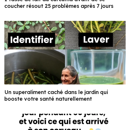
coucher résout 25 problèmes après 7 jours
Un superaliment caché dans le jardin qui
booste votre santé naturellement