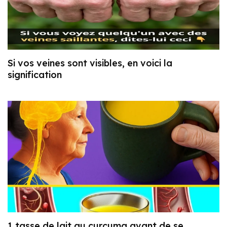
Si vos veines sont visibles, en voici la
signification
1 tasse de lait au curcuma avant de se