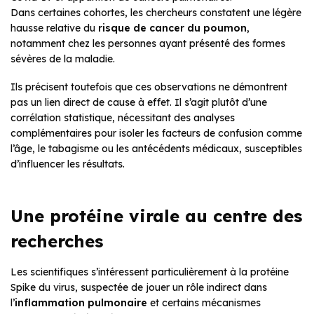
Dans certaines cohortes, les chercheurs constatent une légère
hausse relative du
risque de cancer du poumon
,
notamment chez les personnes ayant présenté des formes
sévères de la maladie.
Ils précisent toutefois que ces observations ne démontrent
pas un lien direct de cause à effet. Il s’agit plutôt d’une
corrélation statistique, nécessitant des analyses
complémentaires pour isoler les facteurs de confusion comme
l’âge, le tabagisme ou les antécédents médicaux, susceptibles
d’influencer les résultats.
Une protéine virale au centre des
recherches
Les scientifiques s’intéressent particulièrement à la protéine
Spike du virus, suspectée de jouer un rôle indirect dans
l’
inflammation pulmonaire
et certains mécanismes