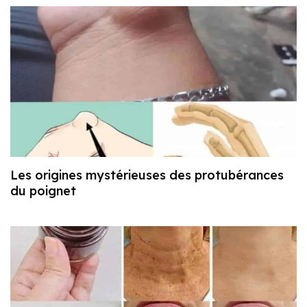
Les origines mystérieuses des protubérances
du poignet