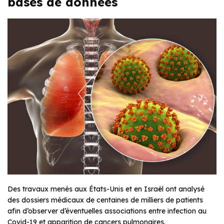
bases de données
Des travaux menés aux États-Unis et en Israël ont analysé
des dossiers médicaux de centaines de milliers de patients
afin d’observer d’éventuelles associations entre infection au
Covid-19 et apparition de cancers pulmonaires.