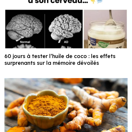
60 jours à tester l’huile de coco : les effets
surprenants sur la mémoire dévoilés