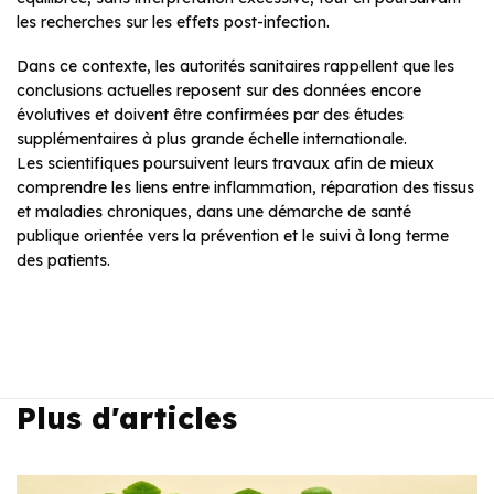
les recherches sur les effets post-infection.
Dans ce contexte, les autorités sanitaires rappellent que les
conclusions actuelles reposent sur des données encore
évolutives et doivent être confirmées par des études
supplémentaires à plus grande échelle internationale.
Les scientifiques poursuivent leurs travaux afin de mieux
comprendre les liens entre inflammation, réparation des tissus
et maladies chroniques, dans une démarche de santé
publique orientée vers la prévention et le suivi à long terme
des patients.
Plus d'articles