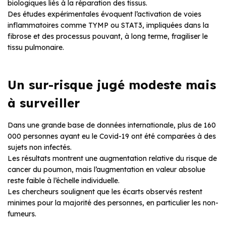
biologiques liés à la réparation des tissus.
Des études expérimentales évoquent l’activation de voies
inflammatoires comme TYMP ou STAT3, impliquées dans la
fibrose et des processus pouvant, à long terme, fragiliser le
tissu pulmonaire.
Un sur-risque jugé modeste mais
à surveiller
Dans une grande base de données internationale, plus de 160
000 personnes ayant eu le Covid-19 ont été comparées à des
sujets non infectés.
Les résultats montrent une augmentation relative du risque de
cancer du poumon, mais l’augmentation en valeur absolue
reste faible à l’échelle individuelle.
Les chercheurs soulignent que les écarts observés restent
minimes pour la majorité des personnes, en particulier les non-
fumeurs.