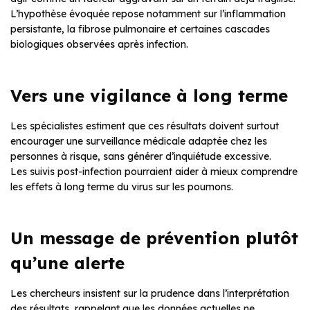
L’hypothèse évoquée repose notamment sur l’inflammation
persistante, la fibrose pulmonaire et certaines cascades
biologiques observées après infection.
Vers une vigilance à long terme
Les spécialistes estiment que ces résultats doivent surtout
encourager une surveillance médicale adaptée chez les
personnes à risque, sans générer d’inquiétude excessive.
Les suivis post-infection pourraient aider à mieux comprendre
les effets à long terme du virus sur les poumons.
Un message de prévention plutôt
qu’une alerte
Les chercheurs insistent sur la prudence dans l’interprétation
des résultats, rappelant que les données actuelles ne