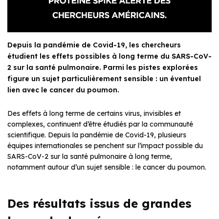
Depuis la pandémie de Covid-19, les chercheurs
étudient les effets possibles à long terme du SARS-CoV-
2 sur la santé pulmonaire. Parmi les pistes explorées
figure un sujet particulièrement sensible : un éventuel
lien avec le cancer du poumon.
Des effets à long terme de certains virus, invisibles et
complexes, continuent d’être étudiés par la communauté
scientifique. Depuis la pandémie de Covid-19, plusieurs
équipes internationales se penchent sur l’impact possible du
SARS-CoV-2 sur la santé pulmonaire à long terme,
notamment autour d’un sujet sensible : le cancer du poumon.
Des résultats issus de grandes