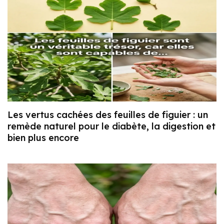
Les vertus cachées des feuilles de figuier : un
remède naturel pour le diabète, la digestion et
bien plus encore