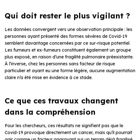
Qui doit rester le plus vigilant ?
Les données convergent vers une observation principale : les
personnes ayant présenté des formes sévères de Covid-19
semblent davantage concernées par ce sur-risque potentiel.
Les fumeurs et ex-fumeurs constituent également un groupe
plus exposé, en raison d’une fragilité pulmonaire préexistante.
À l’inverse, chez les personnes sans facteur de risque
particulier et ayant eu une forme légère, aucune augmentation
claire n’a été mise en évidence à ce stade.
Ce que ces travaux changent
dans la compréhension
Pour les chercheurs, ces résultats ne signifient pas que le
Covid-19 provoque directement un cancer, mais qu’il pourrait
agir comme un facteur aggravant sur un terrain déjà fragilisé.