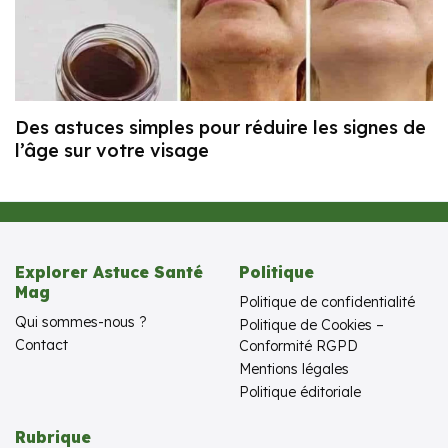
Des astuces simples pour réduire les signes de
l’âge sur votre visage
Explorer Astuce Santé
Politique
Mag
Politique de confidentialité
Qui sommes-nous ?
Politique de Cookies –
Contact
Conformité RGPD
Mentions légales
Politique éditoriale
Rubrique