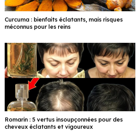
Curcuma : bienfaits éclatants, mais risques
méconnus pour les reins
Romarin : 5 vertus insoupçonnées pour des
cheveux éclatants et vigoureux