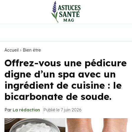
Accueil
Bien être
Offrez-vous une pédicure
digne d’un spa avec un
ingrédient de cuisine : le
bicarbonate de soude.
Par
La rédaction
Publié le 7 juin 2026