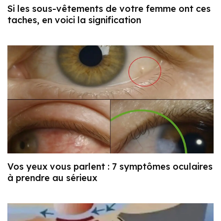
Si les sous-vêtements de votre femme ont ces
taches, en voici la signification
Vos yeux vous parlent : 7 symptômes oculaires
à prendre au sérieux