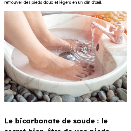
retrouver des pieds doux et légers en un clin d’œil.
Le bicarbonate de soude : le