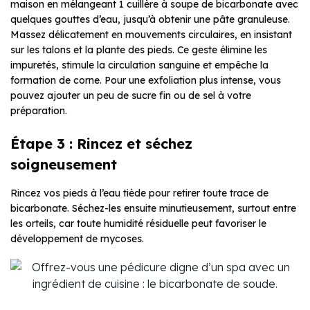
maison en mélangeant 1 cuillère à soupe de bicarbonate avec
quelques gouttes d’eau, jusqu’à obtenir une pâte granuleuse.
Massez délicatement en mouvements circulaires, en insistant
sur les talons et la plante des pieds. Ce geste élimine les
impuretés, stimule la circulation sanguine et empêche la
formation de corne. Pour une exfoliation plus intense, vous
pouvez ajouter un peu de sucre fin ou de sel à votre
préparation.
Étape 3 : Rincez et séchez
soigneusement
Rincez vos pieds à l’eau tiède pour retirer toute trace de
bicarbonate. Séchez-les ensuite minutieusement, surtout entre
les orteils, car toute humidité résiduelle peut favoriser le
développement de mycoses.