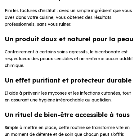
Fini les factures d’institut : avec un simple ingrédient que vous
avez dans votre cuisine, vous obtenez des résultats
professionnels, sans vous ruiner.
Un produit doux et naturel pour la peau
Contrairement à certains soins agressifs, le bicarbonate est
respectueux des peaux sensibles et ne renferme aucun additif
chimique.
Un effet purifiant et protecteur durable
Il aide à prévenir les mycoses et les infections cutanées, tout
en assurant une hygiène irréprochable au quotidien.
Un rituel de bien-être accessible à tous
Simple à mettre en place, cette routine se transforme vite en
un moment de détente et de soin que chacun peut s’offrir.