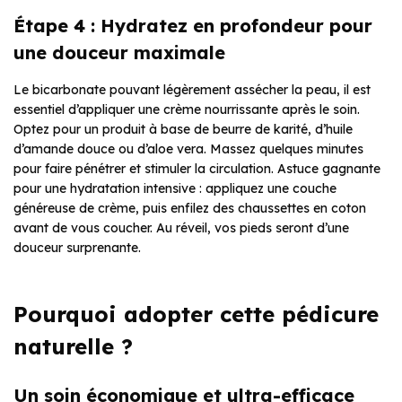
Étape 4 : Hydratez en profondeur pour
une douceur maximale
Le bicarbonate pouvant légèrement assécher la peau, il est
essentiel d’appliquer une crème nourrissante après le soin.
Optez pour un produit à base de beurre de karité, d’huile
d’amande douce ou d’aloe vera. Massez quelques minutes
pour faire pénétrer et stimuler la circulation. Astuce gagnante
pour une hydratation intensive : appliquez une couche
généreuse de crème, puis enfilez des chaussettes en coton
avant de vous coucher. Au réveil, vos pieds seront d’une
douceur surprenante.
Pourquoi adopter cette pédicure
naturelle ?
Un soin économique et ultra-efficace