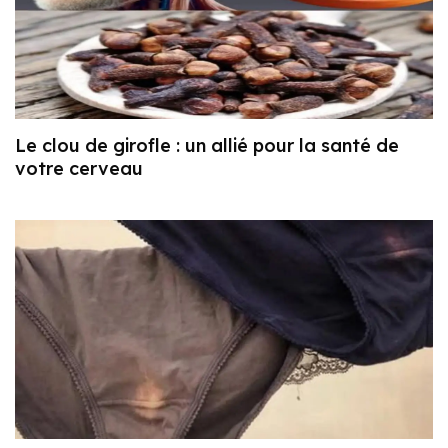
Le clou de girofle : un allié pour la santé de
votre cerveau