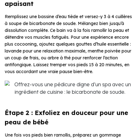
apaisant
Remplissez une bassine d’eau tiède et versez-y 3 à 4 cuillères
à soupe de bicarbonate de soude. Mélangez bien jusqu’à
dissolution complète. Ce bain va à la fois ramollir la peau et
détendre vos muscles fatigués. Pour une expérience encore
plus cocooning, ajoutez quelques gouttes d’huile essentielle :
lavande pour une relaxation maximale, menthe poivrée pour
un coup de frais, ou arbre à thé pour renforcer l’action
antifongique. Laissez tremper vos pieds 15 à 20 minutes, en
vous accordant une vraie pause bien-être.
Étape 2 : Exfoliez en douceur pour une
peau de bébé
Une fois vos pieds bien ramollis, préparez un gommage