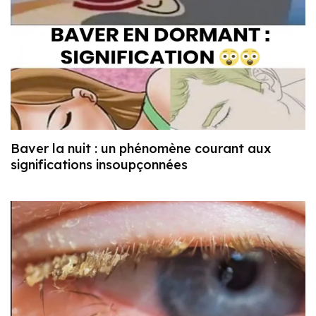
Baver la nuit : un phénomène courant aux
significations insoupçonnées