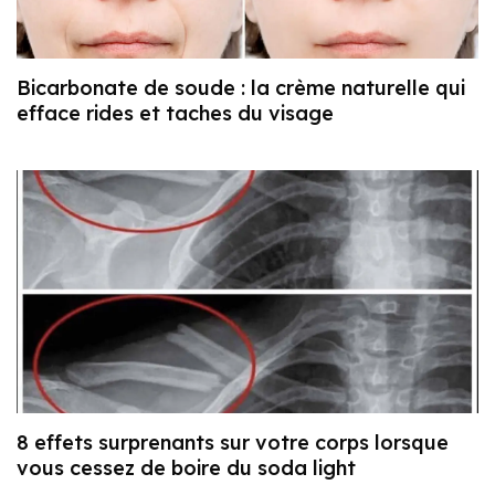
Bicarbonate de soude : la crème naturelle qui
efface rides et taches du visage
8 effets surprenants sur votre corps lorsque
vous cessez de boire du soda light