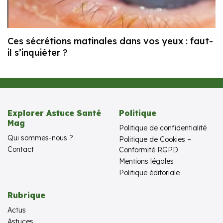
Ces sécrétions matinales dans vos yeux : faut-
il s’inquiéter ?
Explorer Astuce Santé
Politique
Mag
Politique de confidentialité
Qui sommes-nous ?
Politique de Cookies –
Contact
Conformité RGPD
Mentions légales
Politique éditoriale
Rubrique
Actus
Astuces