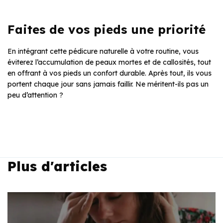
Faites de vos pieds une priorité
En intégrant cette pédicure naturelle à votre routine, vous
éviterez l’accumulation de peaux mortes et de callosités, tout
en offrant à vos pieds un confort durable. Après tout, ils vous
portent chaque jour sans jamais faillir. Ne méritent-ils pas un
peu d’attention ?
Plus d'articles