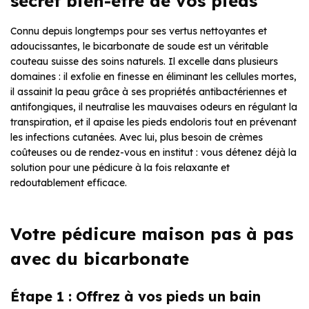
secret bien-être de vos pieds
Connu depuis longtemps pour ses vertus nettoyantes et
adoucissantes, le bicarbonate de soude est un véritable
couteau suisse des soins naturels. Il excelle dans plusieurs
domaines : il exfolie en finesse en éliminant les cellules mortes,
il assainit la peau grâce à ses propriétés antibactériennes et
antifongiques, il neutralise les mauvaises odeurs en régulant la
transpiration, et il apaise les pieds endoloris tout en prévenant
les infections cutanées. Avec lui, plus besoin de crèmes
coûteuses ou de rendez-vous en institut : vous détenez déjà la
solution pour une pédicure à la fois relaxante et
redoutablement efficace.
Votre pédicure maison pas à pas
avec du bicarbonate
Étape 1 : Offrez à vos pieds un bain