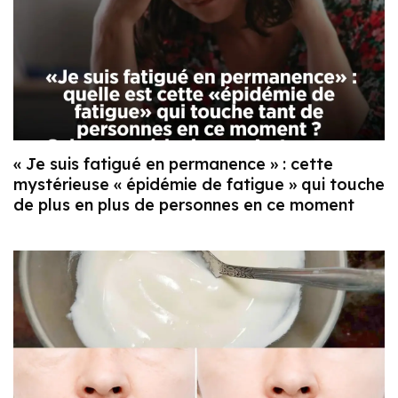
« Je suis fatigué en permanence » : cette
mystérieuse « épidémie de fatigue » qui touche
de plus en plus de personnes en ce moment