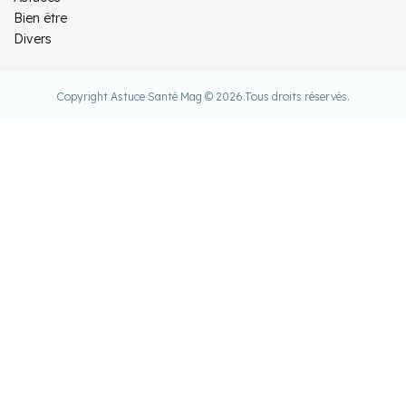
Bien être
Divers
Copyright Astuce Santé Mag © 2026.
Tous droits réservés.