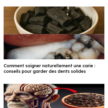
Comment soigner naturellement une carie :
conseils pour garder des dents solides