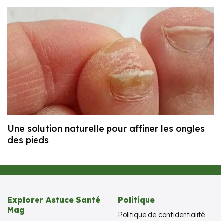
Une solution naturelle pour affiner les ongles
des pieds
Explorer Astuce Santé
Politique
Mag
Politique de confidentialité