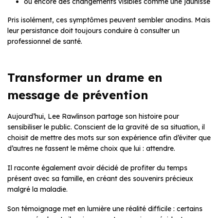
ou encore des changements visibles comme une jaunisse
Pris isolément, ces symptômes peuvent sembler anodins. Mais
leur persistance doit toujours conduire à consulter un
professionnel de santé.
Transformer un drame en
message de prévention
Aujourd’hui, Lee Rawlinson partage son histoire pour
sensibiliser le public. Conscient de la gravité de sa situation, il
choisit de mettre des mots sur son expérience afin d’éviter que
d’autres ne fassent le même choix que lui : attendre.
Il raconte également avoir décidé de profiter du temps
présent avec sa famille, en créant des souvenirs précieux
malgré la maladie.
Son témoignage met en lumière une réalité difficile : certains