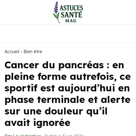
Accueil
Bien être
Cancer du pancréas : en
pleine forme autrefois, ce
sportif est aujourd’hui en
phase terminale et alerte
sur une douleur qu’il
avait ignorée