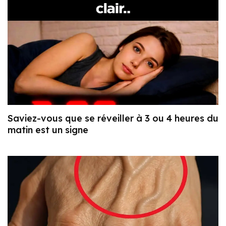
Saviez-vous que se réveiller à 3 ou 4 heures du
matin est un signe