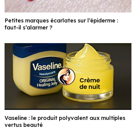
Petites marques écarlates sur l’épiderme :
faut-il s’alarmer ?
Vaseline : le produit polyvalent aux multiples
vertus beauté