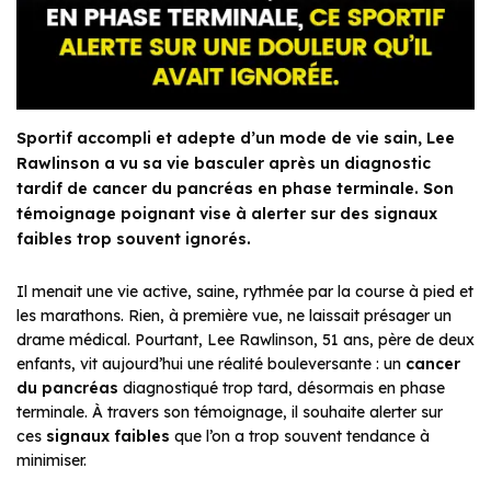
Sportif accompli et adepte d’un mode de vie sain, Lee
Rawlinson a vu sa vie basculer après un diagnostic
tardif de cancer du pancréas en phase terminale. Son
témoignage poignant vise à alerter sur des signaux
faibles trop souvent ignorés.
Il menait une vie active, saine, rythmée par la course à pied et
les marathons. Rien, à première vue, ne laissait présager un
drame médical. Pourtant, Lee Rawlinson, 51 ans, père de deux
enfants, vit aujourd’hui une réalité bouleversante : un
cancer
du pancréas
diagnostiqué trop tard, désormais en phase
terminale. À travers son témoignage, il souhaite alerter sur
ces
signaux faibles
que l’on a trop souvent tendance à
minimiser.