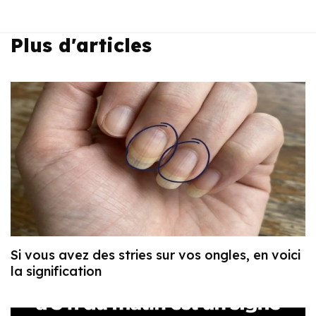
Plus d'articles
Si vous avez des stries sur vos ongles, en voici
la signification