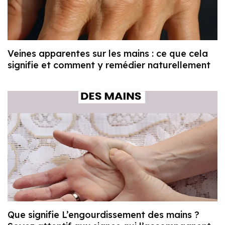
Veines apparentes sur les mains : ce que cela
signifie et comment y remédier naturellement
Que signifie L’engourdissement des mains ?