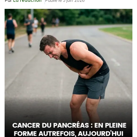
Par
La rédaction
Publié le 3 juin 2026