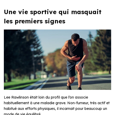
Une vie sportive qui masquait
les premiers signes
Lee Rawlinson était loin du profil que l’on associe
habituellement à une maladie grave. Non-fumeur, très actif et
habitué aux efforts physiques, il incarnait pour beaucoup un
mode de vie équilibré.