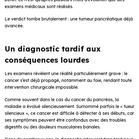
examens médicaux sont réalisés.
Le verdict tombe brutalement : une tumeur pancréatique déjà
avancée.
Un diagnostic tardif aux
conséquences lourdes
Les examens révèlent une réalité particulièrement grave : le
cancer s’est déjà propagé, notamment au foie, rendant toute
intervention chirurgicale impossible.
Comme souvent dans le cas du cancer du pancréas, la
maladie a évolué silencieusement. Surnommé parfois le « tueur
silencieux », ce cancer est difficile à détecter à ses débuts, car
ses symptômes peuvent être confondus avec des troubles
digestifs ou des douleurs musculaires banales.