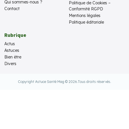
Qui sommes-nous ?
Politique de Cookies –
Contact
Conformité RGPD
Mentions légales
Politique éditoriale
Rubrique
Actus
Astuces
Bien être
Divers
Copyright Astuce Santé Mag © 2026.
Tous droits réservés.