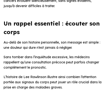
cancers évoluent silencieusement, sans signes évidents,
jusqu’à devenir difficiles à traiter.
Un rappel essentiel : écouter son
corps
Au-delà de son histoire personnelle, son message est simple :
une douleur qui dure n’est jamais à négliger.
Sans tomber dans l’inquiétude excessive, les médecins
rappellent qu’une consultation précoce peut parfois changer
complètement le pronostic.
L’histoire de Lee Rawlinson illustre ainsi combien l’attention
portée aux signaux du corps peut jouer un rôle crucial dans la
prise en charge des maladies graves.