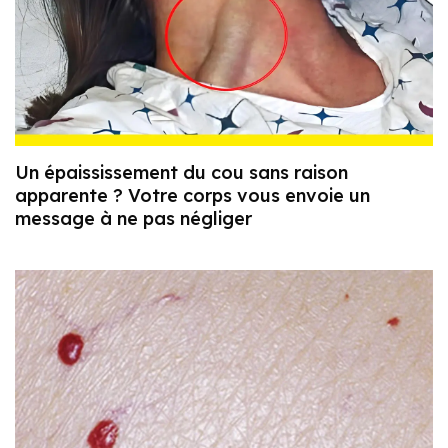
Un épaississement du cou sans raison
apparente ? Votre corps vous envoie un
message à ne pas négliger