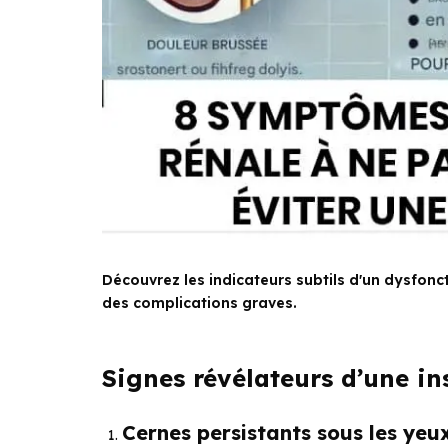
Découvrez les indicateurs subtils d'un dysfonc
des complications graves.
Signes révélateurs d’une in
Cernes persistants sous les yeu