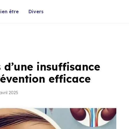
ien être
Divers
 d’une insuffisance
évention efficace
avril 2025