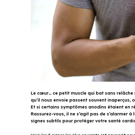
Le cœur… ce petit muscle qui bat sans relâche 
qu’il nous envoie passent souvent inaperçus, 
Et si certains symptômes anodins étaient en ré
Rassurez-vous, il ne s’agit pas de s’alarmer à
signes subtils pour protéger votre santé cardi