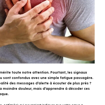
mérite toute notre attention. Pourtant, les signaux
ou sont confondus avec une simple fatigue passagère.
alité des messages d’alerte à écouter de plus près ?
 la moindre douleur, mais d’apprendre à décoder ces
aque.