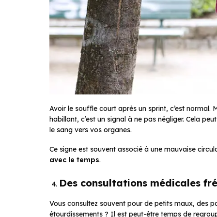
Avoir le souffle court après un sprint, c’est normal
habillant, c’est un signal à ne pas négliger. Cela 
le sang vers vos organes.
Ce signe est souvent associé à une mauvaise circula
avec le temps
.
Des consultations médicales fré
Vous consultez souvent pour de petits maux, des pa
étourdissements ? Il est peut-être temps de regr