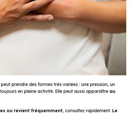
l peut prendre des formes très variées : une pression, un
oujours en pleine activité. Elle peut aussi apparaître
au
utes ou revient fréquemment
, consultez rapidement.
Le