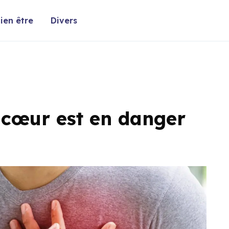
ien être
Divers
 cœur est en danger