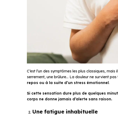
C’est l’un des symptômes les plus classiques, mais i
serrement, une brûlure… La douleur ne survient pas t
repos ou à la suite d’un stress émotionnel
.
Si cette sensation dure plus de quelques min
corps ne donne jamais d’alerte sans raison.
Une fatigue inhabituelle