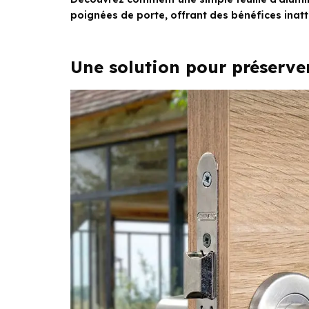
poignées de porte, offrant des bénéfices inat
Une solution pour préserve