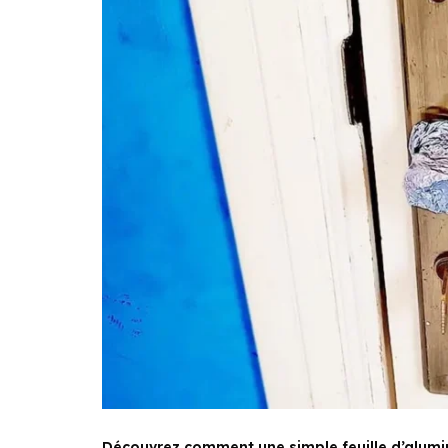
Découvrez comment une simple feuille d’alumini