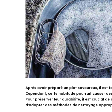
Après avoir préparé un plat savoureux, il est t
Cependant, cette habitude pourrait causer des
Pour préserver leur durabilité, il est crucial
d'adopter des méthodes de nettoyage approp