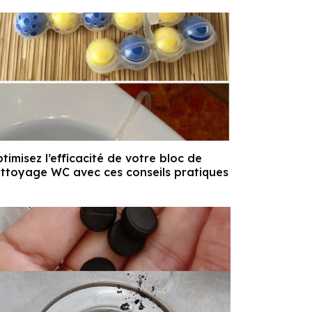
timisez l’efficacité de votre bloc de
ttoyage WC avec ces conseils pratiques