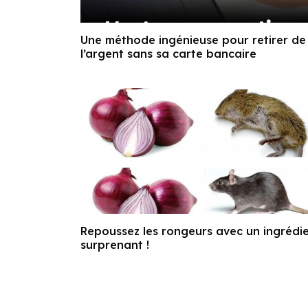
Une méthode ingénieuse pour retirer de
l’argent sans sa carte bancaire
Repoussez les rongeurs avec un ingrédi
surprenant !