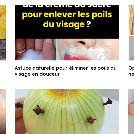
Astuce naturelle pour éliminer les poils du
Op
visage en douceur
ne