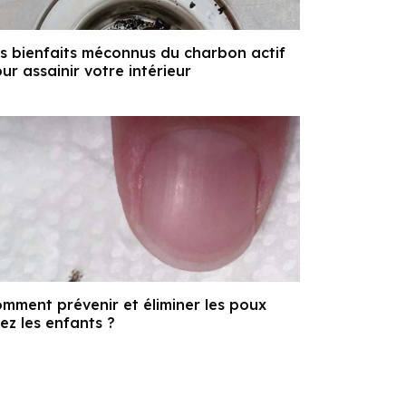
s bienfaits méconnus du charbon actif
ur assainir votre intérieur
mment prévenir et éliminer les poux
ez les enfants ?