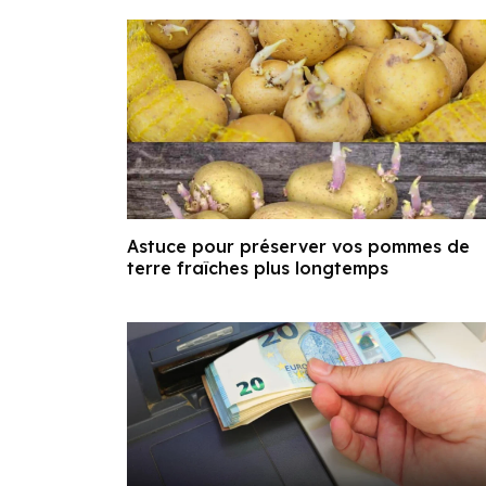
Astuce pour préserver vos pommes de
terre fraîches plus longtemps