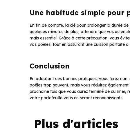
Une habitude simple pour p
En fin de compte, la clé pour prolonger la durée d
quelques minutes de plus, attendre que vos ustensile
mais essentiel. Grâce à cette précaution, vous évite
vos poêles, tout en assurant une cuisson parfaite à 
Conclusion
En adoptant ces bonnes pratiques, vous ferez non 
poêles trop souvent, mais vous réduirez également l
prochaine fois que vous aurez terminé de cuisiner, r
votre portefeuille vous en seront reconnaissants.
Plus d'articles