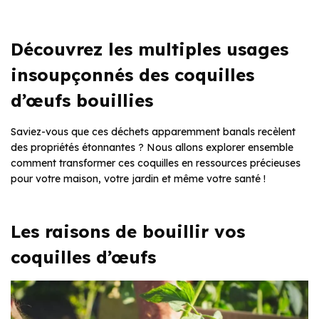
Découvrez les multiples usages
insoupçonnés des coquilles
d’œufs bouillies
Saviez-vous que ces déchets apparemment banals recèlent
des propriétés étonnantes ? Nous allons explorer ensemble
comment transformer ces coquilles en ressources précieuses
pour votre maison, votre jardin et même votre santé !
Les raisons de bouillir vos
coquilles d’œufs