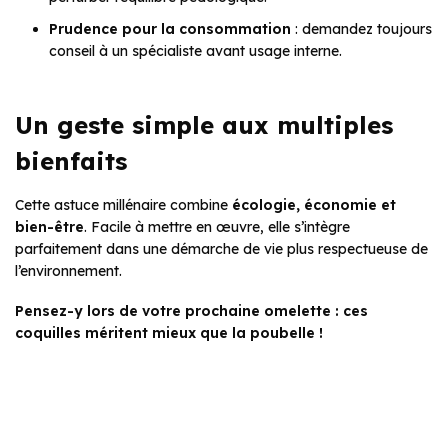
Prudence pour la consommation
: demandez toujours
conseil à un spécialiste avant usage interne.
Un geste simple aux multiples
bienfaits
Cette astuce millénaire combine
écologie, économie et
bien-être
. Facile à mettre en œuvre, elle s’intègre
parfaitement dans une démarche de vie plus respectueuse de
l’environnement.
Pensez-y lors de votre prochaine omelette : ces
coquilles méritent mieux que la poubelle !