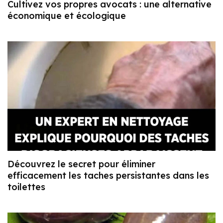
Cultivez vos propres avocats : une alternative
économique et écologique
Découvrez le secret pour éliminer
efficacement les taches persistantes dans les
toilettes