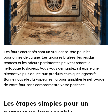
Les fours encrassés sont un vrai casse-tête pour les
passionnés de cuisine. Les graisses brûlées, les résidus
tenaces et les odeurs persistantes peuvent rendre le
nettoyage fastidieux. Vous vous demandez s’il existe une
alternative plus douce aux produits chimiques agressifs ?
Bonne nouvelle : la vapeur est là pour simplifier le nettoyage
de votre four sans compromettre votre patience !
Les étapes simples pour un