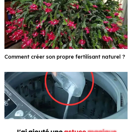
Comment créer son propre fertilisant naturel ?