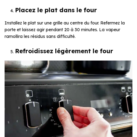
Placez le plat dans le four
Installez le plat sur une grille au centre du four. Refermez la
porte et laissez agir pendant 20 à 30 minutes. La vapeur
ramollira les résidus sans difficulté.
Refroidissez légèrement le four