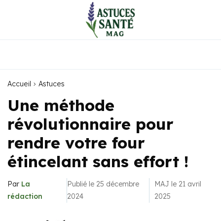
Accueil
Astuces
Une méthode
révolutionnaire pour
rendre votre four
étincelant sans effort !
Par
La
Publié le 25 décembre
MAJ le 21 avril
rédaction
2024
2025