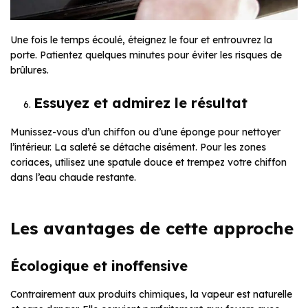
Une fois le temps écoulé, éteignez le four et entrouvrez la
porte. Patientez quelques minutes pour éviter les risques de
brûlures.
Essuyez et admirez le résultat
Munissez-vous d’un chiffon ou d’une éponge pour nettoyer
l’intérieur. La saleté se détache aisément. Pour les zones
coriaces, utilisez une spatule douce et trempez votre chiffon
dans l’eau chaude restante.
Les avantages de cette approche
Écologique et inoffensive
Contrairement aux produits chimiques, la vapeur est naturelle