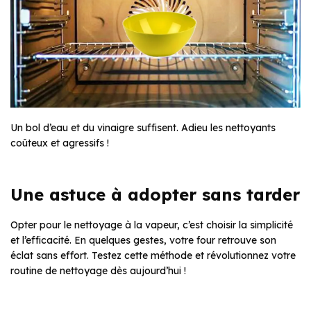
Un bol d’eau et du vinaigre suffisent. Adieu les nettoyants
coûteux et agressifs !
Une astuce à adopter sans tarder
Opter pour le nettoyage à la vapeur, c’est choisir la simplicité
et l’efficacité. En quelques gestes, votre four retrouve son
éclat sans effort. Testez cette méthode et révolutionnez votre
routine de nettoyage dès aujourd’hui !