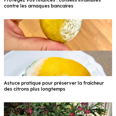
contre les arnaques bancaires
Astuce pratique pour préserver la fraîcheur
des citrons plus longtemps