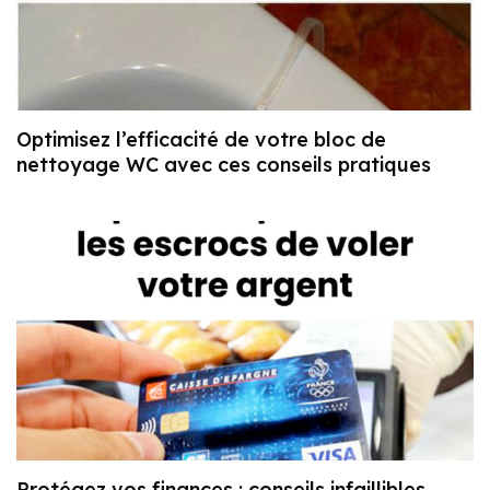
Optimisez l’efficacité de votre bloc de
nettoyage WC avec ces conseils pratiques
Protégez vos finances : conseils infaillibles