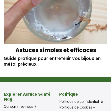
Guide pratique pour entretenir vos bijoux en
métal précieux
Explorer Astuce Santé
Politique
Mag
Politique de confidentialité
Qui sommes-nous ?
Politique de Cookies –