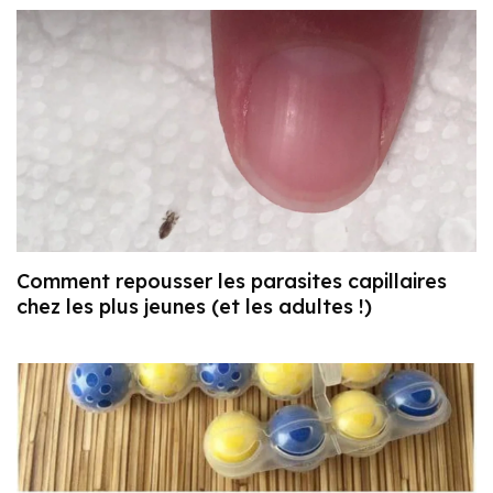
Comment repousser les parasites capillaires
chez les plus jeunes (et les adultes !)