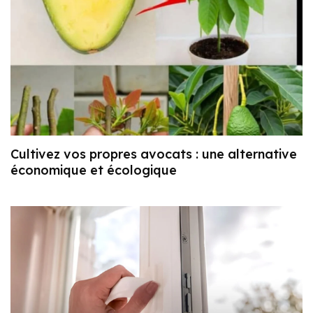
Cultivez vos propres avocats : une alternative
économique et écologique