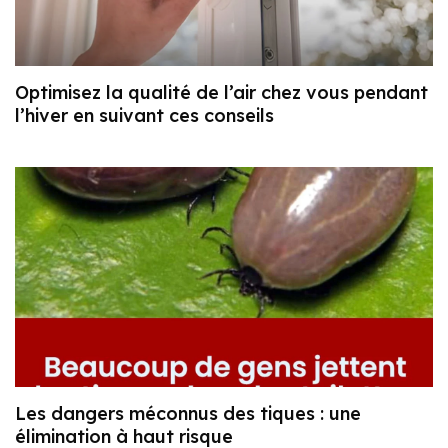
Optimisez la qualité de l’air chez vous pendant
l’hiver en suivant ces conseils
Les dangers méconnus des tiques : une
élimination à haut risque