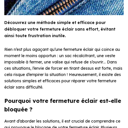
Découvrez une méthode simple et efficace pour
débloquer votre fermeture éclair sans effort, évitant
ainsi toute frustration inutile.
Rien n’est plus agaçant qu’une fermeture éclair qui coince au
moment le moins opportun : un sac récalcitrant, une veste
impossible à fermer, une valise qui refuse de s’ouvrir… Dans
ces situations, l’envie de forcer en tirant dessus est forte, mais
cela risque d’empirer la situation ! Heureusement, il existe des
solutions simples et efficaces pour réparer votre fermeture
éclair sans difficulté.
Pourquoi votre fermeture éclair est-elle
bloquée ?
Avant d’aborder les solutions, il est crucial de comprendre ce
qui provoque le blocage de votre fermeture éclair. Plusieurs