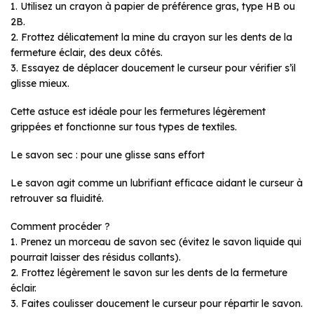
1. Utilisez un crayon à papier de préférence gras, type HB ou
2B.
2. Frottez délicatement la mine du crayon sur les dents de la
fermeture éclair, des deux côtés.
3. Essayez de déplacer doucement le curseur pour vérifier s’il
glisse mieux.
Cette astuce est idéale pour les fermetures légèrement
grippées et fonctionne sur tous types de textiles.
Le savon sec : pour une glisse sans effort
Le savon agit comme un lubrifiant efficace aidant le curseur à
retrouver sa fluidité.
Comment procéder ?
1. Prenez un morceau de savon sec (évitez le savon liquide qui
pourrait laisser des résidus collants).
2. Frottez légèrement le savon sur les dents de la fermeture
éclair.
3. Faites coulisser doucement le curseur pour répartir le savon.