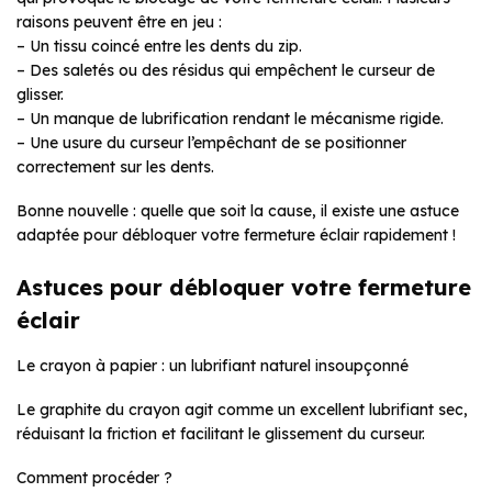
raisons peuvent être en jeu :
– Un tissu coincé entre les dents du zip.
– Des saletés ou des résidus qui empêchent le curseur de
glisser.
– Un manque de lubrification rendant le mécanisme rigide.
– Une usure du curseur l’empêchant de se positionner
correctement sur les dents.
Bonne nouvelle : quelle que soit la cause, il existe une astuce
adaptée pour débloquer votre fermeture éclair rapidement !
Astuces pour débloquer votre fermeture
éclair
Le crayon à papier : un lubrifiant naturel insoupçonné
Le graphite du crayon agit comme un excellent lubrifiant sec,
réduisant la friction et facilitant le glissement du curseur.
Comment procéder ?