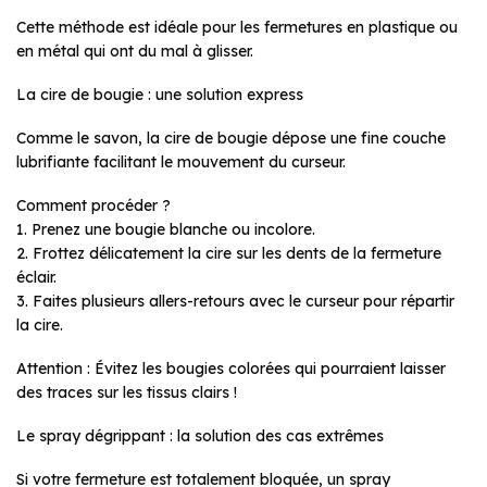
Cette méthode est idéale pour les fermetures en plastique ou
en métal qui ont du mal à glisser.
La cire de bougie : une solution express
Comme le savon, la cire de bougie dépose une fine couche
lubrifiante facilitant le mouvement du curseur.
Comment procéder ?
1. Prenez une bougie blanche ou incolore.
2. Frottez délicatement la cire sur les dents de la fermeture
éclair.
3. Faites plusieurs allers-retours avec le curseur pour répartir
la cire.
Attention : Évitez les bougies colorées qui pourraient laisser
des traces sur les tissus clairs !
Le spray dégrippant : la solution des cas extrêmes
Si votre fermeture est totalement bloquée, un spray