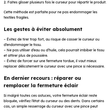
2. Faites glisser plusieurs fois le curseur pour répartir le produit.
Cette méthode est parfaite pour ne pas endommager les
textiles fragiles.
Les gestes à éviter absolument
– Évitez de tirer trop fort, au risque de casser le curseur ou
d’endommager le tissu.
– Ne pas utiliser d’eau ou d’huile, cela pourrait imbiber le tissu
et attirer plus de poussière.
– Évitez de forcer sur une fermeture tordue, il vaut mieux
replacer délicatement le curseur avec une pince si nécessaire.
En dernier recours : réparer ou
remplacer la fermeture éclair
Si malgré toutes ces astuces, votre fermeture éclair reste
bloquée, vérifiez l’état du curseur ou des dents. Dans certains
cas, un simple resserrage du curseur avec une pince peut