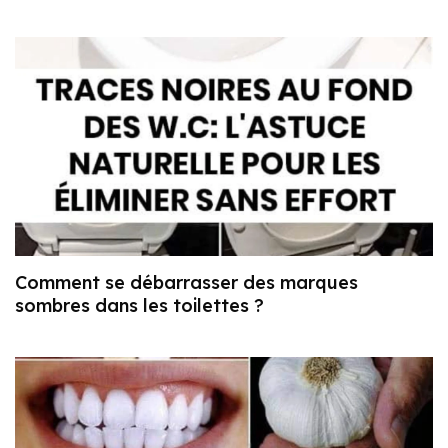
Comment se débarrasser des marques
sombres dans les toilettes ?