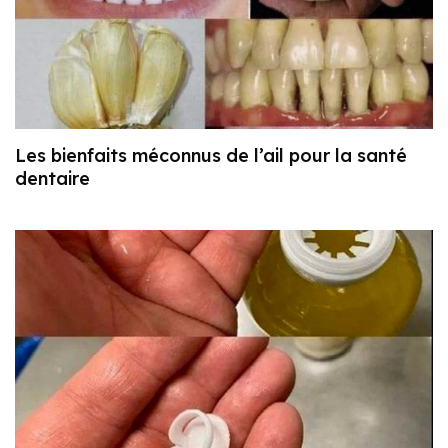
Les bienfaits méconnus de l’ail pour la santé
dentaire