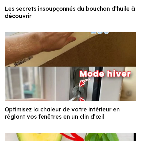
Les secrets insoupçonnés du bouchon d’huile à
découvrir
Optimisez la chaleur de votre intérieur en
réglant vos fenêtres en un clin d’œil