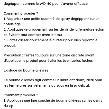
dégrippant comme le WD-40 peut s’avérer efficace.
Comment procéder ?
1. Vaporisez une petite quantité de spray dégrippant sur un
coton-tige.
2. Appliquez-le uniquement sur les dents de la fermeture éclair
en évitant tout contact avec le tissu.
3. Faites glisser doucement le curseur pour bien répartir le
produit.
Précaution : Testez toujours sur une zone discrète avant
d’appliquer le produit pour éviter les éventuelles taches.
L’astuce du baume à lèvres
Le baume à lèvres agit comme un lubrifiant doux, idéal pour
les fermetures sur vêtements ou sacs en tissu délicat.
Comment procéder ?
1. Appliquez une fine couche de baume à lèvres sur les dents
du zip.