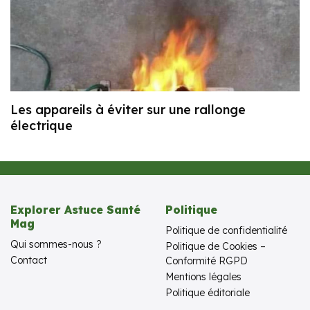
Les appareils à éviter sur une rallonge
électrique
Explorer Astuce Santé
Politique
Mag
Politique de confidentialité
Qui sommes-nous ?
Politique de Cookies –
Contact
Conformité RGPD
Mentions légales
Politique éditoriale