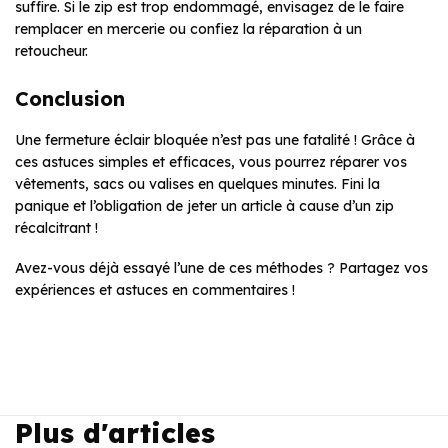
suffire. Si le zip est trop endommagé, envisagez de le faire
remplacer en mercerie ou confiez la réparation à un
retoucheur.
Conclusion
Une fermeture éclair bloquée n’est pas une fatalité ! Grâce à
ces astuces simples et efficaces, vous pourrez réparer vos
vêtements, sacs ou valises en quelques minutes. Fini la
panique et l’obligation de jeter un article à cause d’un zip
récalcitrant !
Avez-vous déjà essayé l’une de ces méthodes ? Partagez vos
expériences et astuces en commentaires !
Plus d'articles