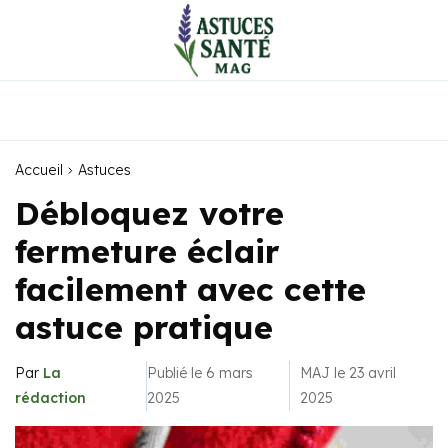
Accueil
Astuces
Débloquez votre
fermeture éclair
facilement avec cette
astuce pratique
Par
La
Publié le 6 mars
MAJ le 23 avril
rédaction
2025
2025