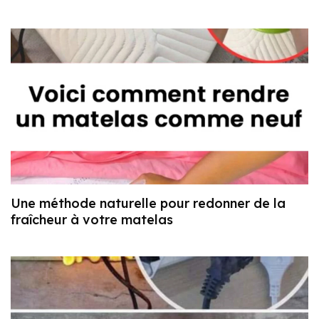
Une méthode naturelle pour redonner de la
fraîcheur à votre matelas