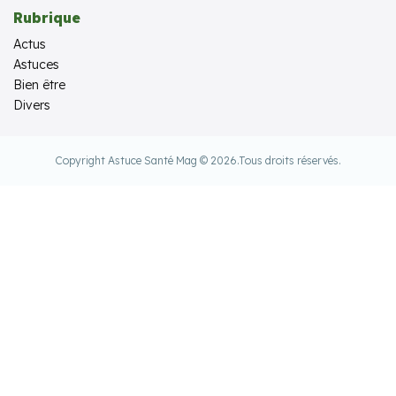
Rubrique
Actus
Astuces
Bien être
Divers
Copyright Astuce Santé Mag © 2026.
Tous droits réservés.