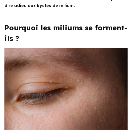
dire adieu aux kystes de milium.
Pourquoi les miliums se forment-
ils ?