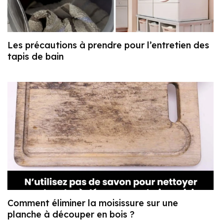
Les précautions à prendre pour l’entretien des
tapis de bain
Comment éliminer la moisissure sur une
planche à découper en bois ?