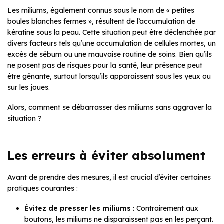
Les miliums, également connus sous le nom de « petites
boules blanches fermes », résultent de l’accumulation de
kératine sous la peau. Cette situation peut être déclenchée par
divers facteurs tels qu’une accumulation de cellules mortes, un
excès de sébum ou une mauvaise routine de soins. Bien qu’ils
ne posent pas de risques pour la santé, leur présence peut
être gênante, surtout lorsqu’ils apparaissent sous les yeux ou
sur les joues.
Alors, comment se débarrasser des miliums sans aggraver la
situation ?
Les erreurs à éviter absolument
Avant de prendre des mesures, il est crucial d’éviter certaines
pratiques courantes :
Évitez de presser les miliums
: Contrairement aux
boutons, les miliums ne disparaissent pas en les perçant.