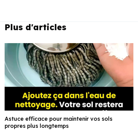
Plus d'articles
Astuce efficace pour maintenir vos sols
propres plus longtemps