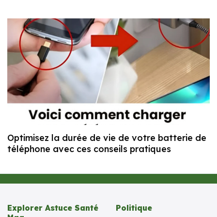
Optimisez la durée de vie de votre batterie de
téléphone avec ces conseils pratiques
Explorer Astuce Santé
Politique