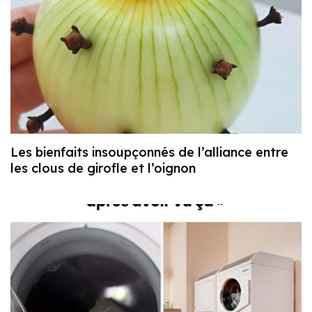
Les bienfaits insoupçonnés de l’alliance entre
les clous de girofle et l’oignon