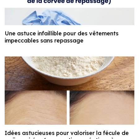
Une astuce infaillible pour des vêtements
impeccables sans repassage
Idées astucieuses pour valoriser la fécule de