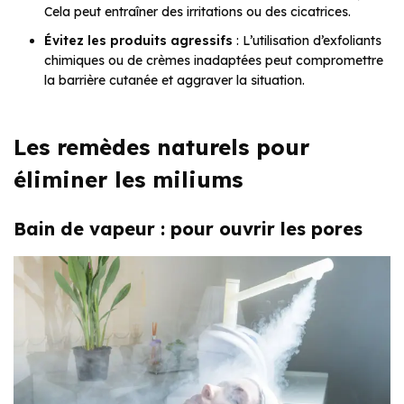
Cela peut entraîner des irritations ou des cicatrices.
Évitez les produits agressifs
: L’utilisation d’exfoliants
chimiques ou de crèmes inadaptées peut compromettre
la barrière cutanée et aggraver la situation.
Les remèdes naturels pour
éliminer les miliums
Bain de vapeur : pour ouvrir les pores