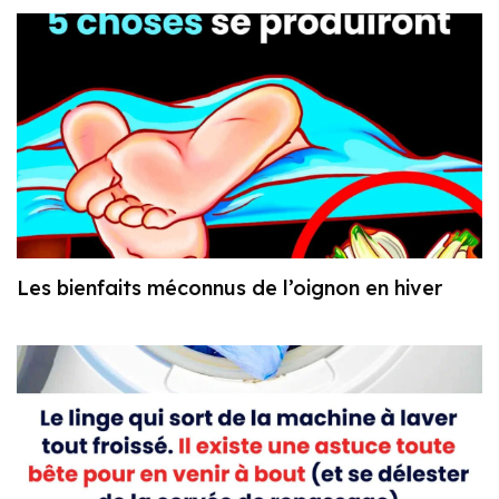
Les bienfaits méconnus de l’oignon en hiver