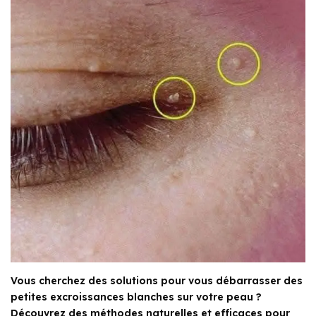
Vous cherchez des solutions pour vous débarrasser des
petites excroissances blanches sur votre peau ?
Découvrez des méthodes naturelles et efficaces pour