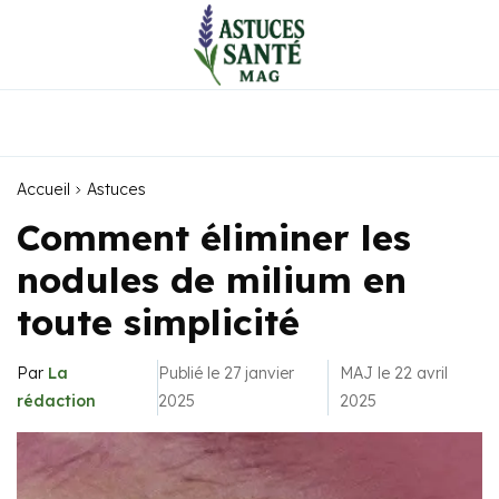
Accueil
Astuces
Comment éliminer les
nodules de milium en
toute simplicité
Par
La
Publié le 27 janvier
MAJ le 22 avril
rédaction
2025
2025