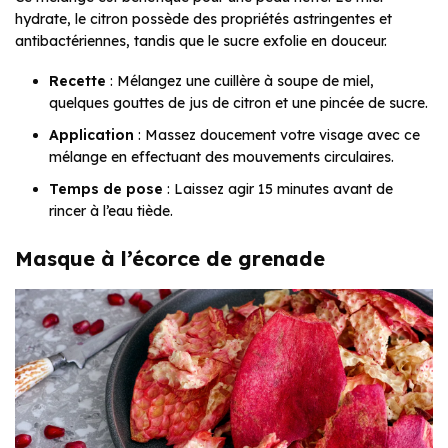
hydrate, le citron possède des propriétés astringentes et
antibactériennes, tandis que le sucre exfolie en douceur.
Recette
: Mélangez une cuillère à soupe de miel,
quelques gouttes de jus de citron et une pincée de sucre.
Application
: Massez doucement votre visage avec ce
mélange en effectuant des mouvements circulaires.
Temps de pose
: Laissez agir 15 minutes avant de
rincer à l’eau tiède.
Masque à l’écorce de grenade