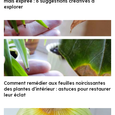
maïs expirée : 6 suggestions créatives à
explorer
Comment remédier aux feuilles noircissantes
des plantes d’intérieur : astuces pour restaurer
leur éclat