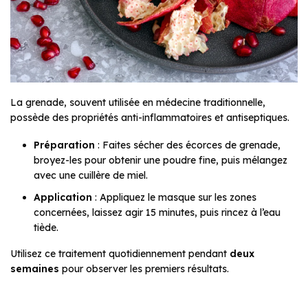
La grenade, souvent utilisée en médecine traditionnelle,
possède des propriétés anti-inflammatoires et antiseptiques.
Préparation
: Faites sécher des écorces de grenade,
broyez-les pour obtenir une poudre fine, puis mélangez
avec une cuillère de miel.
Application
: Appliquez le masque sur les zones
concernées, laissez agir 15 minutes, puis rincez à l’eau
tiède.
Utilisez ce traitement quotidiennement pendant
deux
semaines
pour observer les premiers résultats.