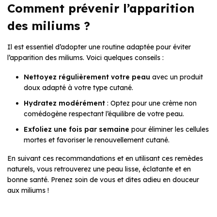
Comment prévenir l’apparition
des miliums ?
Il est essentiel d’adopter une routine adaptée pour éviter
l’apparition des miliums. Voici quelques conseils :
Nettoyez régulièrement votre peau
avec un produit
doux adapté à votre type cutané.
Hydratez modérément
: Optez pour une crème non
comédogène respectant l’équilibre de votre peau.
Exfoliez une fois par semaine
pour éliminer les cellules
mortes et favoriser le renouvellement cutané.
En suivant ces recommandations et en utilisant ces remèdes
naturels, vous retrouverez une peau lisse, éclatante et en
bonne santé. Prenez soin de vous et dites adieu en douceur
aux miliums !