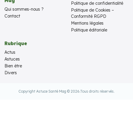
Mag
Politique de confidentialité
Qui sommes-nous ?
Politique de Cookies –
Contact
Conformité RGPD
Mentions légales
Politique éditoriale
Rubrique
Actus
Astuces
Bien être
Divers
Copyright Astuce Santé Mag © 2026.
Tous droits réservés.