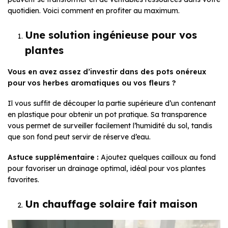
quotidien. Voici comment en profiter au maximum.
Une solution ingénieuse pour vos
plantes
Vous en avez assez d’investir dans des pots onéreux
pour vos herbes aromatiques ou vos fleurs ?
Il vous suffit de découper la partie supérieure d’un contenant
en plastique pour obtenir un pot pratique. Sa transparence
vous permet de surveiller facilement l’humidité du sol, tandis
que son fond peut servir de réserve d’eau.
Astuce supplémentaire :
Ajoutez quelques cailloux au fond
pour favoriser un drainage optimal, idéal pour vos plantes
favorites.
Un chauffage solaire fait maison