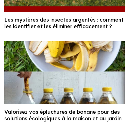
Les mystères des insectes argentés : comment
les identifier et les éliminer efficacement ?
Valorisez vos épluchures de banane pour des
solutions écologiques à la maison et au jardin