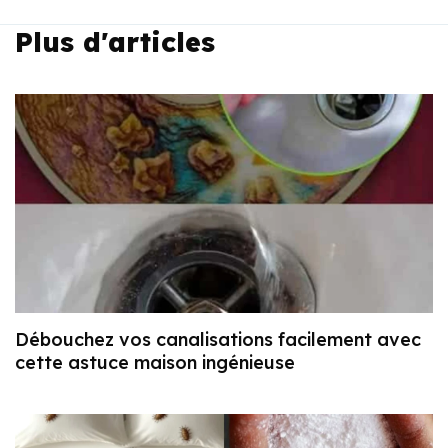
Plus d'articles
Débouchez vos canalisations facilement avec
cette astuce maison ingénieuse