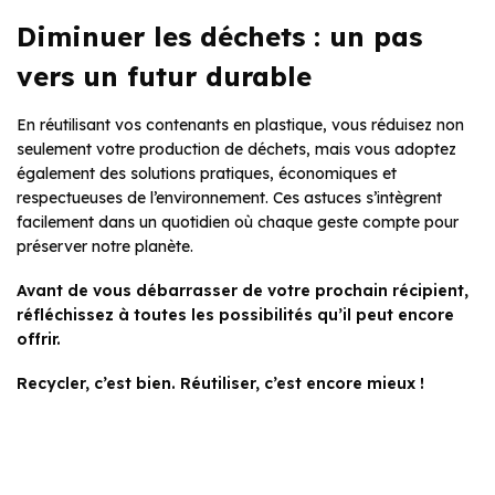
Diminuer les déchets : un pas
vers un futur durable
En réutilisant vos contenants en plastique, vous réduisez non
seulement votre production de déchets, mais vous adoptez
également des solutions pratiques, économiques et
respectueuses de l’environnement. Ces astuces s’intègrent
facilement dans un quotidien où chaque geste compte pour
préserver notre planète.
Avant de vous débarrasser de votre prochain récipient,
réfléchissez à toutes les possibilités qu’il peut encore
offrir.
Recycler, c’est bien. Réutiliser, c’est encore mieux !