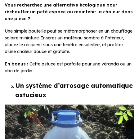
Vous recherchez une alternative écologique pour
réchauffer un petit espace ou maintenir la chaleur dans
une pièce ?
Une simple bouteille peut se métamorphoser en un chauffage
solaire miniature. Insérez un matériau sombre à l’intérieur,
placez le récipient sous une fenêtre ensoleillée, et profitez
d’une chaleur douce et gratuite.
En bonus :
Cette astuce est parfaite pour une véranda ou un
abri de jardin.
Un système d’arrosage automatique
astucieux