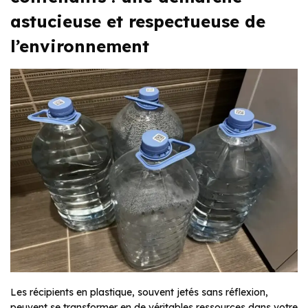
astucieuse et respectueuse de
l’environnement
Les récipients en plastique, souvent jetés sans réflexion,
peuvent se transformer en de véritables ressources dans votre