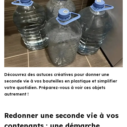
Découvrez des astuces créatives pour donner une
seconde vie à vos bouteilles en plastique et simplifier
votre quotidien. Préparez-vous à voir ces objets
autrement !
Redonner une seconde vie à vos
contenants : une démarche