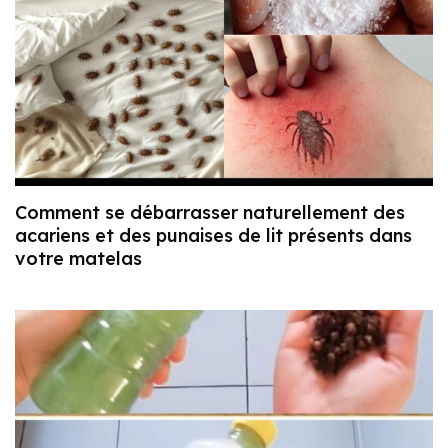
Comment se débarrasser naturellement des
acariens et des punaises de lit présents dans
votre matelas