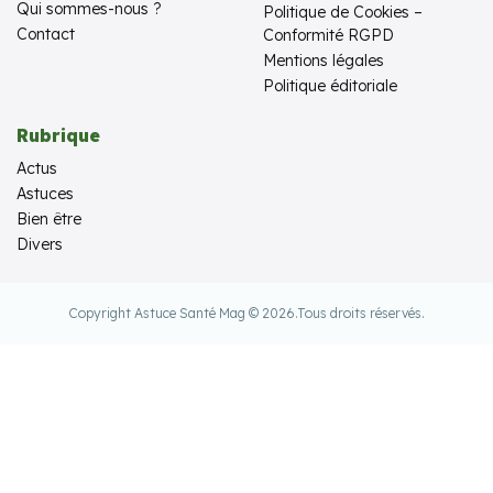
Qui sommes-nous ?
Politique de Cookies –
Contact
Conformité RGPD
Mentions légales
Politique éditoriale
Rubrique
Actus
Astuces
Bien être
Divers
Copyright Astuce Santé Mag © 2026.
Tous droits réservés.