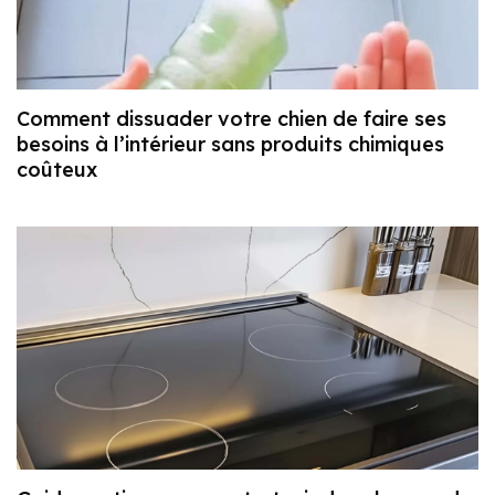
Comment dissuader votre chien de faire ses
besoins à l’intérieur sans produits chimiques
coûteux