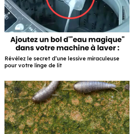
Révélez le secret d’une lessive miraculeuse
pour votre linge de lit