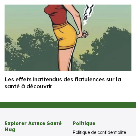
Les effets inattendus des flatulences sur la
santé à découvrir
Explorer Astuce Santé
Politique
Mag
Politique de confidentialité