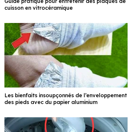
Guide pratique pour entretenir des plaques de
cuisson en vitrocéramique
Les bienfaits insoupçonnés de l’enveloppement
des pieds avec du papier aluminium