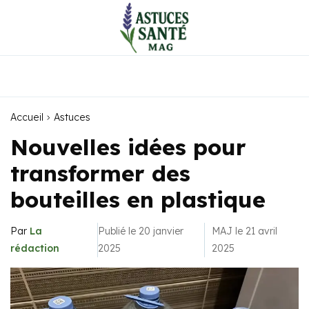
Accueil
Astuces
Nouvelles idées pour
transformer des
bouteilles en plastique
Par
La
Publié le 20 janvier
MAJ le 21 avril
rédaction
2025
2025