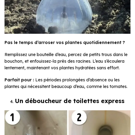
Pas le temps d’arroser vos plantes quotidiennement ?
Remplissez une bouteille d’eau, percez de petits trous dans le
bouchon, et enfouissez-la près des racines. L’eau s’écoulera
lentement, maintenant vos plantes hydratées sans effort.
Parfait pour :
Les périodes prolongées d’absence ou les
plantes qui nécessitent beaucoup d’eau, comme les tomates.
Un déboucheur de toilettes express