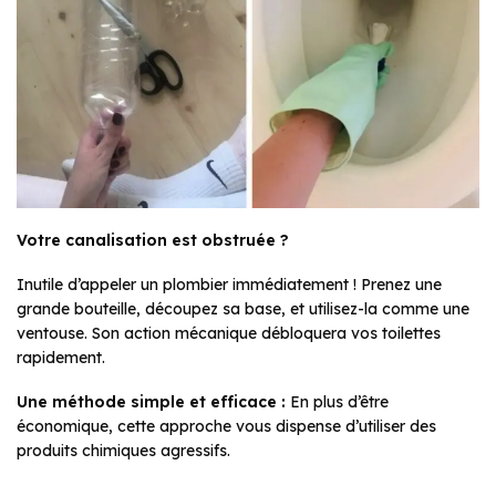
Votre canalisation est obstruée ?
Inutile d’appeler un plombier immédiatement ! Prenez une
grande bouteille, découpez sa base, et utilisez-la comme une
ventouse. Son action mécanique débloquera vos toilettes
rapidement.
Une méthode simple et efficace :
En plus d’être
économique, cette approche vous dispense d’utiliser des
produits chimiques agressifs.