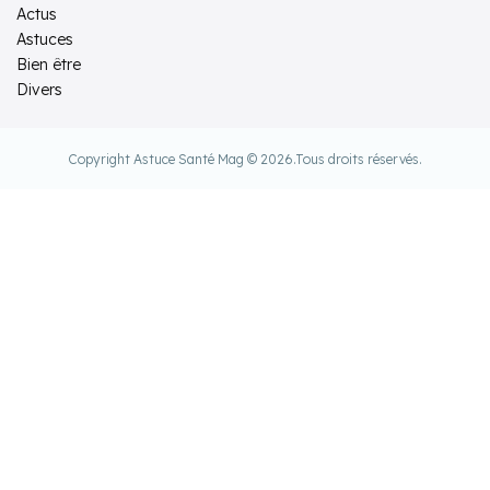
Actus
Astuces
Bien être
Divers
Copyright Astuce Santé Mag © 2026.
Tous droits réservés.