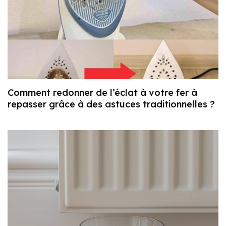
Comment redonner de l’éclat à votre fer à
repasser grâce à des astuces traditionnelles ?