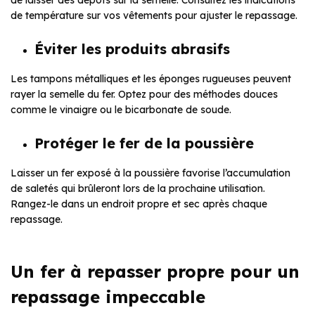
de laisser des dépôts sur la semelle. Consultez les indications
de température sur vos vêtements pour ajuster le repassage.
Éviter les produits abrasifs
Les tampons métalliques et les éponges rugueuses peuvent
rayer la semelle du fer. Optez pour des méthodes douces
comme le vinaigre ou le bicarbonate de soude.
Protéger le fer de la poussière
Laisser un fer exposé à la poussière favorise l’accumulation
de saletés qui brûleront lors de la prochaine utilisation.
Rangez-le dans un endroit propre et sec après chaque
repassage.
Un fer à repasser propre pour un
repassage impeccable