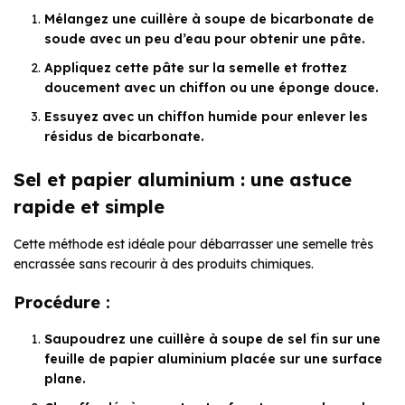
Mélangez une cuillère à soupe de bicarbonate de
soude avec un peu d’eau pour obtenir une pâte.
Appliquez cette pâte sur la semelle et frottez
doucement avec un chiffon ou une éponge douce.
Essuyez avec un chiffon humide pour enlever les
résidus de bicarbonate.
Sel et papier aluminium : une astuce
rapide et simple
Cette méthode est idéale pour débarrasser une semelle très
encrassée sans recourir à des produits chimiques.
Procédure :
Saupoudrez une cuillère à soupe de sel fin sur une
feuille de papier aluminium placée sur une surface
plane.