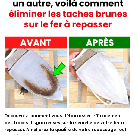
Découvrez comment vous débarrasser efficacement
des traces disgracieuses sur la semelle de votre fer à
repasser. Améliorez la qualité de votre repassage tout