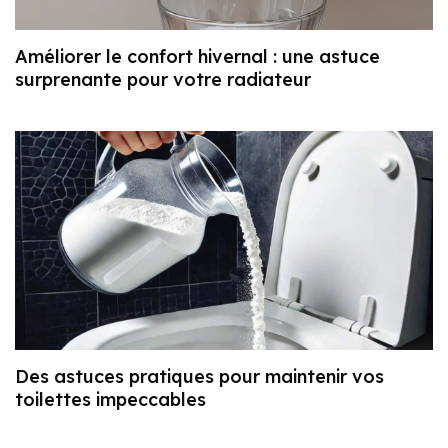
Améliorer le confort hivernal : une astuce
surprenante pour votre radiateur
Des astuces pratiques pour maintenir vos
toilettes impeccables