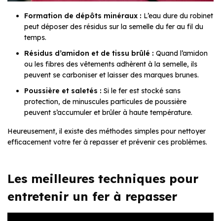
Formation de dépôts minéraux :
L’eau dure du robinet
peut déposer des résidus sur la semelle du fer au fil du
temps.
Résidus d’amidon et de tissu brûlé :
Quand l’amidon
ou les fibres des vêtements adhèrent à la semelle, ils
peuvent se carboniser et laisser des marques brunes.
Poussière et saletés :
Si le fer est stocké sans
protection, de minuscules particules de poussière
peuvent s’accumuler et brûler à haute température.
Heureusement, il existe des méthodes simples pour nettoyer
efficacement votre fer à repasser et prévenir ces problèmes.
Les meilleures techniques pour
entretenir un fer à repasser