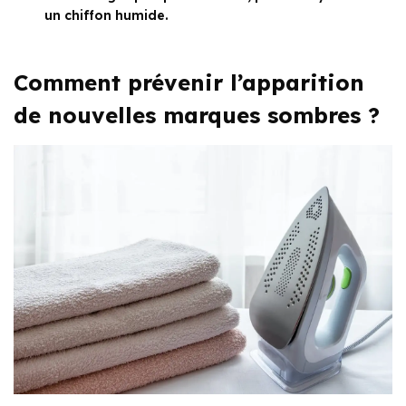
un chiffon humide.
Comment prévenir l’apparition
de nouvelles marques sombres ?