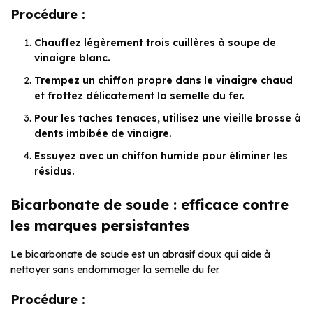
Procédure :
Chauffez légèrement trois cuillères à soupe de
vinaigre blanc.
Trempez un chiffon propre dans le vinaigre chaud
et frottez délicatement la semelle du fer.
Pour les taches tenaces, utilisez une vieille brosse à
dents imbibée de vinaigre.
Essuyez avec un chiffon humide pour éliminer les
résidus.
Bicarbonate de soude : efficace contre
les marques persistantes
Le bicarbonate de soude est un abrasif doux qui aide à
nettoyer sans endommager la semelle du fer.
Procédure :