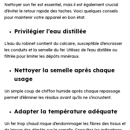
Nettoyer son fer est essentiel, mais il est également crucial
d’éviter le retour rapide des taches. Voici quelques conseils
pour maintenir votre appareil en bon état.
Privilégier l’eau distillée
L’eau du robinet contient du calcaire, susceptible d’encrasser
les conduits et la semelle du fer. Utilisez de l’eau distillée ou
filtrée pour limiter les dépôts minéraux.
Nettoyer la semelle après chaque
usage
Un simple coup de chiffon humide après chaque repassage
permet d’éliminer les résidus avant qu’ils ne s’incrustent.
Adapter la température adéquate
Un fer trop chaud risque d’endommager les fibres des tissus et