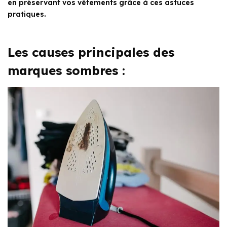
en préservant vos vêtements grâce à ces astuces
pratiques.
Les causes principales des
marques sombres :