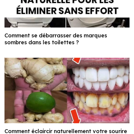
Comment se débarrasser des marques
sombres dans les toilettes ?
Comment éclaircir naturellement votre sourire