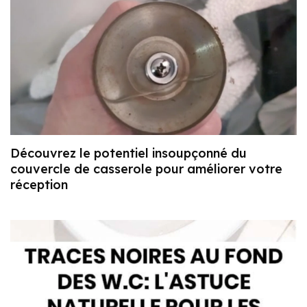
Découvrez le potentiel insoupçonné du
couvercle de casserole pour améliorer votre
réception