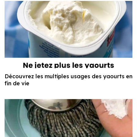
Découvrez les multiples usages des yaourts en
fin de vie