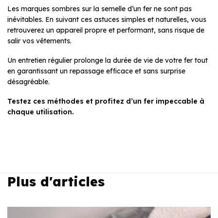
Les marques sombres sur la semelle d’un fer ne sont pas
inévitables. En suivant ces astuces simples et naturelles, vous
retrouverez un appareil propre et performant, sans risque de
salir vos vêtements.
Un entretien régulier prolonge la durée de vie de votre fer tout
en garantissant un repassage efficace et sans surprise
désagréable.
Testez ces méthodes et profitez d’un fer impeccable à
chaque utilisation.
Plus d'articles