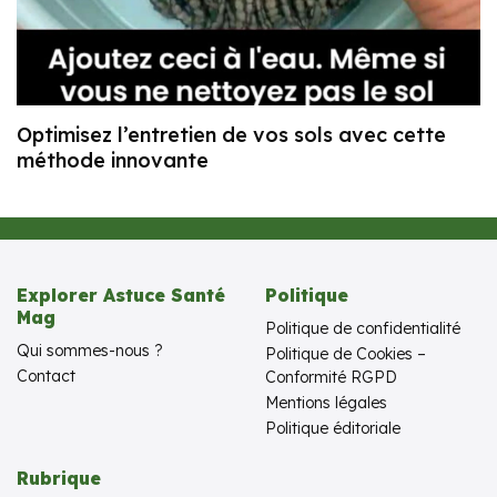
Optimisez l’entretien de vos sols avec cette
méthode innovante
Explorer Astuce Santé
Politique
Mag
Politique de confidentialité
Qui sommes-nous ?
Politique de Cookies –
Contact
Conformité RGPD
Mentions légales
Politique éditoriale
Rubrique