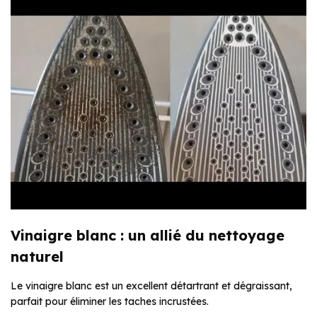
Vinaigre blanc : un allié du nettoyage
naturel
Le vinaigre blanc est un excellent détartrant et dégraissant,
parfait pour éliminer les taches incrustées.