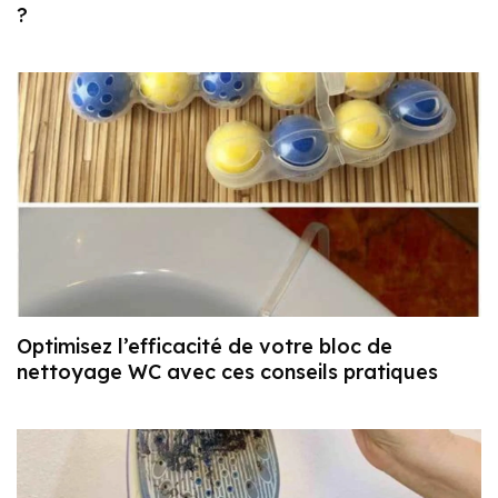
?
Optimisez l’efficacité de votre bloc de
nettoyage WC avec ces conseils pratiques