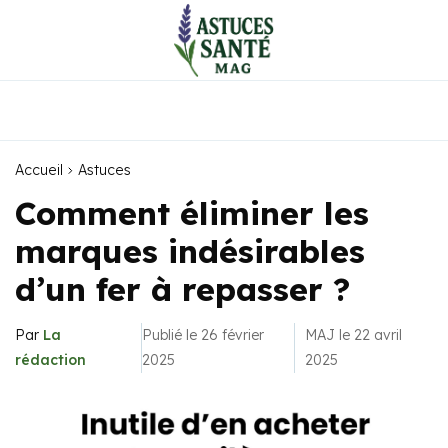
Accueil
Astuces
Comment éliminer les
marques indésirables
d’un fer à repasser ?
Par
La
Publié le 26 février
MAJ le 22 avril
rédaction
2025
2025