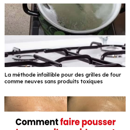
La méthode infaillible pour des grilles de four
comme neuves sans produits toxiques