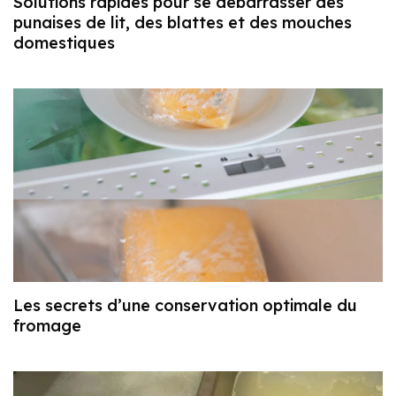
Solutions rapides pour se débarrasser des
punaises de lit, des blattes et des mouches
domestiques
Les secrets d’une conservation optimale du
fromage