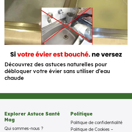
Découvrez des astuces naturelles pour
débloquer votre évier sans utiliser d’eau
chaude
Explorer Astuce Santé
Politique
Mag
Politique de confidentialité
Qui sommes-nous ?
Politique de Cookies –