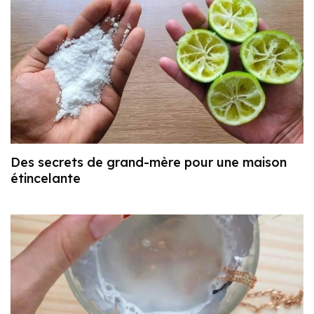
Des secrets de grand-mère pour une maison
étincelante