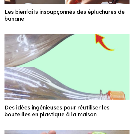
Les bienfaits insoupçonnés des épluchures de
banane
Des idées ingénieuses pour réutiliser les
bouteilles en plastique à la maison