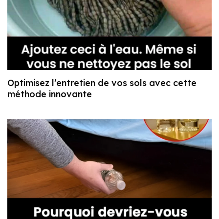
Optimisez l’entretien de vos sols avec cette
méthode innovante