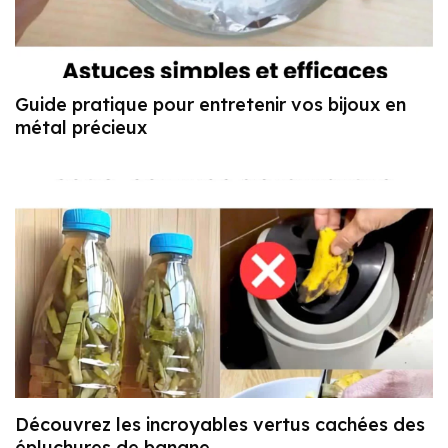
Guide pratique pour entretenir vos bijoux en
métal précieux
Découvrez les incroyables vertus cachées des
épluchures de banane