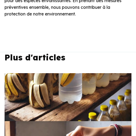
pour des espèces envahissantes. En prenant des mesures
préventives ensemble, nous pouvons contribuer à la
protection de notre environnement.
Plus d'articles