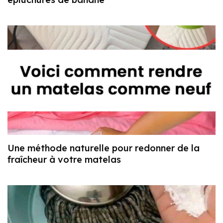
Une méthode naturelle pour redonner de la
fraîcheur à votre matelas