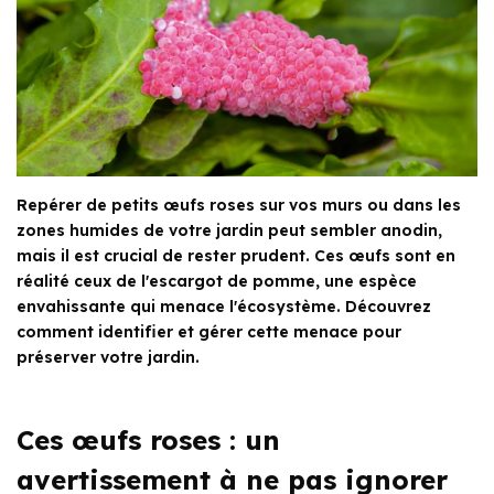
Repérer de petits œufs roses sur vos murs ou dans les
zones humides de votre jardin peut sembler anodin,
mais il est crucial de rester prudent. Ces œufs sont en
réalité ceux de l'escargot de pomme, une espèce
envahissante qui menace l'écosystème. Découvrez
comment identifier et gérer cette menace pour
préserver votre jardin.
Ces œufs roses : un
avertissement à ne pas ignorer