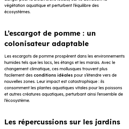
végétation aquatique et perturbent l’équilibre des
écosystèmes.
L’escargot de pomme : un
colonisateur adaptable
Les escargots de pomme prospèrent dans les environnements
humides tels que les lacs, les étangs et les marais. Avec le
changement climatique, ces mollusques trouvent plus
facilement des
conditions idéales
pour s’étendre vers de
nouvelles zones. Leur impact est catastrophique : ils
consomment les plantes aquatiques vitales pour les poissons
et autres créatures aquatiques, perturbant ainsi l’ensemble de
l’écosystème.
Les répercussions sur les jardins