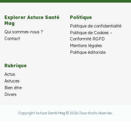
Explorer Astuce Santé
Politique
Mag
Politique de confidentialité
Qui sommes-nous ?
Politique de Cookies –
Contact
Conformité RGPD
Mentions légales
Politique éditoriale
Rubrique
Actus
Astuces
Bien être
Divers
Copyright Astuce Santé Mag © 2026.
Tous droits réservés.