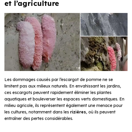
et l’agriculture
Les dommages causés par l’escargot de pomme ne se
limitent pas aux milieux naturels. En envahissant les jardins,
ces escargots peuvent rapidement éliminer les plantes
aquatiques et bouleverser les espaces verts domestiques. En
milieu agricole, ils représentent également une menace pour
les cultures, notamment dans les
rizières
, où ils peuvent
entraîner des pertes considérables.