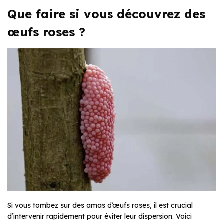
Que faire si vous découvrez des
œufs roses ?
Si vous tombez sur des amas d’œufs roses, il est crucial
d’intervenir rapidement pour éviter leur dispersion. Voici