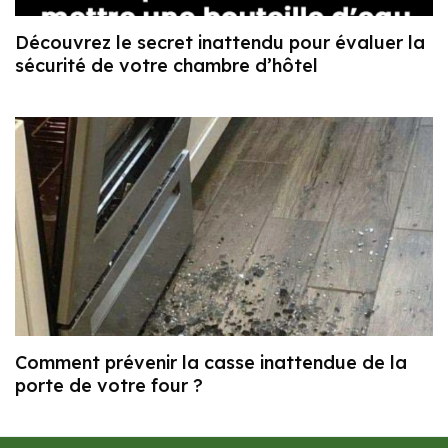
Découvrez le secret inattendu pour évaluer la
sécurité de votre chambre d’hôtel
Comment prévenir la casse inattendue de la
porte de votre four ?