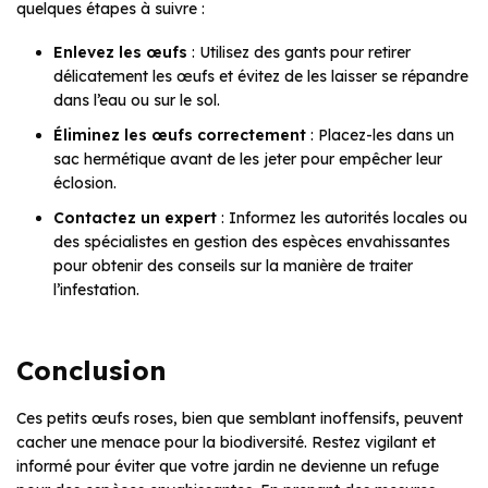
quelques étapes à suivre :
Enlevez les œufs
: Utilisez des gants pour retirer
délicatement les œufs et évitez de les laisser se répandre
dans l’eau ou sur le sol.
Éliminez les œufs correctement
: Placez-les dans un
sac hermétique avant de les jeter pour empêcher leur
éclosion.
Contactez un expert
: Informez les autorités locales ou
des spécialistes en gestion des espèces envahissantes
pour obtenir des conseils sur la manière de traiter
l’infestation.
Conclusion
Ces petits œufs roses, bien que semblant inoffensifs, peuvent
cacher une menace pour la biodiversité. Restez vigilant et
informé pour éviter que votre jardin ne devienne un refuge