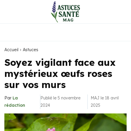
Accueil
Astuces
Soyez vigilant face aux
mystérieux œufs roses
sur vos murs
Par
La
Publié le 5 novembre
MAJ le 18 avril
rédaction
2024
2025