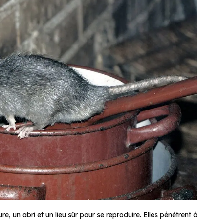
ure, un abri et un lieu sûr pour se reproduire. Elles pénètrent à