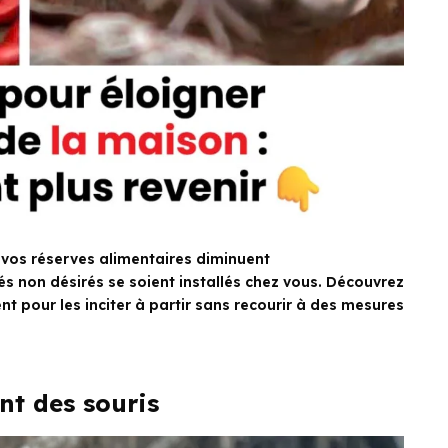
 vos réserves alimentaires diminuent
és non désirés se soient installés chez vous. Découvrez
 pour les inciter à partir sans recourir à des mesures
t des souris