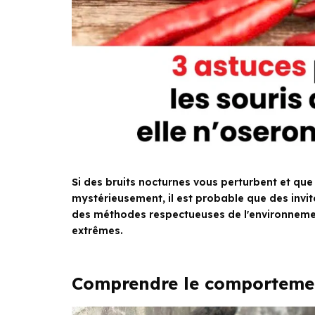
Si des bruits nocturnes vous perturbent et que
mystérieusement, il est probable que des invit
des méthodes respectueuses de l'environnement
extrêmes.
Comprendre le comportemen