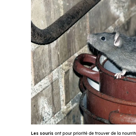
Les souris
ont pour priorité de trouver de la nourrit