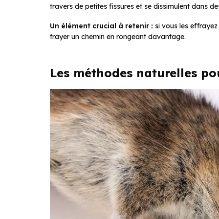
travers de petites fissures et se dissimulent dans d
Un élément crucial à retenir :
si vous les effrayez
frayer un chemin en rongeant davantage.
Les méthodes naturelles pou