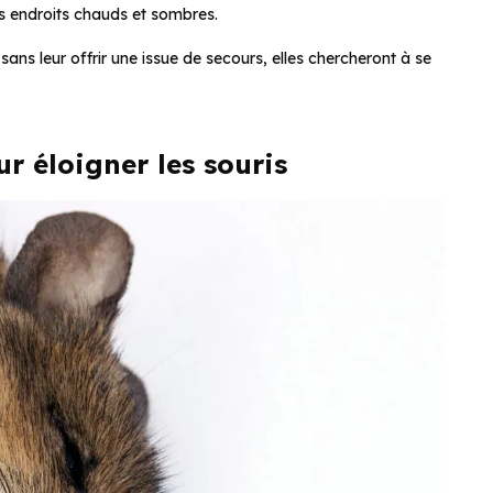
es endroits chauds et sombres.
 sans leur offrir une issue de secours, elles chercheront à se
r éloigner les souris