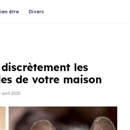
ien être
Divers
discrètement les
bles de votre maison
 avril 2025