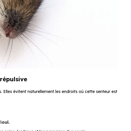
 répulsive
. Elles évitent naturellement les endroits où cette senteur est
ioul.