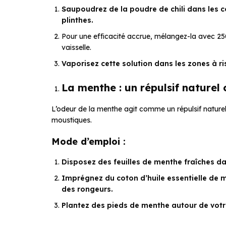
Saupoudrez de la poudre de chili dans les c
plinthes.
Pour une efficacité accrue, mélangez-la avec 250 
vaisselle.
Vaporisez cette solution dans les zones à ri
La menthe : un répulsif naturel 
L’odeur de la menthe agit comme un répulsif naturel 
moustiques.
Mode d’emploi :
Disposez des feuilles de menthe fraîches dan
Imprégnez du coton d’huile essentielle de 
des rongeurs.
Plantez des pieds de menthe autour de votr