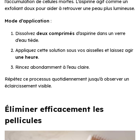
l’accumulation de cellules mortes. L’aspirine agit comme un
exfoliant doux pour aider à retrouver une peau plus lumineuse.
Mode d’application
:
Dissolvez
deux comprimés
d’aspirine dans un verre
d’eau tiède.
Appliquez cette solution sous vos aisselles et laissez agir
une heure
.
Rincez abondamment à l’eau claire.
Répétez ce processus quotidiennement jusqu’à observer un
éclaircissement visible.
Éliminer efficacement les
pellicules