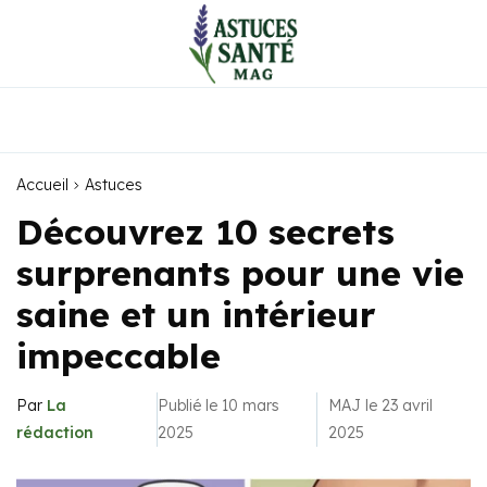
Accueil
Astuces
Découvrez 10 secrets
surprenants pour une vie
saine et un intérieur
impeccable
Par
La
Publié le 10 mars
MAJ le 23 avril
rédaction
2025
2025