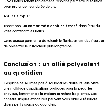
Si vos fleurs fanent rapidement, l’aspirine peut être la solution
pour prolonger leur durée de vie.
Astuce simple
:
Incorporez
un comprimé d’aspirine écrasé
dans l’eau du
vase contenant les fleurs.
Cette astuce permettra de ralentir le flétrissement des fleurs et
de préserver leur fraîcheur plus longtemps.
Conclusion : un allié polyvalent
au quotidien
L’aspirine ne se limite pas à soulager les douleurs, elle offre
une multitude d’applications pratiques pour la peau, les
cheveux, l’entretien de la maison et même les plantes. Ces
conseils simples et naturels peuvent vous aider à résoudre
divers petits soucis du quotidien.