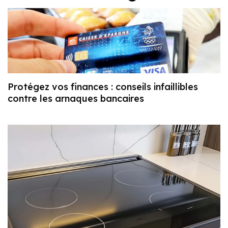
Protégez vos finances : conseils infaillibles
contre les arnaques bancaires