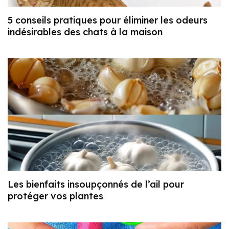
5 conseils pratiques pour éliminer les odeurs
indésirables des chats à la maison
Les bienfaits insoupçonnés de l’ail pour
protéger vos plantes