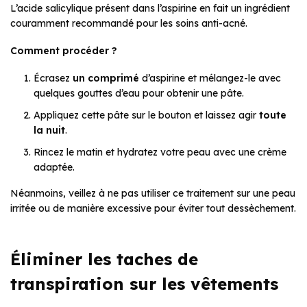
L’acide salicylique présent dans l’aspirine en fait un ingrédient
couramment recommandé pour les soins anti-acné.
Comment procéder ?
Écrasez
un comprimé
d’aspirine et mélangez-le avec
quelques gouttes d’eau pour obtenir une pâte.
Appliquez cette pâte sur le bouton et laissez agir
toute
la nuit
.
Rincez le matin et hydratez votre peau avec une crème
adaptée.
Néanmoins, veillez à ne pas utiliser ce traitement sur une peau
irritée ou de manière excessive pour éviter tout dessèchement.
Éliminer les taches de
transpiration sur les vêtements