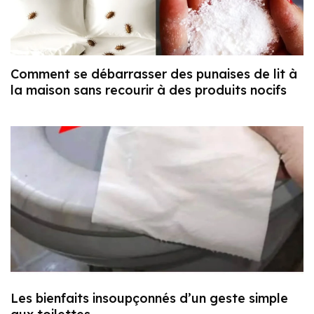
Comment se débarrasser des punaises de lit à
la maison sans recourir à des produits nocifs
Les bienfaits insoupçonnés d’un geste simple