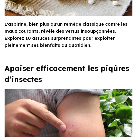
L'aspirine, bien plus qu'un remède classique contre les
maux courants, révèle des vertus insoupçonnées.
Explorez 10 astuces surprenantes pour exploiter
pleinement ses bienfaits au quotidien.
Apaiser efficacement les piqûres
d’insectes