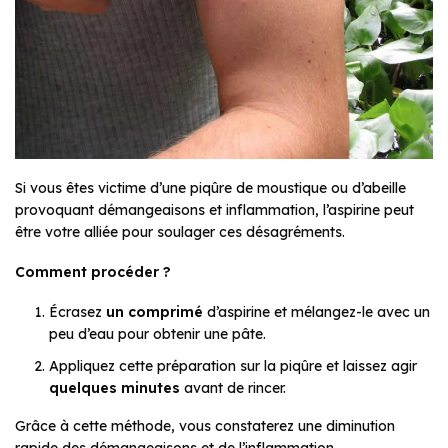
Si vous êtes victime d’une piqûre de moustique ou d’abeille
provoquant démangeaisons et inflammation, l’aspirine peut
être votre alliée pour soulager ces désagréments.
Comment procéder ?
Écrasez
un comprimé
d’aspirine et mélangez-le avec un
peu d’eau pour obtenir une pâte.
Appliquez cette préparation sur la piqûre et laissez agir
quelques minutes
avant de rincer.
Grâce à cette méthode, vous constaterez une diminution
rapide des démangeaisons et de l’inflammation.