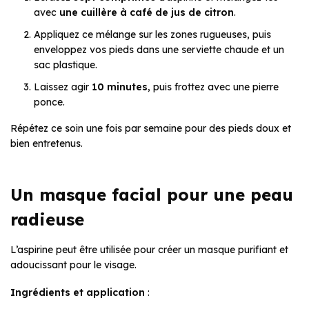
avec
une cuillère à café de jus de citron
.
Appliquez ce mélange sur les zones rugueuses, puis
enveloppez vos pieds dans une serviette chaude et un
sac plastique.
Laissez agir
10 minutes
, puis frottez avec une pierre
ponce.
Répétez ce soin une fois par semaine pour des pieds doux et
bien entretenus.
Un masque facial pour une peau
radieuse
L’aspirine peut être utilisée pour créer un masque purifiant et
adoucissant pour le visage.
Ingrédients et application
: