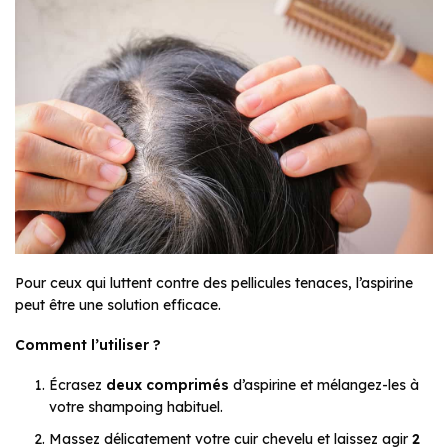
Pour ceux qui luttent contre des pellicules tenaces, l’aspirine
peut être une solution efficace.
Comment l’utiliser ?
Écrasez
deux comprimés
d’aspirine et mélangez-les à
votre shampoing habituel.
Massez délicatement votre cuir chevelu et laissez agir
2