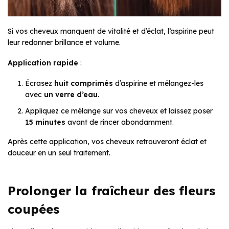
Si vos cheveux manquent de vitalité et d’éclat, l’aspirine peut
leur redonner brillance et volume.
Application rapide
:
Écrasez
huit comprimés
d’aspirine et mélangez-les
avec
un verre d’eau
.
Appliquez ce mélange sur vos cheveux et laissez poser
15 minutes
avant de rincer abondamment.
Après cette application, vos cheveux retrouveront éclat et
douceur en un seul traitement.
Prolonger la fraîcheur des fleurs
coupées