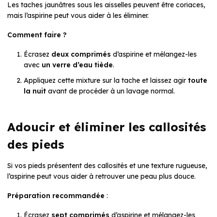
Les taches jaunâtres sous les aisselles peuvent être coriaces,
mais l’aspirine peut vous aider à les éliminer.
Comment faire ?
Écrasez
deux comprimés
d’aspirine et mélangez-les
avec
un verre d’eau tiède
.
Appliquez cette mixture sur la tache et laissez agir
toute
la nuit
avant de procéder à un lavage normal.
Adoucir et éliminer les callosités
des pieds
Si vos pieds présentent des callosités et une texture rugueuse,
l’aspirine peut vous aider à retrouver une peau plus douce.
Préparation recommandée
:
Écrasez
sept comprimés
d’aspirine et mélangez-les