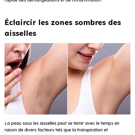
Éclaircir les zones sombres des
aisselles
La peau sous les aisselles peut se ternir avec le temps en
raison de divers facteurs tels que la transpiration et