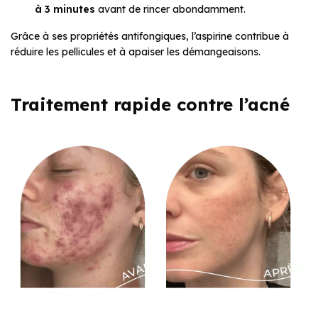
à 3 minutes
avant de rincer abondamment.
Grâce à ses propriétés antifongiques, l’aspirine contribue à
réduire les pellicules et à apaiser les démangeaisons.
Traitement rapide contre l’acné