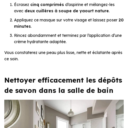
Écrasez
cinq comprimés
d’aspirine et mélangez-les
avec
deux cuillères à soupe de yaourt nature
.
Appliquez ce masque sur votre visage et laissez poser
20
minutes
.
Rincez abondamment et terminez par l’application d’une
crème hydratante adaptée.
Vous constaterez une peau plus lisse, nette et éclatante après
ce soin.
Nettoyer efficacement les dépôts
de savon dans la salle de bain