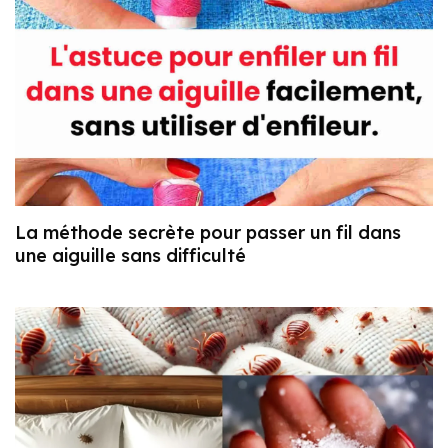
La méthode secrète pour passer un fil dans
une aiguille sans difficulté