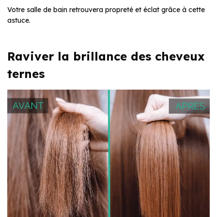
Votre salle de bain retrouvera propreté et éclat grâce à cette
astuce.
Raviver la brillance des cheveux
ternes