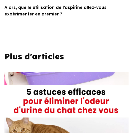
Alors, quelle utilisation de l’aspirine allez-vous
expérimenter en premier ?
Plus d'articles