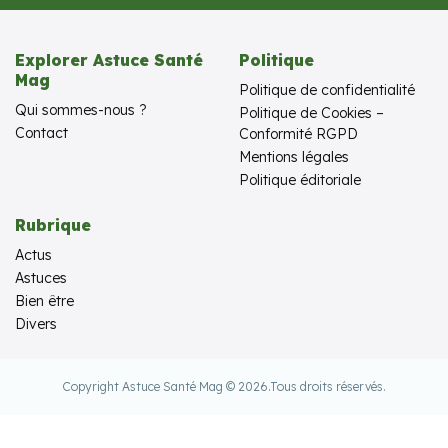
Explorer Astuce Santé
Politique
Mag
Politique de confidentialité
Qui sommes-nous ?
Politique de Cookies –
Contact
Conformité RGPD
Mentions légales
Politique éditoriale
Rubrique
Actus
Astuces
Bien être
Divers
Copyright Astuce Santé Mag © 2026.
Tous droits réservés.