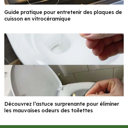
Guide pratique pour entretenir des plaques de
cuisson en vitrocéramique
Découvrez l’astuce surprenante pour éliminer
les mauvaises odeurs des toilettes