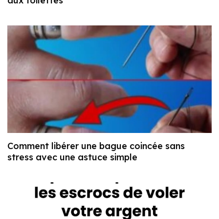
aux toilettes
Comment libérer une bague coincée sans
stress avec une astuce simple