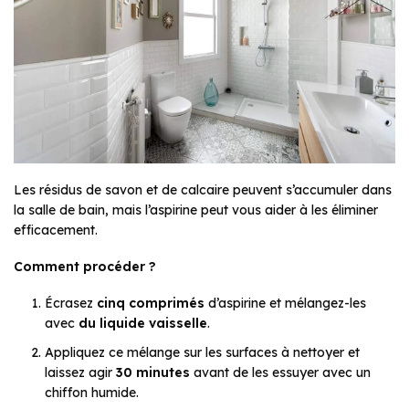
Les résidus de savon et de calcaire peuvent s’accumuler dans
la salle de bain, mais l’aspirine peut vous aider à les éliminer
efficacement.
Comment procéder ?
Écrasez
cinq comprimés
d’aspirine et mélangez-les
avec
du liquide vaisselle
.
Appliquez ce mélange sur les surfaces à nettoyer et
laissez agir
30 minutes
avant de les essuyer avec un
chiffon humide.