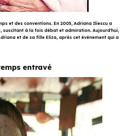
mps et des conventions. En 2005, Adriana Iliescu a
suscitant à la fois débat et admiration. Aujourd'hui,
driana et de sa fille Eliza, après cet événement qui a
temps entravé