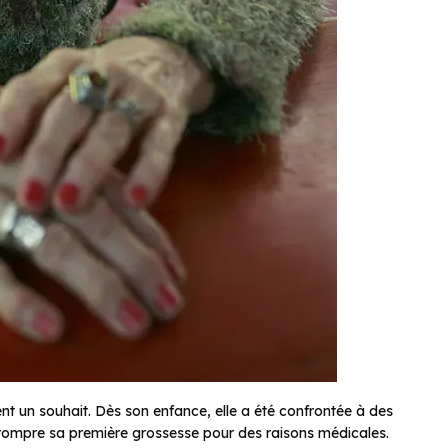
t un souhait. Dès son enfance, elle a été confrontée à des
terrompre sa première grossesse pour des raisons médicales.