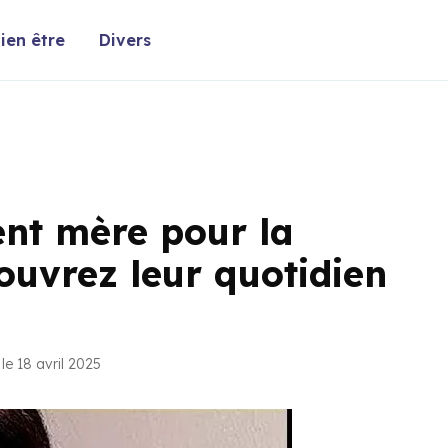
ien être
Divers
ient mère pour la
couvrez leur quotidien
le 18 avril 2025