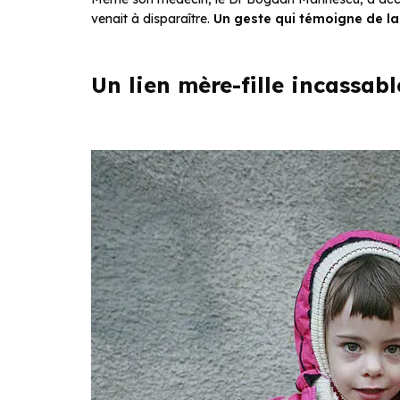
venait à disparaître.
Un geste qui témoigne de la
Un lien mère-fille incassabl