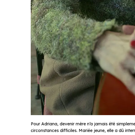
Pour Adriana, devenir mère n’a jamais été simplemen
circonstances difficiles. Mariée jeune, elle a dû in