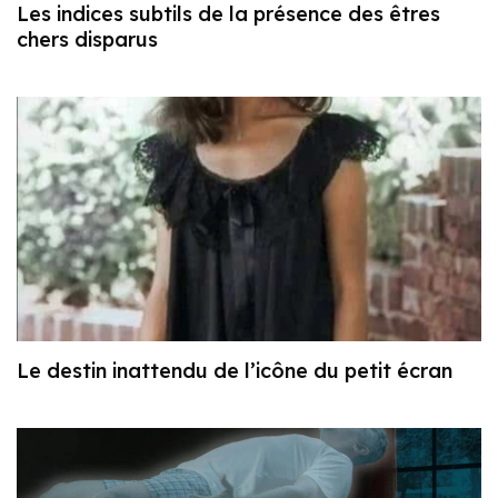
Les indices subtils de la présence des êtres
chers disparus
Le destin inattendu de l’icône du petit écran