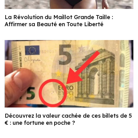
La Révolution du Maillot Grande Taille :
Affirmer sa Beauté en Toute Liberté
Découvrez la valeur cachée de ces billets de 5
€ : une fortune en poche ?