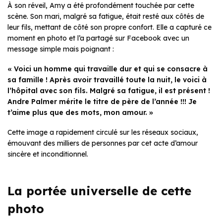
À son réveil, Amy a été profondément touchée par cette
scène. Son mari, malgré sa fatigue, était resté aux côtés de
leur fils, mettant de côté son propre confort. Elle a capturé ce
moment en photo et l’a partagé sur Facebook avec un
message simple mais poignant :
« Voici un homme qui travaille dur et qui se consacre à
sa famille ! Après avoir travaillé toute la nuit, le voici à
l’hôpital avec son fils. Malgré sa fatigue, il est présent !
Andre Palmer mérite le titre de père de l’année !!! Je
t’aime plus que des mots, mon amour. »
Cette image a rapidement circulé sur les réseaux sociaux,
émouvant des milliers de personnes par cet acte d’amour
sincère et inconditionnel.
La portée universelle de cette
photo