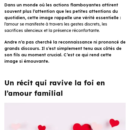
Dans un monde où les actions flamboyantes attirent
souvent plus l’attention que les petites attentions du
quotidien, cette image rappelle une vérité essentielle :
l’amour se manifeste à travers les gestes discrets, les
sacrifices silencieux et la présence réconfortante.
Andre n’a pas cherché la reconnaissance ni prononcé de
grands discours. Il s’est simplement tenu aux côtés de
son fils au moment crucial. C’est ce qui rend cette
image si émouvante.
Un récit qui ravive la foi en
l’amour familial