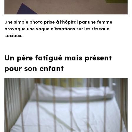
Une simple photo prise à l'hôpital par une femme
provoque une vague d'émotions sur les réseaux
sociaux.
Un père fatigué mais présent
pour son enfant