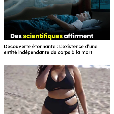
Découverte étonnante : L’existence d’une
entité indépendante du corps à la mort