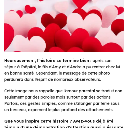
Heureusement, l’histoire se termine bien :
après son
séjour à l’hôpital, le fils d’Amy et d’Andre a pu rentrer chez lui
en bonne santé. Cependant, le message de cette photo
perdurera dans l’esprit de nombreux observateurs.
Cette image nous rappelle que l’amour parental se traduit non
seulement par des paroles mais surtout par des actions.
Parfois, ces gestes simples, comme s’allonger par terre sous
un berceau, expriment le plus profond des attachements.
Que vous inspire cette histoire ? Avez-vous déjà été
témoin d’une démonstration d’affection aussi puissante