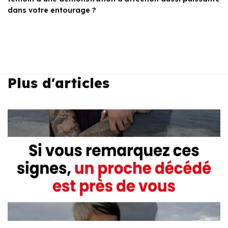
dans votre entourage ?
Plus d'articles