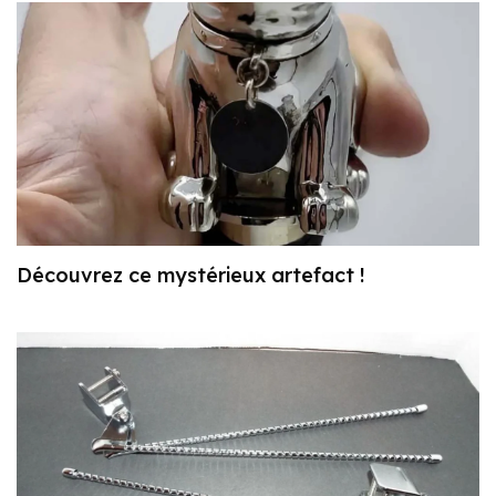
Découvrez ce mystérieux artefact !