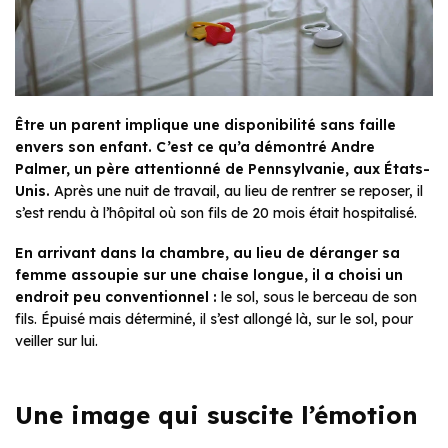
Être un parent implique une disponibilité sans faille
envers son enfant. C’est ce qu’a démontré Andre
Palmer, un père attentionné de Pennsylvanie, aux États-
Unis.
Après
une nuit de travail, au lieu de rentrer se reposer, il
s’est rendu à l’hôpital où son fils de 20 mois était hospitalisé.
En arrivant dans la chambre, au lieu de déranger sa
femme assoupie sur une chaise longue, il a choisi un
endroit peu conventionnel :
le sol, sous le berceau de son
fils. Épuisé mais déterminé, il s’est allongé là, sur le sol, pour
veiller sur lui.
Une image qui suscite l’émotion