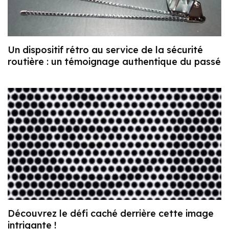
Un dispositif rétro au service de la sécurité
routière : un témoignage authentique du passé
Découvrez le défi caché derrière cette image
intrigante !