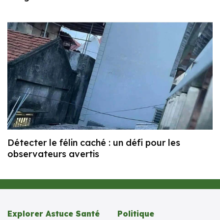
Détecter le félin caché : un défi pour les
observateurs avertis
Explorer Astuce Santé
Politique