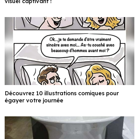
visuel captivant !
Découvrez 10 illustrations comiques pour
égayer votre journée