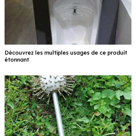
Découvrez les multiples usages de ce produit
étonnant