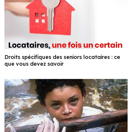
Droits spécifiques des seniors locataires : ce
que vous devez savoir