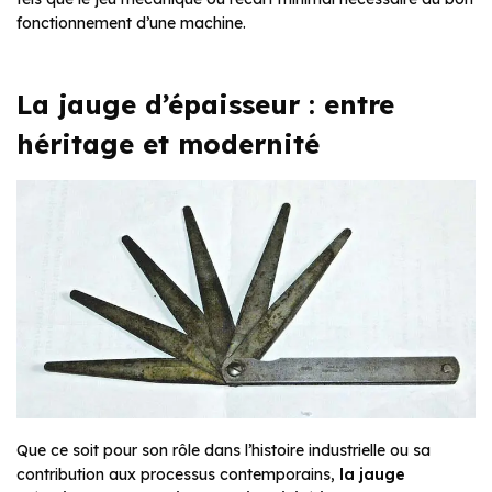
fonctionnement d’une machine.
La jauge d’épaisseur : entre
héritage et modernité
Que ce soit pour son rôle dans l’histoire industrielle ou sa
contribution aux processus contemporains,
la jauge