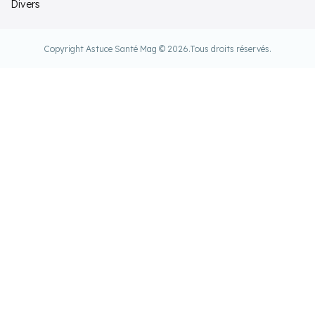
Divers
Copyright Astuce Santé Mag © 2026.
Tous droits réservés.