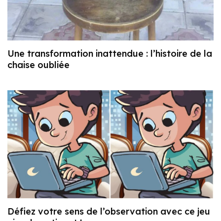
Une transformation inattendue : l’histoire de la
chaise oubliée
Défiez votre sens de l’observation avec ce jeu