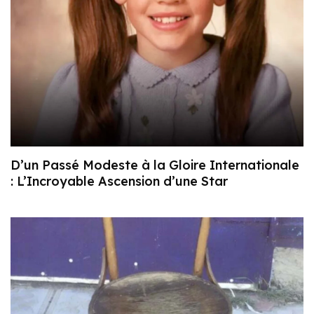
D’un Passé Modeste à la Gloire Internationale
: L’Incroyable Ascension d’une Star