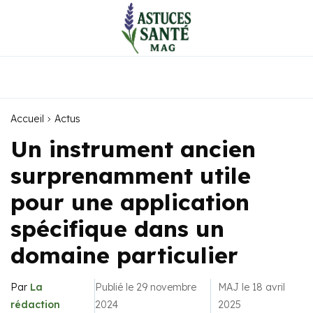
Accueil
Actus
Un instrument ancien
surprenamment utile
pour une application
spécifique dans un
domaine particulier
Par
La
Publié le 29 novembre
MAJ le 18 avril
rédaction
2024
2025