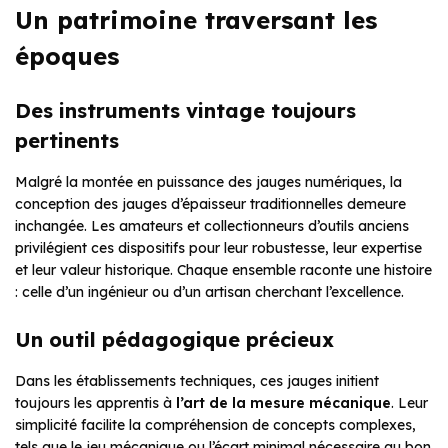
Un patrimoine traversant les
époques
Des instruments vintage toujours
pertinents
Malgré la montée en puissance des jauges numériques, la
conception des jauges d’épaisseur traditionnelles demeure
inchangée. Les amateurs et collectionneurs d’outils anciens
privilégient ces dispositifs pour leur robustesse, leur expertise
et leur valeur historique. Chaque ensemble raconte une histoire
: celle d’un ingénieur ou d’un artisan cherchant l’excellence.
Un outil pédagogique précieux
Dans les établissements techniques, ces jauges initient
toujours les apprentis à
l’art de la mesure mécanique
. Leur
simplicité facilite la compréhension de concepts complexes,
tels que le jeu mécanique ou l’écart minimal nécessaire au bon