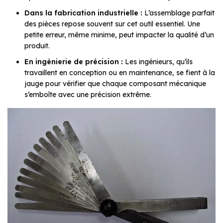
Dans la fabrication industrielle :
L’assemblage parfait
des pièces repose souvent sur cet outil essentiel. Une
petite erreur, même minime, peut impacter la qualité d’un
produit.
En ingénierie de précision :
Les ingénieurs, qu’ils
travaillent en conception ou en maintenance, se fient à la
jauge pour vérifier que chaque composant mécanique
s’emboîte avec une précision extrême.