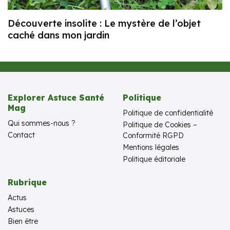
Découverte insolite : Le mystère de l’objet
caché dans mon jardin
Explorer Astuce Santé
Politique
Mag
Politique de confidentialité
Qui sommes-nous ?
Politique de Cookies –
Contact
Conformité RGPD
Mentions légales
Politique éditoriale
Rubrique
Actus
Astuces
Bien être