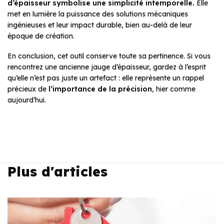
d’épaisseur symbolise une simplicité intemporelle.
Elle
met en lumière la puissance des solutions mécaniques
ingénieuses et leur impact durable, bien au-delà de leur
époque de création.
En conclusion, cet outil conserve toute sa pertinence. Si vous
rencontrez une ancienne jauge d’épaisseur, gardez à l’esprit
qu’elle n’est pas juste un artefact : elle représente un rappel
précieux de
l’importance de la précision
, hier comme
aujourd’hui.
Plus d'articles