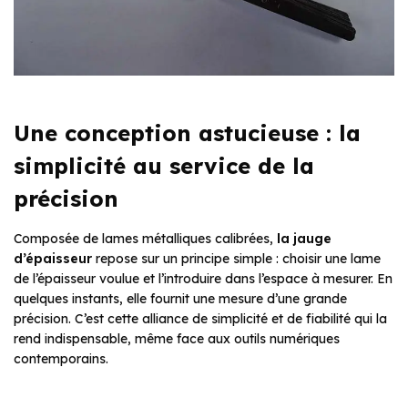
Une conception astucieuse : la
simplicité au service de la
précision
Composée de lames métalliques calibrées,
la jauge
d’épaisseur
repose sur un principe simple : choisir une lame
de l’épaisseur voulue et l’introduire dans l’espace à mesurer. En
quelques instants, elle fournit une mesure d’une grande
précision. C’est cette alliance de simplicité et de fiabilité qui la
rend indispensable, même face aux outils numériques
contemporains.