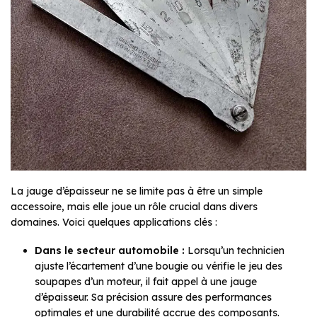
La jauge d’épaisseur ne se limite pas à être un simple
accessoire, mais elle joue un rôle crucial dans divers
domaines. Voici quelques applications clés :
Dans le secteur automobile :
Lorsqu’un technicien
ajuste l’écartement d’une bougie ou vérifie le jeu des
soupapes d’un moteur, il fait appel à une jauge
d’épaisseur. Sa précision assure des performances
optimales et une durabilité accrue des composants.