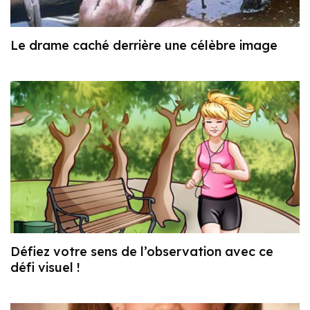
Le drame caché derrière une célèbre image
Défiez votre sens de l’observation avec ce
défi visuel !