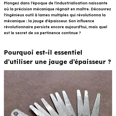
Plongez dans l'époque de l'industrialisation naissante
où la précision mécanique régnait en maître. Découvrez
l'ingénieux outil à lames multiples qui révolutionna la
mécanique : la jauge d'épaisseur. Son influence
révolutionnaire persiste encore aujourd'hui, mais quel
est le secret de sa pertinence continue ?
Pourquoi est-il essentiel
d’utiliser une jauge d’épaisseur ?