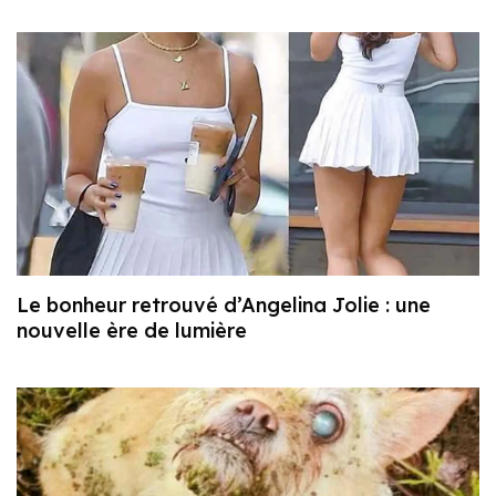
Le bonheur retrouvé d’Angelina Jolie : une
nouvelle ère de lumière