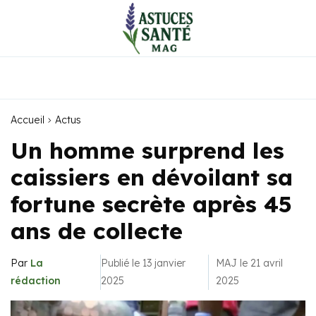
Accueil
Actus
Un homme surprend les
caissiers en dévoilant sa
fortune secrète après 45
ans de collecte
Par
La
Publié le 13 janvier
MAJ le 21 avril
rédaction
2025
2025