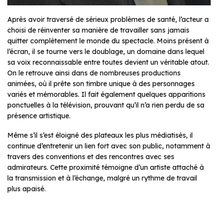
Après avoir traversé de sérieux problèmes de santé, l’acteur a
choisi de réinventer sa manière de travailler sans jamais
quitter complètement le monde du spectacle. Moins présent à
l’écran, il se tourne vers le doublage, un domaine dans lequel
sa voix reconnaissable entre toutes devient un véritable atout.
On le retrouve ainsi dans de nombreuses productions
animées, où il prête son timbre unique à des personnages
variés et mémorables. Il fait également quelques apparitions
ponctuelles à la télévision, prouvant qu’il n’a rien perdu de sa
présence artistique.
Même s’il s’est éloigné des plateaux les plus médiatisés, il
continue d’entretenir un lien fort avec son public, notamment à
travers des conventions et des rencontres avec ses
admirateurs. Cette proximité témoigne d’un artiste attaché à
la transmission et à l’échange, malgré un rythme de travail
plus apaisé.