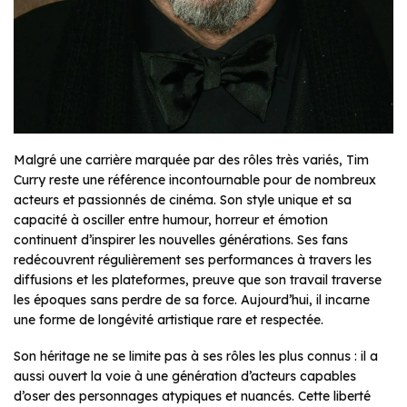
Malgré une carrière marquée par des rôles très variés, Tim
Curry reste une référence incontournable pour de nombreux
acteurs et passionnés de cinéma. Son style unique et sa
capacité à osciller entre humour, horreur et émotion
continuent d’inspirer les nouvelles générations. Ses fans
redécouvrent régulièrement ses performances à travers les
diffusions et les plateformes, preuve que son travail traverse
les époques sans perdre de sa force. Aujourd’hui, il incarne
une forme de longévité artistique rare et respectée.
Son héritage ne se limite pas à ses rôles les plus connus : il a
aussi ouvert la voie à une génération d’acteurs capables
d’oser des personnages atypiques et nuancés. Cette liberté