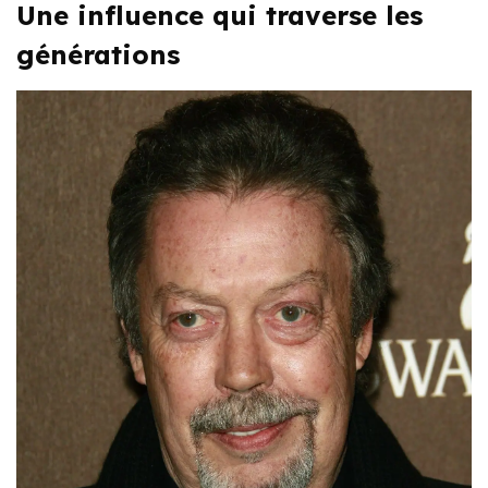
Une influence qui traverse les
générations