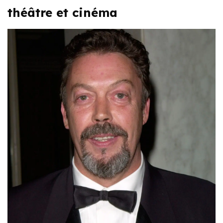
théâtre et cinéma