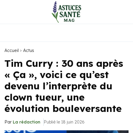
Accueil
Actus
Tim Curry : 30 ans après
« Ça », voici ce qu’est
devenu l’interprète du
clown tueur, une
évolution bouleversante
Par
La rédaction
Publié le 18 juin 2026