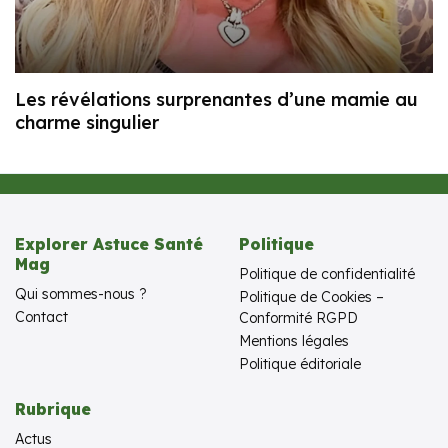
Les révélations surprenantes d’une mamie au
charme singulier
Explorer Astuce Santé
Politique
Mag
Politique de confidentialité
Qui sommes-nous ?
Politique de Cookies –
Contact
Conformité RGPD
Mentions légales
Politique éditoriale
Rubrique
Actus