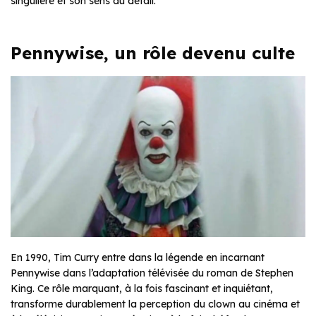
singulière et son sens du détail.
Pennywise, un rôle devenu culte
En 1990, Tim Curry entre dans la légende en incarnant
Pennywise dans l’adaptation télévisée du roman de Stephen
King. Ce rôle marquant, à la fois fascinant et inquiétant,
transforme durablement la perception du clown au cinéma et