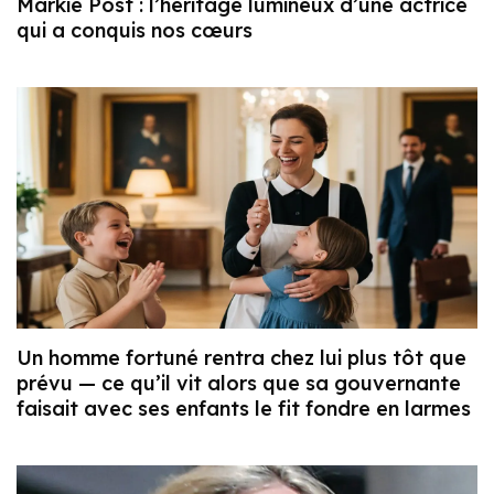
Markie Post : l’héritage lumineux d’une actrice
qui a conquis nos cœurs
Un homme fortuné rentra chez lui plus tôt que
prévu — ce qu’il vit alors que sa gouvernante
faisait avec ses enfants le fit fondre en larmes