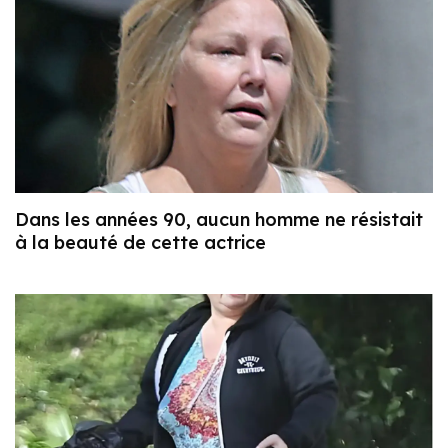
Dans les années 90, aucun homme ne résistait
à la beauté de cette actrice