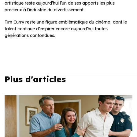
artistique reste aujourd’hui l’un de ses apports les plus
précieux à l’industrie du divertissement.
Tim Curry reste une figure emblématique du cinéma, dont le
talent continue d’inspirer encore aujourd’hui toutes
générations confondues.
Plus d'articles