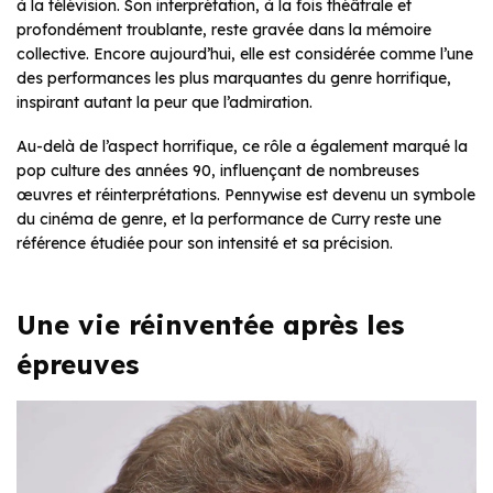
à la télévision. Son interprétation, à la fois théâtrale et
profondément troublante, reste gravée dans la mémoire
collective. Encore aujourd’hui, elle est considérée comme l’une
des performances les plus marquantes du genre horrifique,
inspirant autant la peur que l’admiration.
Au-delà de l’aspect horrifique, ce rôle a également marqué la
pop culture des années 90, influençant de nombreuses
œuvres et réinterprétations. Pennywise est devenu un symbole
du cinéma de genre, et la performance de Curry reste une
référence étudiée pour son intensité et sa précision.
Une vie réinventée après les
épreuves