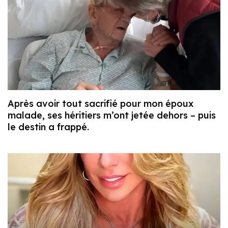
Après avoir tout sacrifié pour mon époux
malade, ses héritiers m’ont jetée dehors – puis
le destin a frappé.