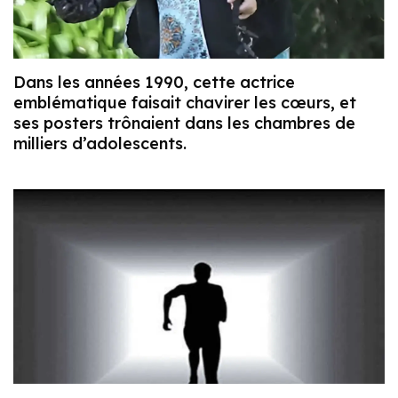
Dans les années 1990, cette actrice
emblématique faisait chavirer les cœurs, et
ses posters trônaient dans les chambres de
milliers d’adolescents.