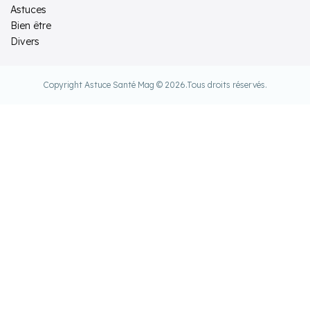
Astuces
Bien être
Divers
Copyright Astuce Santé Mag © 2026.
Tous droits réservés.