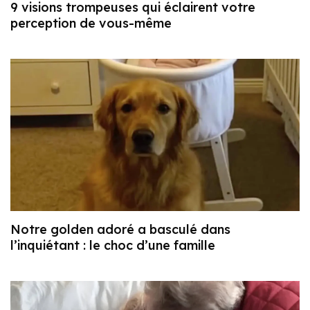
9 visions trompeuses qui éclairent votre
perception de vous-même
Notre golden adoré a basculé dans
l’inquiétant : le choc d’une famille