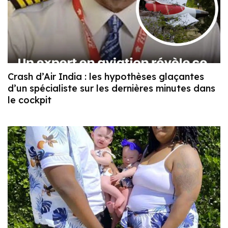
Crash d’Air India : les hypothèses glaçantes
d’un spécialiste sur les dernières minutes dans
le cockpit