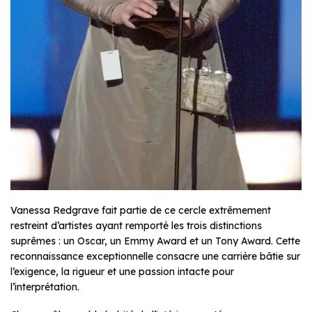
Vanessa Redgrave fait partie de ce cercle extrêmement
restreint d’artistes ayant remporté les trois distinctions
suprêmes : un Oscar, un Emmy Award et un Tony Award. Cette
reconnaissance exceptionnelle consacre une carrière bâtie sur
l’exigence, la rigueur et une passion intacte pour
l’interprétation.