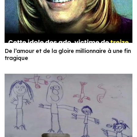
De l’amour et de la gloire millionnaire à une fin
tragique