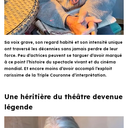
Sa voix grave, son regard habité et son intensité unique
ont traversé les décennies sans jamais perdre de leur
force. Peu d’actrices peuvent se targuer d’avoir marqué
à ce point l’histoire du spectacle vivant et du cinéma
mondial. Et encore moins d’avoir accompli l’exploit
rarissime de la Triple Couronne d’interprétation.
Une héritière du théâtre devenue
légende