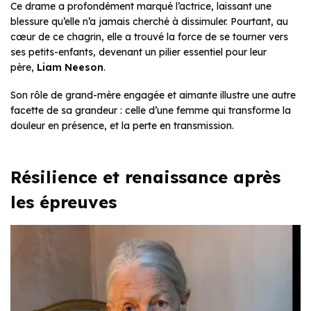
Ce drame a profondément marqué l’actrice, laissant une
blessure qu’elle n’a jamais cherché à dissimuler. Pourtant, au
cœur de ce chagrin, elle a trouvé la force de se tourner vers
ses petits-enfants, devenant un pilier essentiel pour leur
père,
Liam Neeson
.
Son rôle de grand-mère engagée et aimante illustre une autre
facette de sa grandeur : celle d’une femme qui transforme la
douleur en présence, et la perte en transmission.
Résilience et renaissance après
les épreuves