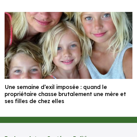
Une semaine d’exil imposée : quand le
propriétaire chasse brutalement une mère et
ses filles de chez elles