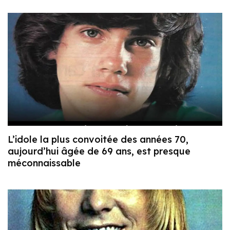
L’idole la plus convoitée des années 70,
aujourd’hui âgée de 69 ans, est presque
méconnaissable