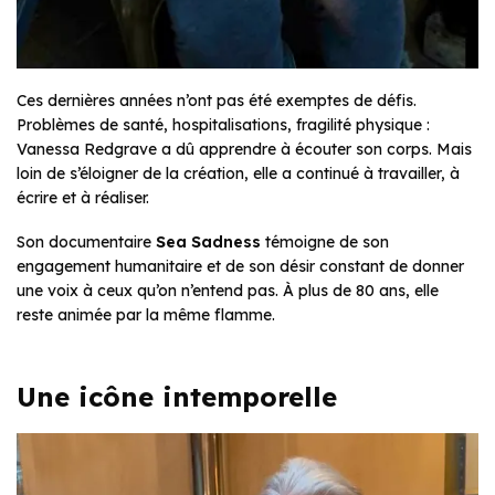
Ces dernières années n’ont pas été exemptes de défis.
Problèmes de santé, hospitalisations, fragilité physique :
Vanessa Redgrave a dû apprendre à écouter son corps. Mais
loin de s’éloigner de la création, elle a continué à travailler, à
écrire et à réaliser.
Son documentaire
Sea Sadness
témoigne de son
engagement humanitaire et de son désir constant de donner
une voix à ceux qu’on n’entend pas. À plus de 80 ans, elle
reste animée par la même flamme.
Une icône intemporelle