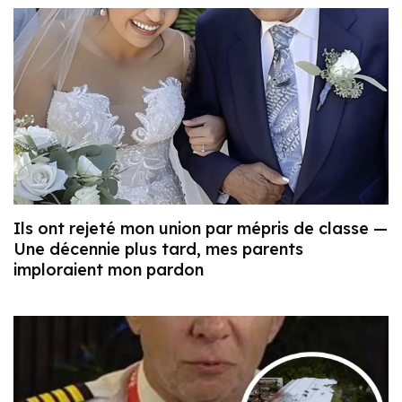
Ils ont rejeté mon union par mépris de classe —
Une décennie plus tard, mes parents
imploraient mon pardon