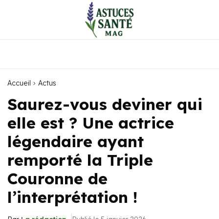
Accueil
Actus
Saurez-vous deviner qui
elle est ? Une actrice
légendaire ayant
remporté la Triple
Couronne de
l’interprétation !