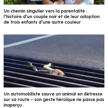
Un chemin singulier vers la parentalité :
l’histoire d’un couple noir et de leur adoption
de trois enfants d’une autre couleur
Un automobiliste sauve un animal en détresse
sur sa route – son geste héroïque ne passe pas
inaperçu