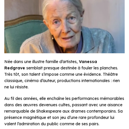
Née dans une illustre famille d’artistes,
Vanessa
Redgrave
semblait presque destinée à fouler les planches.
Très tôt, son talent s’impose comme une évidence. Théâtre
classique, cinéma d’auteur, productions internationales : rien
ne lui résiste.
Au fil des années, elle enchaîne les performances mémorables
dans des œuvres devenues cultes, passant avec une aisance
remarquable de Shakespeare aux drames contemporains. Sa
présence magnétique et son jeu d’une rare profondeur lui
valent l’admiration du public comme de ses pairs.