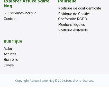
Explorer Astuce Santé
Politique
Mag
Politique de confidentialité
Qui sommes-nous ?
Politique de Cookies –
Contact
Conformité RGPD
Mentions légales
Politique éditoriale
Rubrique
Actus
Astuces
Bien être
Divers
Copyright Astuce Santé Mag © 2026.
Tous droits réservés.