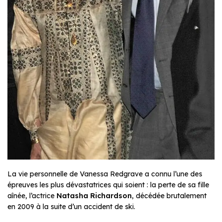
La vie personnelle de Vanessa Redgrave a connu l’une des
épreuves les plus dévastatrices qui soient : la perte de sa fille
aînée, l’actrice
Natasha Richardson
, décédée brutalement
en 2009 à la suite d’un accident de ski.