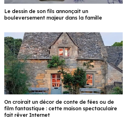
Le dessin de son fils annonçait un
bouleversement majeur dans la famille
On croirait un décor de conte de fées ou de
film fantastique : cette maison spectaculaire
fait rêver Internet