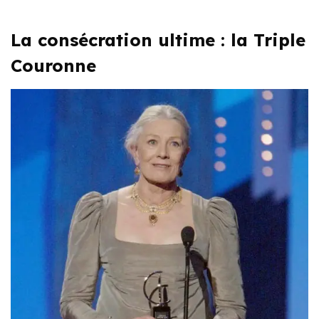
La consécration ultime : la Triple
Couronne