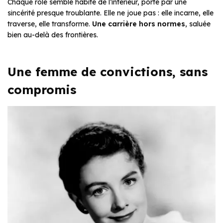
Chaque rôle semble habité de l’intérieur, porté par une
sincérité presque troublante. Elle ne joue pas : elle incarne, elle
traverse, elle transforme.
Une carrière hors normes
, saluée
bien au-delà des frontières.
Une femme de convictions, sans
compromis