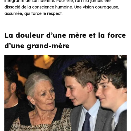
intégrante de son identité. Pour elle, l’art n’a jamais été
dissocié de la conscience humaine. Une vision courageuse,
assumée, qui force le respect.
La douleur d’une mère et la force
d’une grand-mère