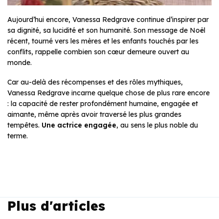
Aujourd’hui encore, Vanessa Redgrave continue d’inspirer par
sa dignité, sa lucidité et son humanité. Son message de Noël
récent, tourné vers les mères et les enfants touchés par les
conflits, rappelle combien son cœur demeure ouvert au
monde.
Car au-delà des récompenses et des rôles mythiques,
Vanessa Redgrave incarne quelque chose de plus rare encore
: la capacité de rester profondément humaine, engagée et
aimante, même après avoir traversé les plus grandes
tempêtes.
Une actrice engagée
, au sens le plus noble du
terme.
Plus d'articles