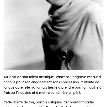
Au-delà de son talent artistique, Vanessa Redgrave est aussi
connue pour son engagement sans concession. Militante de
longue date, elle n’a jamais hésité à prendre position, quitte à
froisser l’industrie et à mettre sa carrière en péril.
Cette liberté de ton, parfois critiquée, fait pourtant partie