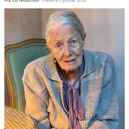
Par
La rédaction
Publié le 5 janvier 2026