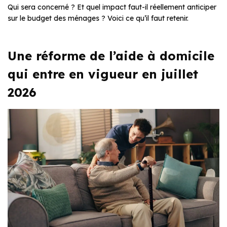
Qui sera concerné ? Et quel impact faut-il réellement anticiper
sur le budget des ménages ? Voici ce qu’il faut retenir.
Une réforme de l’aide à domicile
qui entre en vigueur en juillet
2026