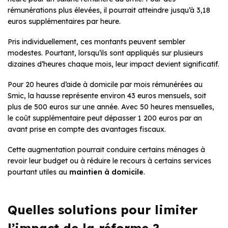
rémunérations plus élevées, il pourrait atteindre jusqu’à 3,18
euros supplémentaires par heure.
Pris individuellement, ces montants peuvent sembler
modestes. Pourtant, lorsqu’ils sont appliqués sur plusieurs
dizaines d’heures chaque mois, leur impact devient significatif.
Pour 20 heures d’aide à domicile par mois rémunérées au
Smic, la hausse représente environ 43 euros mensuels, soit
plus de 500 euros sur une année. Avec 50 heures mensuelles,
le coût supplémentaire peut dépasser 1 200 euros par an
avant prise en compte des avantages fiscaux.
Cette augmentation pourrait conduire certains ménages à
revoir leur budget ou à réduire le recours à certains services
pourtant utiles au
maintien à domicile
.
Quelles solutions pour limiter
l’impact de la réforme ?