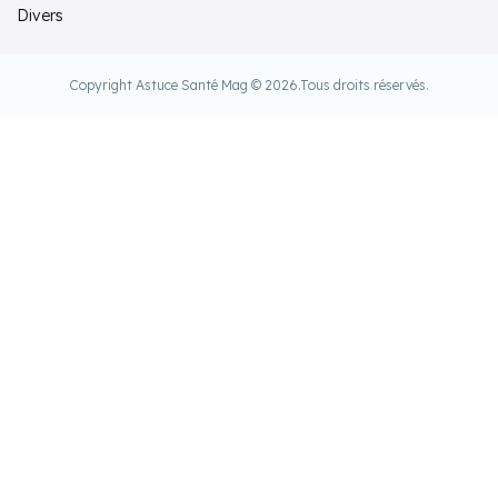
Divers
Copyright Astuce Santé Mag © 2026.
Tous droits réservés.