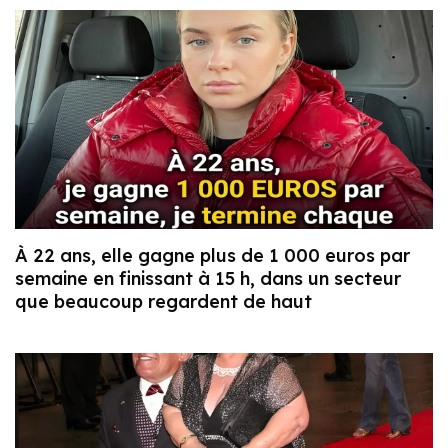
À 22 ans, elle gagne plus de 1 000 euros par
semaine en finissant à 15 h, dans un secteur
que beaucoup regardent de haut