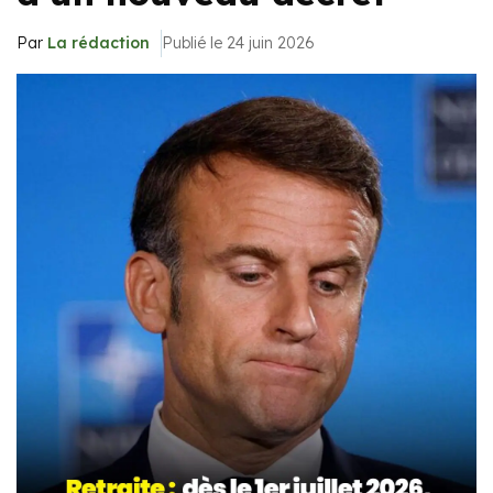
Par
La rédaction
Publié le 24 juin 2026