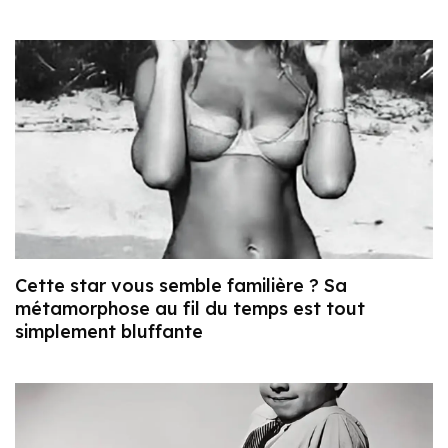
Cette star vous semble familière ? Sa
métamorphose au fil du temps est tout
simplement bluffante