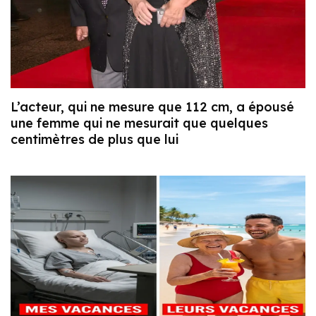
L’acteur, qui ne mesure que 112 cm, a épousé
une femme qui ne mesurait que quelques
centimètres de plus que lui