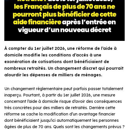
À compter du 1er juillet 2026, une réforme de l’aide à
domicile modifie les conditions d’accès à une
exonération de cotisations dont bénéficiaient de
nombreux retraités. Un changement discret qui pourrait
alourdir les dépenses de milliers de ménages.
Un changement réglementaire peut parfois passer totalement
inaperçu. Pourtant, à partir du 1er juillet 2026, une mesure
concernant l’aide à domicile risque d’avoir des conséquences
très concrètes pour des milliers de retraités. Derrière cette
réforme se cache la modification d’un avantage financier
dont bénéficiaient jusqu’ici automatiquement les personnes
âgées de plus de 70 ans. Quels sont les changements prévus ?