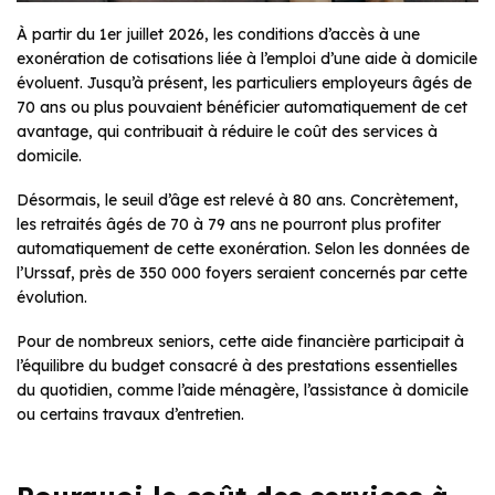
À partir du 1er juillet 2026, les conditions d’accès à une
exonération de cotisations liée à l’emploi d’une aide à domicile
évoluent. Jusqu’à présent, les particuliers employeurs âgés de
70 ans ou plus pouvaient bénéficier automatiquement de cet
avantage, qui contribuait à réduire le coût des services à
domicile.
Désormais, le seuil d’âge est relevé à 80 ans. Concrètement,
les retraités âgés de 70 à 79 ans ne pourront plus profiter
automatiquement de cette exonération. Selon les données de
l’Urssaf, près de 350 000 foyers seraient concernés par cette
évolution.
Pour de nombreux seniors, cette aide financière participait à
l’équilibre du budget consacré à des prestations essentielles
du quotidien, comme l’aide ménagère, l’assistance à domicile
ou certains travaux d’entretien.