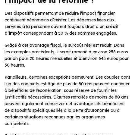
Des dispositifs permettant de réduire l’impact financier
continuent néanmoins d’exister. Les dépenses liées aux
services à la personne ouvrent toujours droit à un
crédit
d’impôt
correspondant à 50 % des sommes engagées.
Grâce à cet avantage fiscal, le surcoût réel est réduit. Dans
les exemples précédents, il serait ramené à environ 258 euros
par an pour 20 heures mensuelles et à environ 645 euros pour
50 heures.
Par ailleurs, certaines exceptions demeurent. Les couples dont
l’un des conjoints est âgé de plus de 80 ans peuvent continuer
à bénéficier de l’exonération, sous réserve de fournir les
justificatifs nécessaires. D’autres retraités de moins de 80 ans
peuvent également conserver cet avantage s’ils bénéficient
de dispositifs spécifiques liés à la perte d’autonomie ou à
certaines situations reconnues par les organismes
compétents.