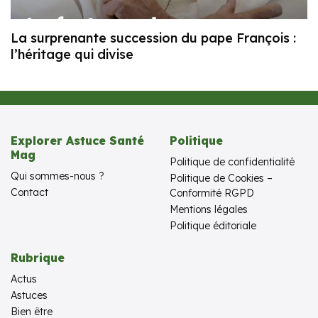
La surprenante succession du pape François :
l’héritage qui divise
Explorer Astuce Santé
Politique
Mag
Politique de confidentialité
Qui sommes-nous ?
Politique de Cookies –
Contact
Conformité RGPD
Mentions légales
Politique éditoriale
Rubrique
Actus
Astuces
Bien être