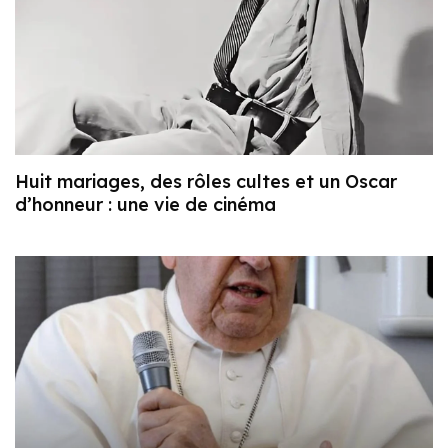
Huit mariages, des rôles cultes et un Oscar
d’honneur : une vie de cinéma