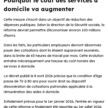
Pourquoi le coût des services à
domicile va augmenter
Cette mesure s’inscrit dans un objectif de réduction des
dépenses publiques. Selon la direction de la Sécurité sociale, la
réforme devrait permettre d’économiser environ 100 millions
d’euros.
Dans les faits, les particuliers employeurs devront désormais
payer des cotisations dont ils étaient auparavant exonérés,
dans la limite de 65 heures de travail par mois. Cette évolution
entraîne mécaniquement une hausse du coût horaire des
services à domicile.
Le décret publié le 8 avril 2026 précise que la condition d’âge
passe de 70 à 80 ans pour ouvrir droit au dispositif
d’exonération de cotisations patronales applicable à la
rémunération des aides à domicile.
Initialement prévue pour le 1er janvier 2026, l’entrée en vigueur
de cette réforme a finalement été reportée au 1er juillet 2026.