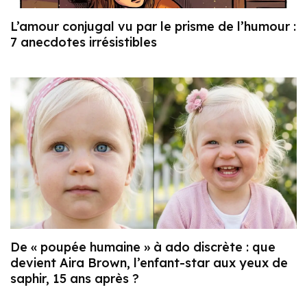
L’amour conjugal vu par le prisme de l’humour :
7 anecdotes irrésistibles
De « poupée humaine » à ado discrète : que
devient Aira Brown, l’enfant-star aux yeux de
saphir, 15 ans après ?