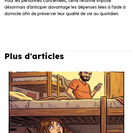
Pour les personnes concernées, cette réforme impose
désormais d’anticiper davantage les dépenses liées à l’aide à
domicile afin de préserver leur qualité de vie au quotidien.
Plus d'articles