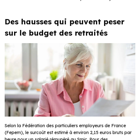
Des hausses qui peuvent peser
sur le budget des retraités
Selon la Fédération des particuliers employeurs de France
(Fepem), le surcoût est estimé à environ 2,15 euros bruts par
heure pour un salarié rémunéré au Smic. Pour des