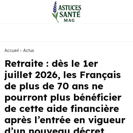
Accueil
Actus
Retraite : dès le 1er
juillet 2026, les Français
de plus de 70 ans ne
pourront plus bénéficier
de cette aide financière
après l’entrée en vigueur
d’un nouveau décret