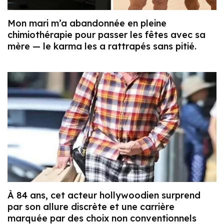
Mon mari m’a abandonnée en pleine
chimiothérapie pour passer les fêtes avec sa
mère — le karma les a rattrapés sans pitié.
À 84 ans, cet acteur hollywoodien surprend
par son allure discrète et une carrière
marquée par des choix non conventionnels