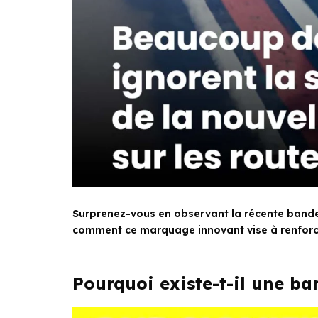
Surprenez-vous en observant la récente bande 
comment ce marquage innovant vise à renforce
Pourquoi existe-t-il une ba