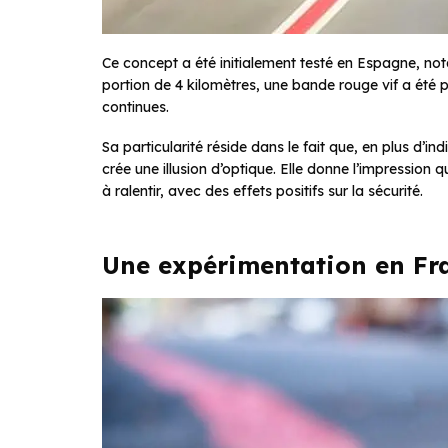
Ce concept a été initialement testé en Espagne, no
portion de 4 kilomètres, une bande rouge vif a été p
continues.
Sa particularité réside dans le fait que, en plus d’in
crée une illusion d’optique. Elle donne l’impression q
à ralentir, avec des effets positifs sur la sécurité.
Une expérimentation en Fr