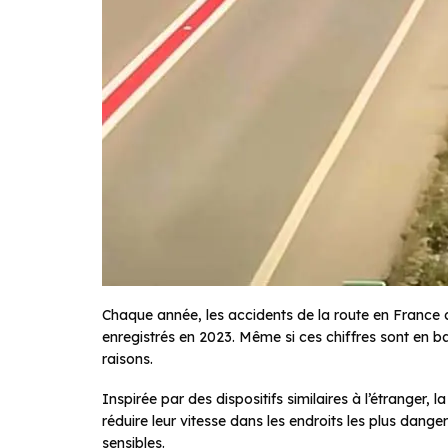
Chaque année, les accidents de la route en Franc
enregistrés en 2023. Même si ces chiffres sont en ba
raisons.
Inspirée par des dispositifs similaires à l’étranger,
réduire leur vitesse dans les endroits les plus dange
sensibles.