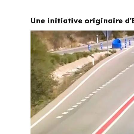
Une initiative originaire d