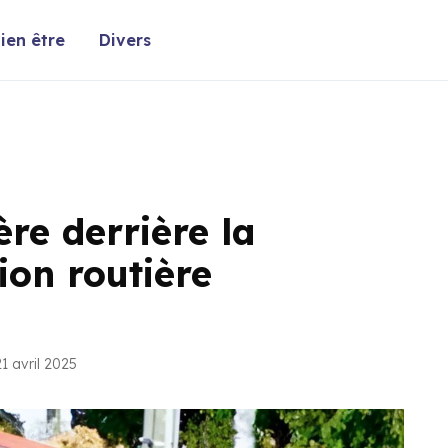
ien être
Divers
re derrière la
ion routière
1 avril 2025