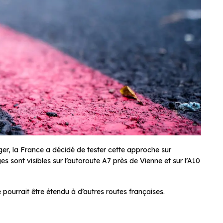
ger, la France a décidé de tester cette approche sur
es sont visibles sur l’autoroute A7 près de Vienne et sur l’A10
 pourrait être étendu à d’autres routes françaises.