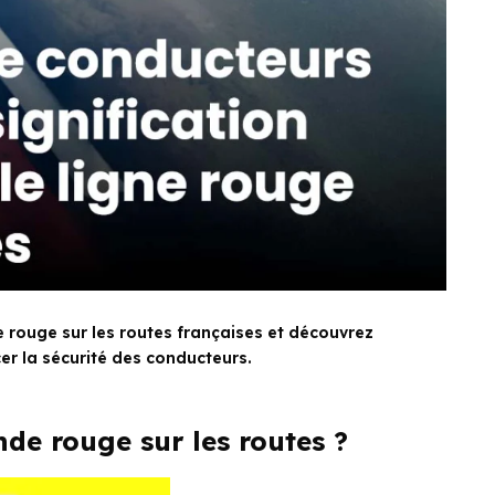
rouge sur les routes françaises et découvrez
r la sécurité des conducteurs.
nde rouge sur les routes ?