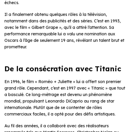
échecs.
Il a finalement obtenu quelques rôles à la télévision,
notamment dans des publicités et des séries. C’est en 1993,
avec le film « Gilbert Grape », qu’il a attiré l’attention. Sa
performance remarquable lui a valu une nomination aux
Oscars à l’âge de seulement 19 ans, révélant un talent brut et
prometteur.
De la consécration avec Titanic
En 1996, le film « Roméo + Juliette » lui a offert son premier
grand rôle. Cependant, c’est en 1997 avec « Titanic » que tout
a basculé. Ce long-métrage est devenu un phénomène
mondial, propulsant Leonardo DiCaprio au rang de star
internationale. Plutôt que de se contenter de rôles
commerciaux faciles, il a opté pour des défis artistiques.
Au fil des années, il a collaboré avec des réalisateurs