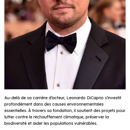
Au-delà de sa carrière d’acteur, Leonardo DiCaprio s’investit
profondément dans des causes environnementales
essentielles. À travers sa fondation, il soutient des projets pour
lutter contre le réchauffement climatique, préserver la
biodiversité et aider les populations vulnérables.