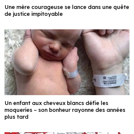
Une mère courageuse se lance dans une quête
de justice impitoyable
Un enfant aux cheveux blancs défie les
moqueries – son bonheur rayonne des années
plus tard