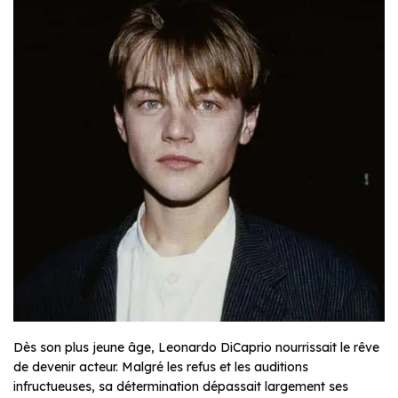
Dès son plus jeune âge, Leonardo DiCaprio nourrissait le rêve
de devenir acteur. Malgré les refus et les auditions
infructueuses, sa détermination dépassait largement ses