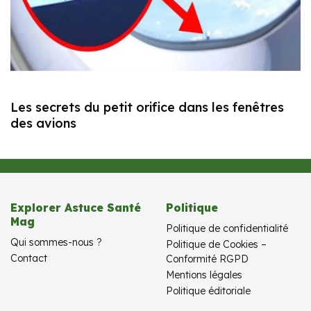
Les secrets du petit orifice dans les fenêtres
des avions
Explorer Astuce Santé
Politique
Mag
Politique de confidentialité
Qui sommes-nous ?
Politique de Cookies –
Contact
Conformité RGPD
Mentions légales
Politique éditoriale