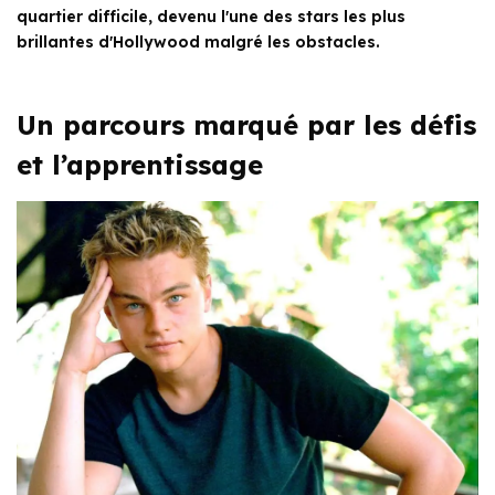
quartier difficile, devenu l'une des stars les plus
brillantes d'Hollywood malgré les obstacles.
Un parcours marqué par les défis
et l’apprentissage