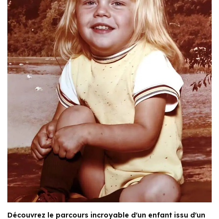
Découvrez le parcours incroyable d'un enfant issu d'un