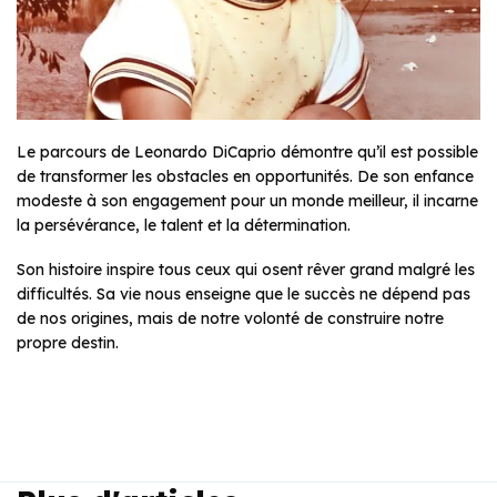
Le parcours de Leonardo DiCaprio démontre qu’il est possible
de transformer les obstacles en opportunités. De son enfance
modeste à son engagement pour un monde meilleur, il incarne
la persévérance, le talent et la détermination.
Son histoire inspire tous ceux qui osent rêver grand malgré les
difficultés. Sa vie nous enseigne que le succès ne dépend pas
de nos origines, mais de notre volonté de construire notre
propre destin.