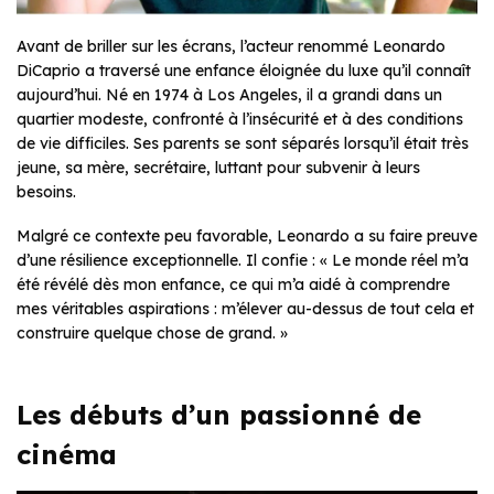
Avant de briller sur les écrans, l’acteur renommé Leonardo
DiCaprio a traversé une enfance éloignée du luxe qu’il connaît
aujourd’hui. Né en 1974 à Los Angeles, il a grandi dans un
quartier modeste, confronté à l’insécurité et à des conditions
de vie difficiles. Ses parents se sont séparés lorsqu’il était très
jeune, sa mère, secrétaire, luttant pour subvenir à leurs
besoins.
Malgré ce contexte peu favorable, Leonardo a su faire preuve
d’une résilience exceptionnelle. Il confie : « Le monde réel m’a
été révélé dès mon enfance, ce qui m’a aidé à comprendre
mes véritables aspirations : m’élever au-dessus de tout cela et
construire quelque chose de grand. »
Les débuts d’un passionné de
cinéma