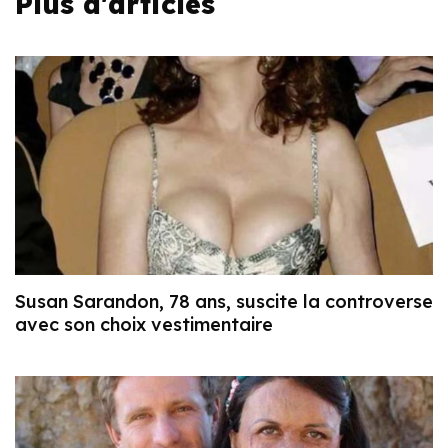
Plus d'articles
Susan Sarandon, 78 ans, suscite la controverse
avec son choix vestimentaire