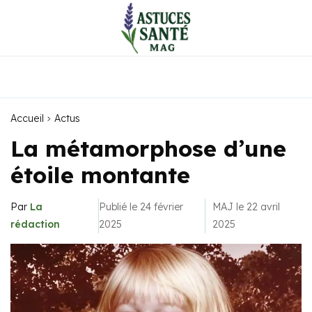
Accueil
Actus
La métamorphose d’une
étoile montante
Par
La
Publié le 24 février
MAJ le 22 avril
rédaction
2025
2025