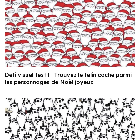
Défi visuel festif : Trouvez le félin caché parmi
les personnages de Noël joyeux