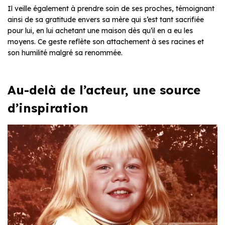
Il veille également à prendre soin de ses proches, témoignant
ainsi de sa gratitude envers sa mère qui s’est tant sacrifiée
pour lui, en lui achetant une maison dès qu’il en a eu les
moyens. Ce geste reflète son attachement à ses racines et
son humilité malgré sa renommée.
Au-delà de l’acteur, une source
d’inspiration