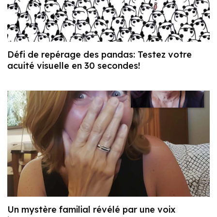
Défi de repérage des pandas: Testez votre
acuité visuelle en 30 secondes!
Un mystère familial révélé par une voix