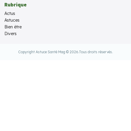
Rubrique
Actus
Astuces
Bien être
Divers
Copyright Astuce Santé Mag © 2026.
Tous droits réservés.