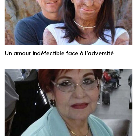
Un amour indéfectible face à l’adversité