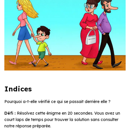
Indices
Pourquoi a-t-elle vérifié ce qui se passait derrière elle ?
Défi :
Résolvez cette énigme en 20 secondes. Vous avez un
court laps de temps pour trouver la solution sans consulter
notre réponse préparée.