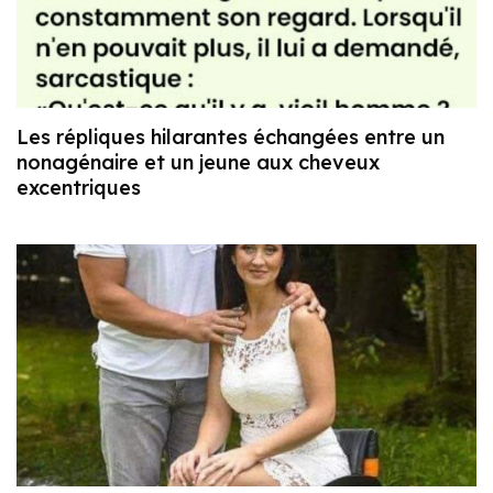
Les répliques hilarantes échangées entre un
nonagénaire et un jeune aux cheveux
excentriques