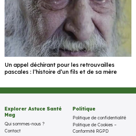
Un appel déchirant pour les retrouvailles
pascales : l’histoire d’un fils et de sa mère
Explorer Astuce Santé
Politique
Mag
Politique de confidentialité
Qui sommes-nous ?
Politique de Cookies –
Contact
Conformité RGPD