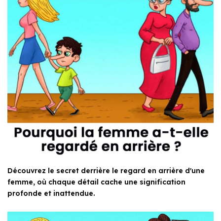
Découvrez le secret derrière le regard en arrière d'une
femme, où chaque détail cache une signification
profonde et inattendue.