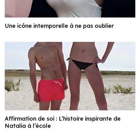
Une icône intemporelle à ne pas oublier
Affirmation de soi : L’histoire inspirante de
Natalia à l’école