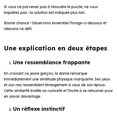
Si vous ne parvenez pas à résoudre le puzzle, ne vous
inquiétez pas : la solution est indiquée plus loin.
Bonne chance ! Observons ensemble l’image ci-dessous et
relevons ce défi.
Une explication en deux étapes
Une ressemblance frappante
En croisant ce jeune garçon, la dame remarque
immédiatement une similitude physique marquante. Ses yeux
et son nez ressemblent étrangement à ceux de son époux.
Cette similarité éveille sa curiosité et l’incite à se retourner pour
en savoir davantage.
Un réflexe instinctif