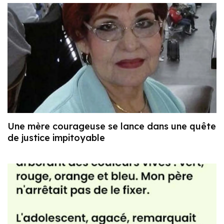
Une mère courageuse se lance dans une quête
de justice impitoyable