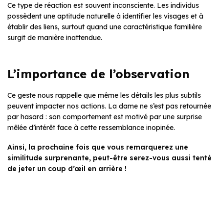
Ce type de réaction est souvent inconsciente. Les individus
possèdent une aptitude naturelle à identifier les visages et à
établir des liens, surtout quand une caractéristique familière
surgit de manière inattendue.
L’importance de l’observation
Ce geste nous rappelle que même les détails les plus subtils
peuvent impacter nos actions. La dame ne s’est pas retournée
par hasard : son comportement est motivé par une surprise
mêlée d’intérêt face à cette ressemblance inopinée.
Ainsi, la prochaine fois que vous remarquerez une
similitude surprenante, peut-être serez-vous aussi tenté
de jeter un coup d’œil en arrière !