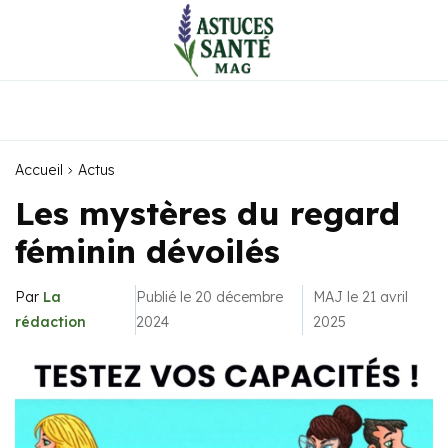
Accueil
Actus
Les mystères du regard
féminin dévoilés
Par
La
Publié le 20 décembre
MAJ le 21 avril
rédaction
2024
2025