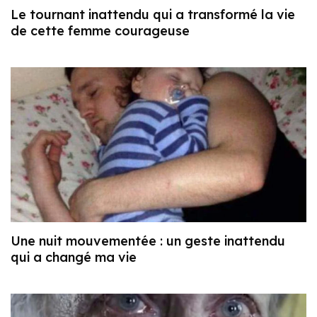
Le tournant inattendu qui a transformé la vie
de cette femme courageuse
Une nuit mouvementée : un geste inattendu
qui a changé ma vie