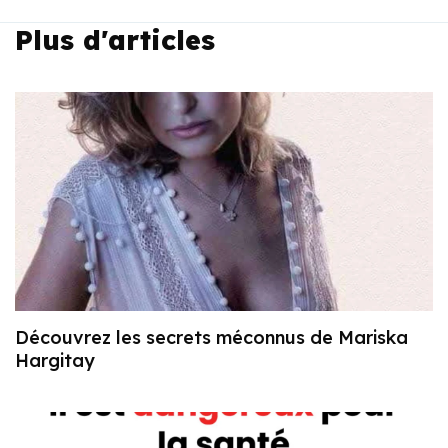
Plus d'articles
Découvrez les secrets méconnus de Mariska
Hargitay