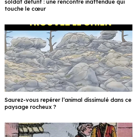
soldat défunt : une rencontre inattendue qui
touche le cœur
Saurez-vous repérer l’animal dissimulé dans ce
paysage rocheux ?