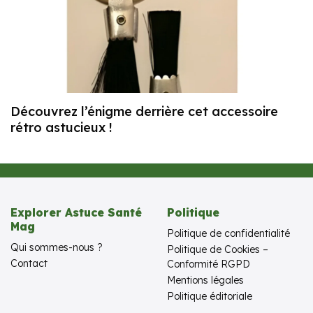
Découvrez l’énigme derrière cet accessoire
rétro astucieux !
Explorer Astuce Santé
Politique
Mag
Politique de confidentialité
Qui sommes-nous ?
Politique de Cookies –
Contact
Conformité RGPD
Mentions légales
Politique éditoriale