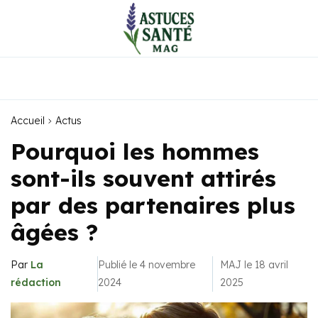
Accueil
Actus
Pourquoi les hommes
sont-ils souvent attirés
par des partenaires plus
âgées ?
Par
La
Publié le 4 novembre
MAJ le 18 avril
rédaction
2024
2025