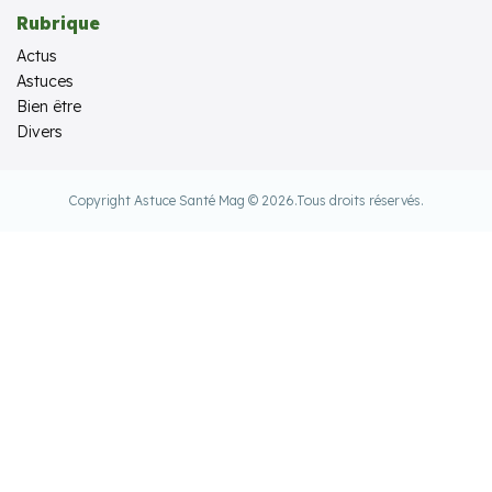
Rubrique
Actus
Astuces
Bien être
Divers
Copyright Astuce Santé Mag © 2026.
Tous droits réservés.