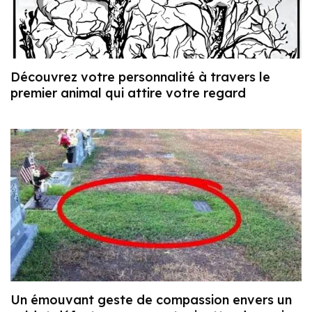
Découvrez votre personnalité à travers le
premier animal qui attire votre regard
Un émouvant geste de compassion envers un