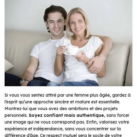
Si vous vous sentez attiré par une femme plus âgée, gardez à
l’esprit qu’une approche sincère et mature est essentielle.
Montrez-lui que vous avez des ambitions et des projets
personnels.
Soyez confiant mais authentique
, sans forcer
une image qui ne vous correspond pas. Enfin, valorisez votre
expérience et indépendance, sans vous concentrer sur la
différence d’âge. Ce respect mutuel sera le socle de votre