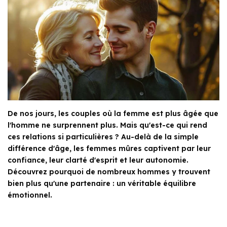
De nos jours, les couples où la femme est plus âgée que
l'homme ne surprennent plus. Mais qu'est-ce qui rend
ces relations si particulières ? Au-delà de la simple
différence d'âge, les femmes mûres captivent par leur
confiance, leur clarté d'esprit et leur autonomie.
Découvrez pourquoi de nombreux hommes y trouvent
bien plus qu'une partenaire : un véritable équilibre
émotionnel.