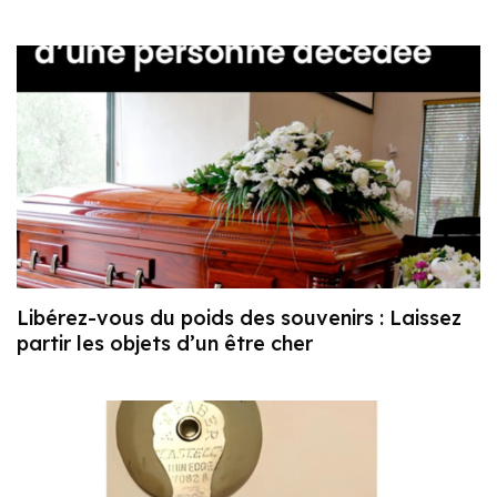
Libérez-vous du poids des souvenirs : Laissez
partir les objets d’un être cher