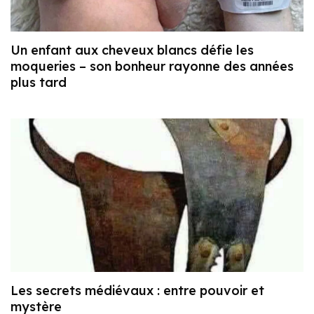
Un enfant aux cheveux blancs défie les
moqueries – son bonheur rayonne des années
plus tard
Les secrets médiévaux : entre pouvoir et
mystère