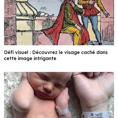
Défi visuel : Découvrez le visage caché dans
cette image intrigante