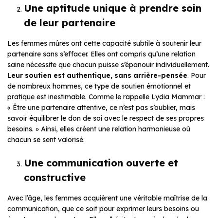
Une aptitude unique à prendre soin
de leur partenaire
Les femmes mûres ont cette capacité subtile à soutenir leur
partenaire sans s’effacer. Elles ont compris qu’une relation
saine nécessite que chacun puisse s’épanouir individuellement.
Leur soutien est authentique, sans arrière-pensée
. Pour
de nombreux hommes, ce type de soutien émotionnel et
pratique est inestimable. Comme le rappelle Lydia Mammar :
« Être une partenaire attentive, ce n’est pas s’oublier, mais
savoir équilibrer le don de soi avec le respect de ses propres
besoins. » Ainsi, elles créent une relation harmonieuse où
chacun se sent valorisé.
Une communication ouverte et
constructive
Avec l’âge, les femmes acquièrent une véritable maîtrise de la
communication, que ce soit pour exprimer leurs besoins ou