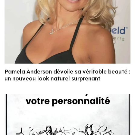
Pamela Anderson dévoile sa véritable beauté :
un nouveau look naturel surprenant