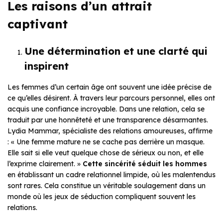
Les raisons d’un attrait
captivant
Une détermination et une clarté qui
inspirent
Les femmes d’un certain âge ont souvent une idée précise de
ce qu’elles désirent. À travers leur parcours personnel, elles ont
acquis une confiance incroyable. Dans une relation, cela se
traduit par une honnêteté et une transparence désarmantes.
Lydia Mammar, spécialiste des relations amoureuses, affirme
: « Une femme mature ne se cache pas derrière un masque.
Elle sait si elle veut quelque chose de sérieux ou non, et elle
l’exprime clairement. »
Cette sincérité séduit les hommes
en établissant un cadre relationnel limpide, où les malentendus
sont rares. Cela constitue un véritable soulagement dans un
monde où les jeux de séduction compliquent souvent les
relations.