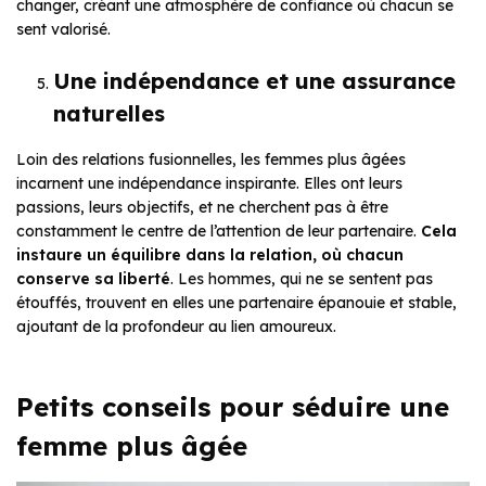
changer, créant une atmosphère de confiance où chacun se
sent valorisé.
Une indépendance et une assurance
naturelles
Loin des relations fusionnelles, les femmes plus âgées
incarnent une indépendance inspirante. Elles ont leurs
passions, leurs objectifs, et ne cherchent pas à être
constamment le centre de l’attention de leur partenaire.
Cela
instaure un équilibre dans la relation, où chacun
conserve sa liberté
. Les hommes, qui ne se sentent pas
étouffés, trouvent en elles une partenaire épanouie et stable,
ajoutant de la profondeur au lien amoureux.
Petits conseils pour séduire une
femme plus âgée