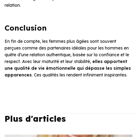
relation.
Conclusion
En fin de compte, les femmes plus âgées sont souvent
perçues comme des partenaires idéales pour les hommes en
quête d’une relation authentique, basée sur la confiance et le
respect. Avec leur maturité et leur stabilité,
elles apportent
une qualité de vie émotionnelle qui dépasse les simples
apparences
. Ces qualités les rendent infiniment inspirantes.
Plus d'articles