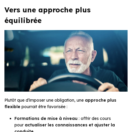
Vers une approche plus
équilibrée
Plutôt que d’imposer une obligation, une
approche plus
flexible
pourrait être favorisée :
Formations de mise à niveau
: offrir des cours
pour
actualiser les connaissances et ajuster la
conduite
.