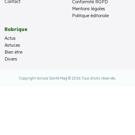
Contact
Conformité RGPD
Mentions légales
Politique éditoriale
Rubrique
Actus
Astuces
Bien être
Divers
Copyright Astuce Santé Mag © 2026.
Tous droits réservés.