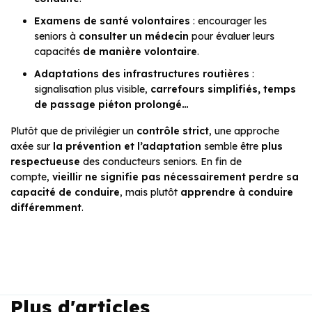
Examens de santé volontaires
: encourager les
seniors à
consulter un médecin
pour évaluer leurs
capacités
de manière volontaire
.
Adaptations des infrastructures routières
:
signalisation plus visible,
carrefours simplifiés, temps
de passage piéton prolongé…
Plutôt que de privilégier un
contrôle strict
, une approche
axée sur
la prévention et l’adaptation
semble être
plus
respectueuse
des conducteurs seniors. En fin de
compte,
vieillir ne signifie pas nécessairement perdre sa
capacité de conduire
, mais plutôt
apprendre à conduire
différemment
.
Plus d'articles