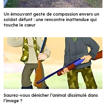
Un émouvant geste de compassion envers un
soldat défunt : une rencontre inattendue qui
touche le cœur
Saurez-vous dénicher l’animal dissimulé dans
l’image ?