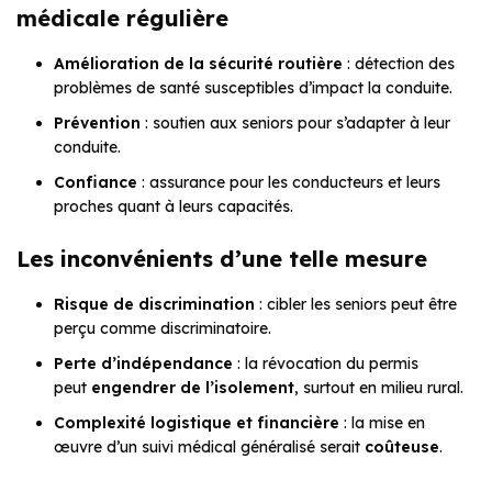
médicale régulière
Amélioration de la sécurité routière
: détection des
problèmes de santé susceptibles d’impact la conduite.
Prévention
: soutien aux seniors pour s’adapter à leur
conduite.
Confiance
: assurance pour les conducteurs et leurs
proches quant à leurs capacités.
Les inconvénients d’une telle mesure
Risque de discrimination
: cibler les seniors peut être
perçu comme discriminatoire.
Perte d’indépendance
: la révocation du permis
peut
engendrer de l’isolement
, surtout en milieu rural.
Complexité logistique et financière
: la mise en
œuvre d’un suivi médical généralisé serait
coûteuse
.