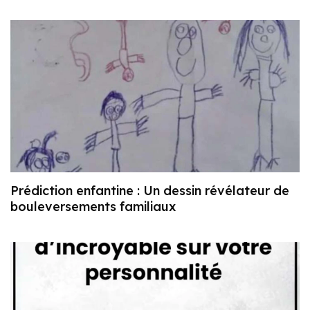
Prédiction enfantine : Un dessin révélateur de
bouleversements familiaux