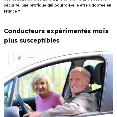
sécurité, une pratique qui pourrait-elle être adoptée en
France ?
Conducteurs expérimentés mais
plus susceptibles