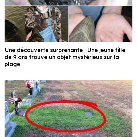
Une découverte surprenante : Une jeune fille
de 9 ans trouve un objet mystérieux sur la
plage