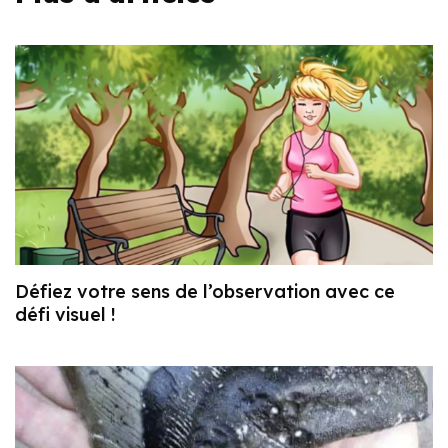
Défiez votre sens de l’observation avec ce
défi visuel !