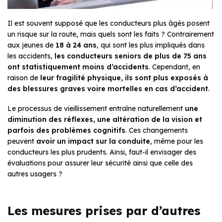
Il est souvent supposé que les conducteurs plus âgés posent
un risque sur la route, mais quels sont les faits ? Contrairement
aux jeunes de
18 à 24 ans
, qui sont les plus impliqués dans
les accidents,
les conducteurs seniors de plus de 75 ans
ont statistiquement moins d’accidents
. Cependant, en
raison de
leur fragilité physique, ils sont plus exposés à
des blessures graves voire mortelles en cas d’accident
.
Le processus de vieillissement entraîne naturellement
une
diminution des réflexes, une altération de la vision et
parfois des problèmes cognitifs
. Ces changements
peuvent
avoir un impact sur la conduite
, même pour les
conducteurs les plus prudents. Ainsi, faut-il envisager des
évaluations pour assurer leur sécurité ainsi que celle des
autres usagers ?
Les mesures prises par d’autres