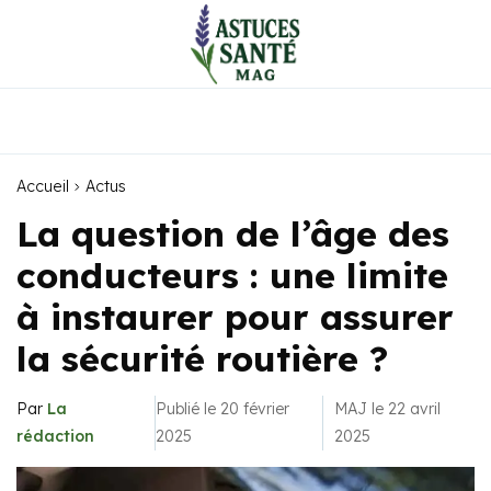
Accueil
Actus
La question de l’âge des
conducteurs : une limite
à instaurer pour assurer
la sécurité routière ?
Par
La
Publié le 20 février
MAJ le 22 avril
rédaction
2025
2025