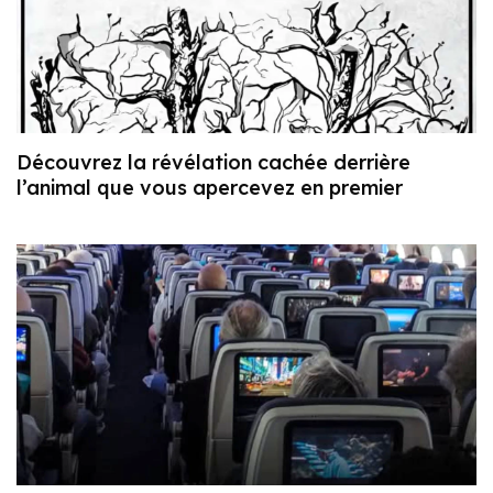
Découvrez la révélation cachée derrière
l’animal que vous apercevez en premier