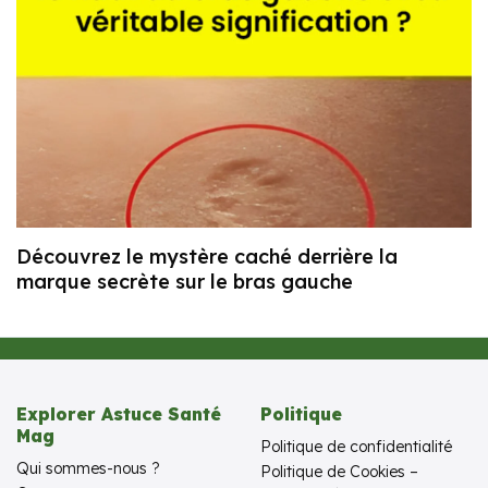
Découvrez le mystère caché derrière la
marque secrète sur le bras gauche
Explorer Astuce Santé
Politique
Mag
Politique de confidentialité
Qui sommes-nous ?
Politique de Cookies –