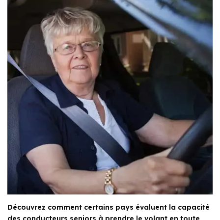
Découvrez comment certains pays évaluent la capacité
des conducteurs seniors à prendre le volant en toute