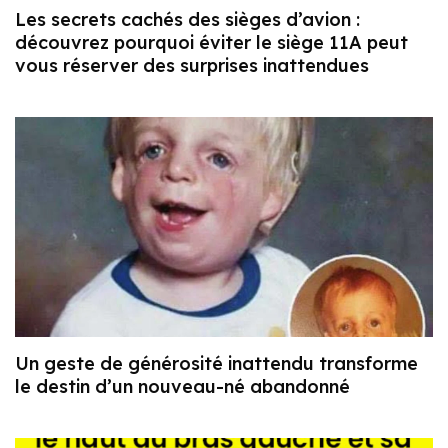
Les secrets cachés des sièges d’avion :
découvrez pourquoi éviter le siège 11A peut
vous réserver des surprises inattendues
Un geste de générosité inattendu transforme
le destin d’un nouveau-né abandonné