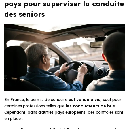
pays pour superviser la conduite
des seniors
En France, le permis de conduire
est valide à vie
, sauf pour
certaines professions telles que
les conducteurs de bus
.
Cependant, dans d’autres pays européens, des contrôles sont
en place :