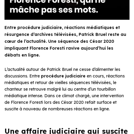
Entre procédure judiciaire, réactions médiatiques et
résurgence d’archives télévisées, Patrick Bruel reste au
cœur de l’actualité. Une séquence des César 2020
impliquant Florence Foresti ravive aujourd’hui les
débats en ligne.
L’actualité autour de Patrick Bruel ne cesse d’alimenter les
discussions. Entre
procédure judiciaire
en cours, réactions
médiatiques et retour de vieilles séquences télévisées, le
chanteur se retrouve malgré lui au centre d’un tourbillon
médiatique intense. Dans ce climat chargé, une intervention
de Florence Foresti lors des César 2020 refait surface et
suscite à nouveau de nombreuses réactions en ligne.
Une affaire judiciaire qui suscite