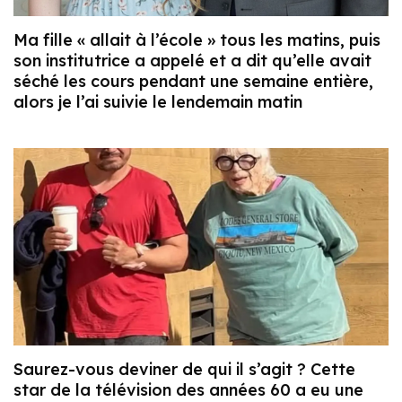
Ma fille « allait à l’école » tous les matins, puis
son institutrice a appelé et a dit qu’elle avait
séché les cours pendant une semaine entière,
alors je l’ai suivie le lendemain matin
Saurez-vous deviner de qui il s’agit ? Cette
star de la télévision des années 60 a eu une