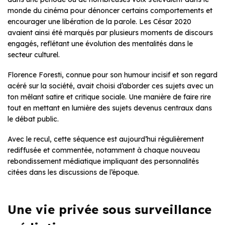
monde du cinéma pour dénoncer certains comportements et
encourager une libération de la parole. Les César 2020
avaient ainsi été marqués par plusieurs moments de discours
engagés, reflétant une évolution des mentalités dans le
secteur culturel.
Florence Foresti, connue pour son humour incisif et son regard
acéré sur la société, avait choisi d’aborder ces sujets avec un
ton mêlant satire et critique sociale. Une manière de faire rire
tout en mettant en lumière des sujets devenus centraux dans
le débat public.
Avec le recul, cette séquence est aujourd’hui régulièrement
rediffusée et commentée, notamment à chaque nouveau
rebondissement médiatique impliquant des personnalités
citées dans les discussions de l’époque.
Une vie privée sous surveillance