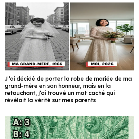
J’ai décidé de porter la robe de mariée de ma
grand-mère en son honneur, mais en la
retouchant, j’ai trouvé un mot caché qui
révélait la vérité sur mes parents