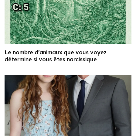
Le nombre d’animaux que vous voyez
détermine si vous êtes narcissique