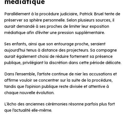
médiatique
Parallèlement à la procédure judiciaire, Patrick Bruel tente de
préserver sa sphère personnelle. Selon plusieurs sources, il
aurait demandé à ses proches de limiter leur exposition
médiatique afin d’éviter une pression supplémentaire.
Ses enfants, ainsi que son entourage proche, seraient
aujourd’hui tenus à distance des projecteurs. Sa compagne
aurait également choisi de réduire fortement sa présence
publique, privilégiant la discrétion dans cette période délicate.
Dans l’ensemble, l’artiste continue de nier les accusations et
affirme vouloir se concentrer sur la suite de la procédure,
tandis que l’opinion publique reste divisée et attentive à
chaque nouvelle évolution.
L’écho des anciennes cérémonies résonne parfois plus fort
que l’actualité elle-même.