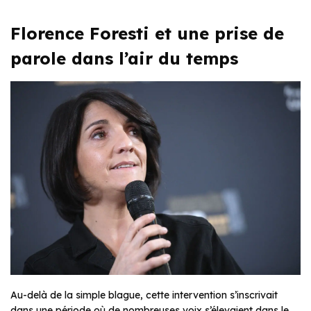
Florence Foresti et une prise de
parole dans l’air du temps
Au-delà de la simple blague, cette intervention s’inscrivait
dans une période où de nombreuses voix s’élevaient dans le