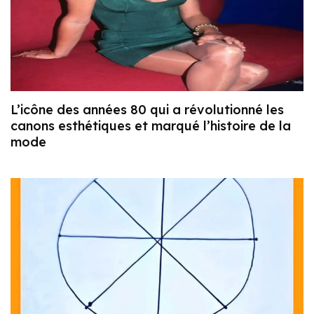
L’icône des années 80 qui a révolutionné les
canons esthétiques et marqué l’histoire de la
mode