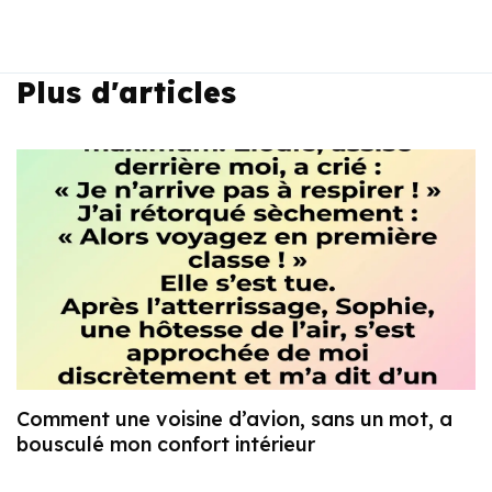
Plus d'articles
Comment une voisine d’avion, sans un mot, a
bousculé mon confort intérieur