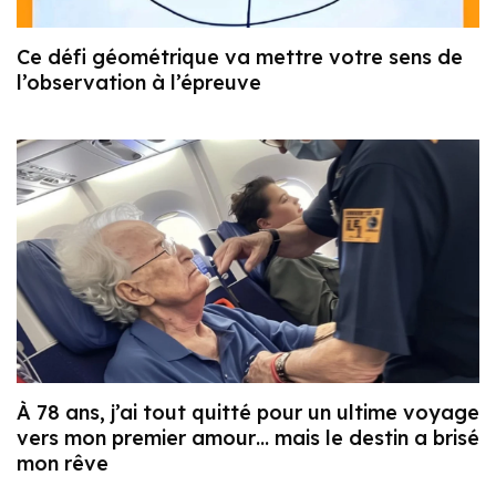
Ce défi géométrique va mettre votre sens de
l’observation à l’épreuve
À 78 ans, j’ai tout quitté pour un ultime voyage
vers mon premier amour… mais le destin a brisé
mon rêve