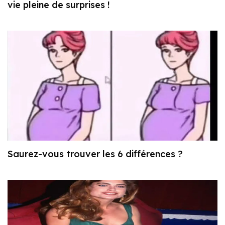
vie pleine de surprises !
Saurez-vous trouver les 6 différences ?