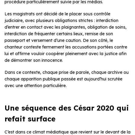
procédure particulièrement suivie par les médias.
Les magistrats ont décidé de le placer sous contrôle
judiciaire, avec plusieurs obligations strictes : interdiction
d’entrer en contact avec les plaignantes, obligation de soins,
interdiction de fréquenter certains lieux, remise de son
passeport et versement d’une caution. De son côté, le
chanteur conteste fermement les accusations portées contre
lui et affirme vouloir coopérer pleinement avec la justice afin
de démontrer son innocence.
Dans ce contexte, chaque prise de parole, chaque archive ou
chaque apparition publique passée est aujourd’hui scrutée
avec une attention particulière.
Une séquence des César 2020 qui
refait surface
C’est dans ce climat médiatique que revient sur le devant de la