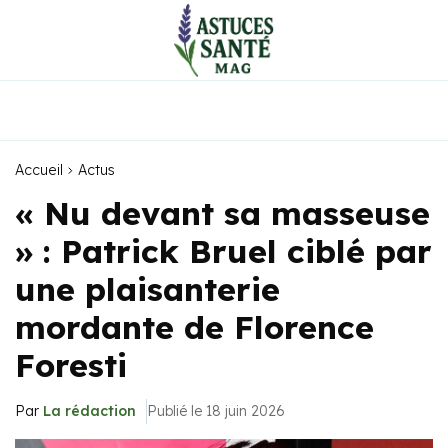
Accueil
Actus
« Nu devant sa masseuse
» : Patrick Bruel ciblé par
une plaisanterie
mordante de Florence
Foresti
Par
La rédaction
Publié le 18 juin 2026