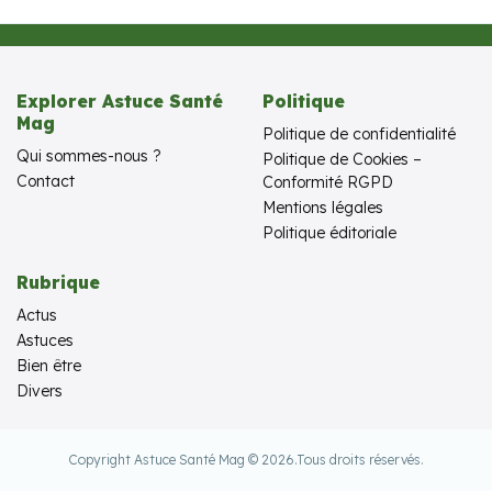
Explorer Astuce Santé
Politique
Mag
Politique de confidentialité
Qui sommes-nous ?
Politique de Cookies –
Contact
Conformité RGPD
Mentions légales
Politique éditoriale
Rubrique
Actus
Astuces
Bien être
Divers
Copyright Astuce Santé Mag © 2026.
Tous droits réservés.