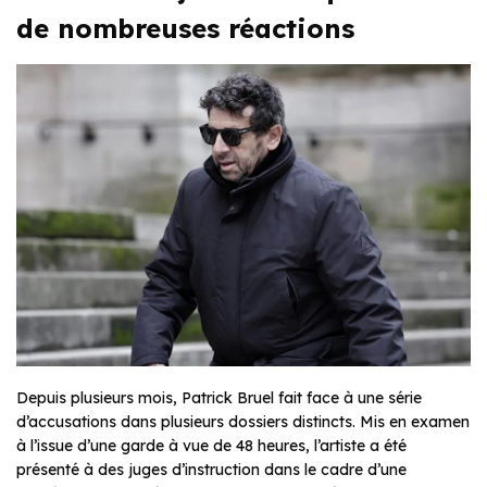
de nombreuses réactions
Depuis plusieurs mois, Patrick Bruel fait face à une série
d’accusations dans plusieurs dossiers distincts. Mis en examen
à l’issue d’une garde à vue de 48 heures, l’artiste a été
présenté à des juges d’instruction dans le cadre d’une