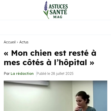
Accueil
Actus
« Mon chien est resté à
mes côtés à l’hôpital »
Par
La rédaction
Publié le 28 juillet 2025