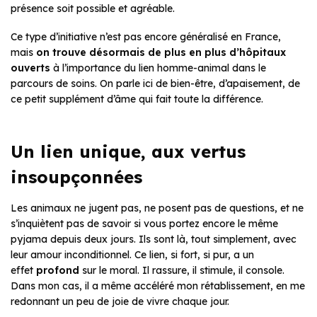
présence soit possible et agréable.
Ce type d’initiative n’est pas encore généralisé en France,
mais
on trouve désormais de plus en plus d’hôpitaux
ouverts
à l’importance du lien homme-animal dans le
parcours de soins. On parle ici de bien-être, d’apaisement, de
ce petit supplément d’âme qui fait toute la différence.
Un lien unique, aux vertus
insoupçonnées
Les animaux ne jugent pas, ne posent pas de questions, et ne
s’inquiètent pas de savoir si vous portez encore le même
pyjama depuis deux jours. Ils sont là, tout simplement, avec
leur amour inconditionnel. Ce lien, si fort, si pur, a un
effet
profond
sur le moral. Il rassure, il stimule, il console.
Dans mon cas, il a même accéléré mon rétablissement, en me
redonnant un peu de joie de vivre chaque jour.