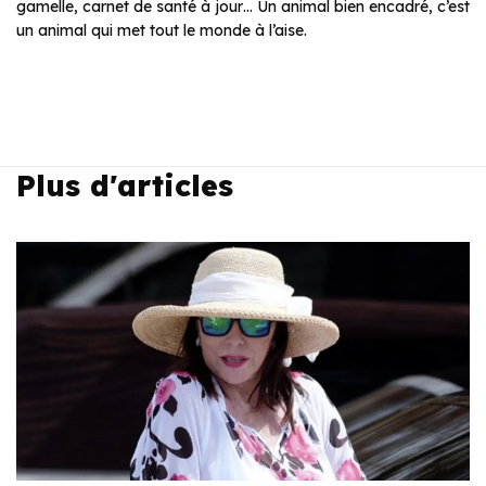
gamelle, carnet de santé à jour… Un animal bien encadré, c’est
un animal qui met tout le monde à l’aise.
Plus d'articles