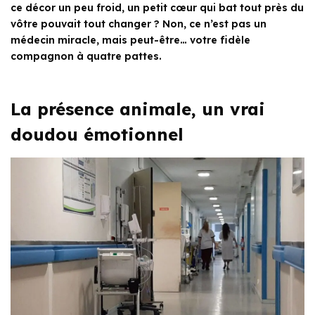
ce décor un peu froid, un petit cœur qui bat tout près du
vôtre pouvait tout changer ? Non, ce n’est pas un
médecin miracle, mais peut-être… votre fidèle
compagnon à quatre pattes.
La présence animale, un vrai
doudou émotionnel