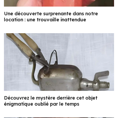
Une découverte surprenante dans notre
location : une trouvaille inattendue
Découvrez le mystère derrière cet objet
énigmatique oublié par le temps