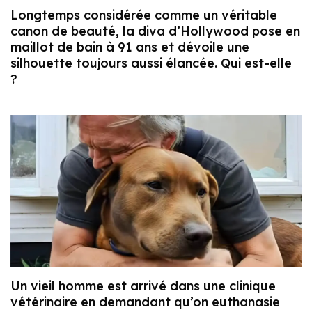
Longtemps considérée comme un véritable
canon de beauté, la diva d’Hollywood pose en
maillot de bain à 91 ans et dévoile une
silhouette toujours aussi élancée. Qui est-elle
?
Un vieil homme est arrivé dans une clinique
vétérinaire en demandant qu’on euthanasie