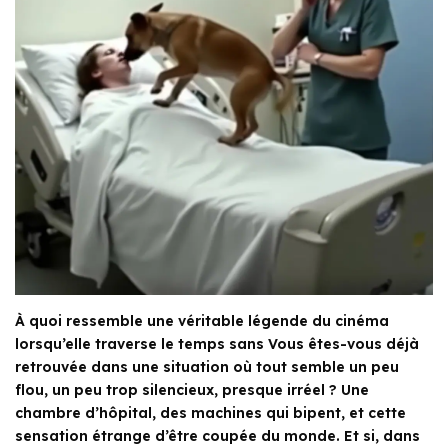
À quoi ressemble une véritable légende du cinéma
lorsqu’elle traverse le temps sans Vous êtes-vous déjà
retrouvée dans une situation où tout semble un peu
flou, un peu trop silencieux, presque irréel ? Une
chambre d’hôpital, des machines qui bipent, et cette
sensation étrange d’être coupée du monde. Et si, dans