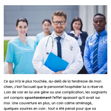
Ce qui m’a le plus touchée, au-delà de la tendresse de mon
chien, c’est l’accueil que le personnel hospitalier lui a réservé.
Loin de voir en lui une gêne ou une complication, les soignants
ont compris
spontanément
l’effet apaisant qu’il avait sur
moi. Une couverture en plus, un coin calme aménagé,
quelques sourires en coin : tout a été pensé pour que sa