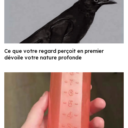
Ce que votre regard perçoit en premier
dévoile votre nature profonde