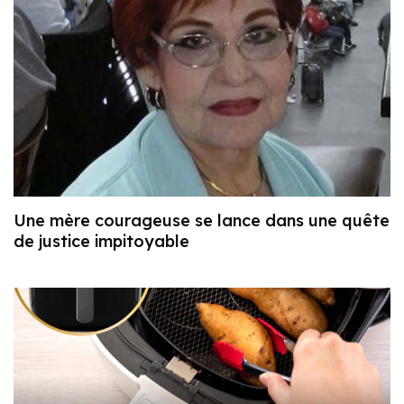
Une mère courageuse se lance dans une quête
de justice impitoyable