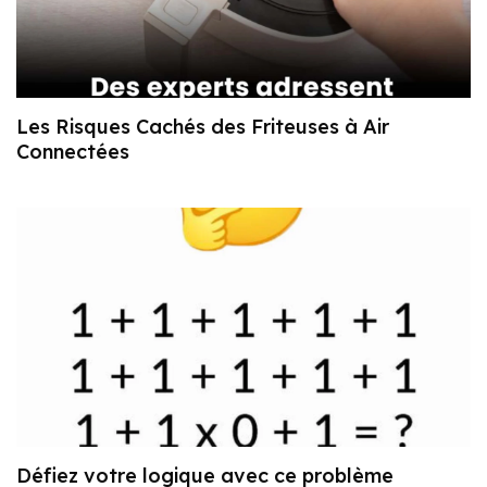
Les Risques Cachés des Friteuses à Air
Connectées
Défiez votre logique avec ce problème