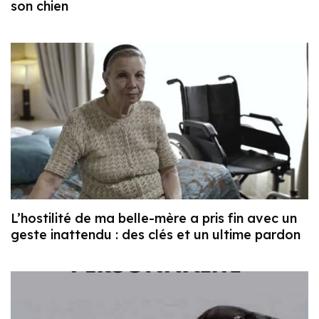
son chien
L’hostilité de ma belle-mère a pris fin avec un
geste inattendu : des clés et un ultime pardon