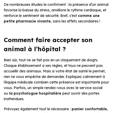
De nombreuses études le confirment : la présence d’un animal
favorise la baisse du stress, améliore le rythme cardiaque, et
renforce le sentiment de sécurité. Bref, c’est
comme une
petite pharmacie vivante
, sans les effets secondaires !
Comment faire accepter son
animal à l’hôpital ?
Bien sûr, tout ne se fait pas en un claquement de doigts.
Chaque établissement a ses règles, et tous ne peuvent pas
accueillir des animaux. Mais si votre état de santé le permet,
rien ne vous empêche de demander. Expliquez calmement à
l’équipe médicale combien cette présence est importante pour
vous. Parfois, un simple rendez-vous avec le service social
ou
la psychologue hospitalière
peut ouvrir des portes
inattendues.
Prévoyez également tout le nécessaire :
panier confortable
,