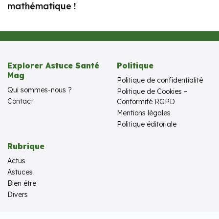
mathématique !
Explorer Astuce Santé
Politique
Mag
Politique de confidentialité
Qui sommes-nous ?
Politique de Cookies –
Contact
Conformité RGPD
Mentions légales
Politique éditoriale
Rubrique
Actus
Astuces
Bien être
Divers