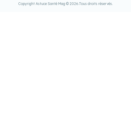
Copyright Astuce Santé Mag © 2026.
Tous droits réservés.