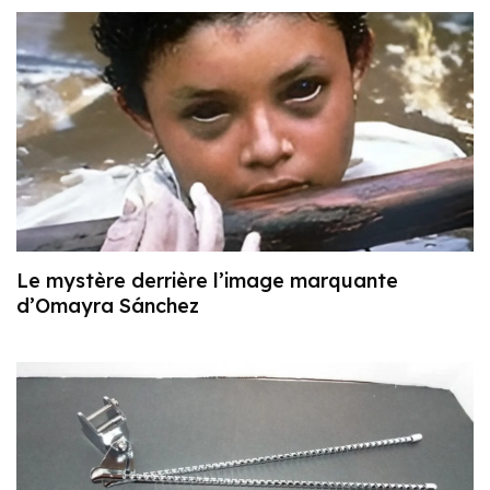
Le mystère derrière l’image marquante
d’Omayra Sánchez