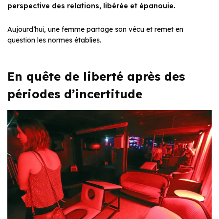
perspective des relations, libérée et épanouie.
Aujourd’hui, une femme partage son vécu et remet en
question les normes établies.
En quête de liberté après des
périodes d’incertitude