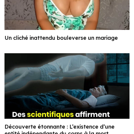
Un cliché inattendu bouleverse un mariage
Découverte étonnante : L’existence d’une
entité indépendante du corps à la mort