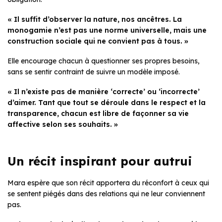
« Il suffit d’observer la nature, nos ancêtres. La
monogamie n’est pas une norme universelle, mais une
construction sociale qui ne convient pas à tous. »
Elle encourage chacun à questionner ses propres besoins,
sans se sentir contraint de suivre un modèle imposé.
« Il n’existe pas de manière ‘correcte’ ou ‘incorrecte’
d’aimer. Tant que tout se déroule dans le respect et la
transparence, chacun est libre de façonner sa vie
affective selon ses souhaits. »
Un récit inspirant pour autrui
Mara espère que son récit apportera du réconfort à ceux qui
se sentent piégés dans des relations qui ne leur conviennent
pas.