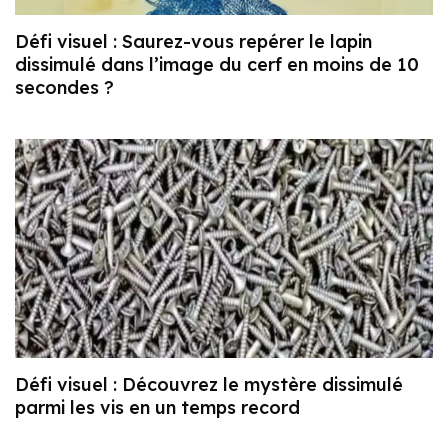
Défi visuel : Saurez-vous repérer le lapin
dissimulé dans l’image du cerf en moins de 10
secondes ?
Défi visuel : Découvrez le mystère dissimulé
parmi les vis en un temps record