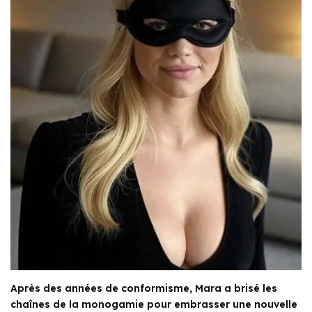
Après des années de conformisme, Mara a brisé les
chaînes de la monogamie pour embrasser une nouvelle