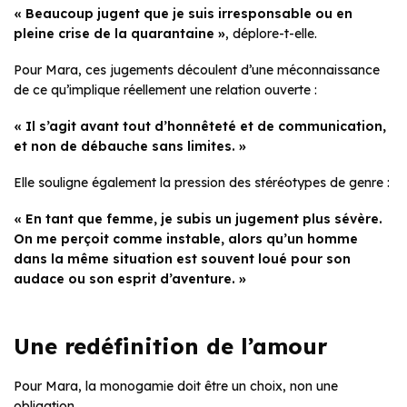
« Beaucoup jugent que je suis irresponsable ou en
pleine crise de la quarantaine »
, déplore-t-elle.
Pour Mara, ces jugements découlent d’une méconnaissance
de ce qu’implique réellement une relation ouverte :
« Il s’agit avant tout d’honnêteté et de communication,
et non de débauche sans limites. »
Elle souligne également la pression des stéréotypes de genre :
« En tant que femme, je subis un jugement plus sévère.
On me perçoit comme instable, alors qu’un homme
dans la même situation est souvent loué pour son
audace ou son esprit d’aventure. »
Une redéfinition de l’amour
Pour Mara, la monogamie doit être un choix, non une
obligation.