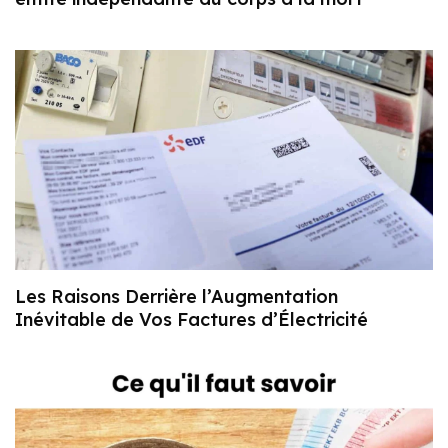
Les Raisons Derrière l’Augmentation
Inévitable de Vos Factures d’Électricité