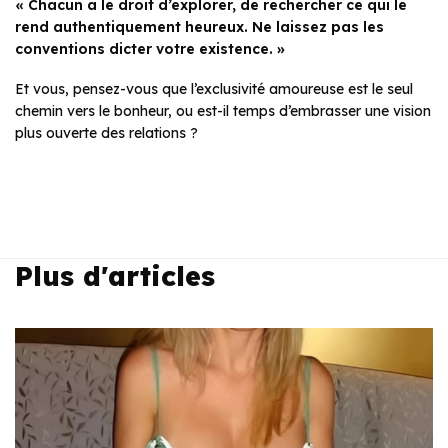
« Chacun a le droit d’explorer, de rechercher ce qui le
rend authentiquement heureux. Ne laissez pas les
conventions dicter votre existence. »
Et vous, pensez-vous que l’exclusivité amoureuse est le seul
chemin vers le bonheur, ou est-il temps d’embrasser une vision
plus ouverte des relations ?
Plus d'articles