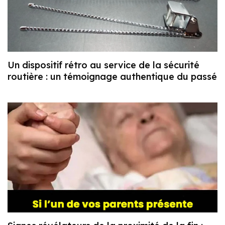
Un dispositif rétro au service de la sécurité
routière : un témoignage authentique du passé