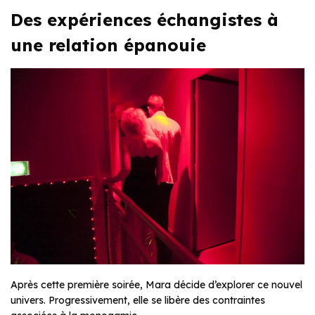
Des expériences échangistes à
une relation épanouie
Après cette première soirée, Mara décide d’explorer ce nouvel
univers. Progressivement, elle se libère des contraintes