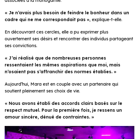
associées à la monogamie.
« Je n’avais plus besoin de feindre le bonheur dans un
cadre qui ne me correspondait pas »
, explique-t-elle.
En découvrant ces cercles, elle a pu exprimer plus
ouvertement ses désirs et rencontrer des individus partageant
ses convictions.
« J’ai réalisé que de nombreuses personnes
ressentaient les mêmes aspirations que moi, mais
n’osaient pas s’affranchir des normes établies. »
Aujourd’hui, Mara est en couple avec un partenaire qui
soutient pleinement ses choix de vie.
« Nous avons établi des accords clairs basés sur le
respect mutuel. Pour la première fois, je ressens un
amour sincère, dénué de contraintes. »