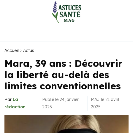
Accueil
Actus
Mara, 39 ans : Découvrir
la liberté au-delà des
limites conventionnelles
Par
La
Publié le 24 janvier
MAJ le 21 avril
rédaction
2025
2025