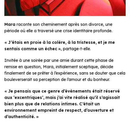
Mara
raconte son cheminement après son divorce, une
période où elle a traversé une crise identitaire profonde.
« J’étais en proie à la colère, à la tristesse, et je me
sentais comme un échec »
, partage-t-elle.
Invitée à une soirée par une amie durant cette phase de
remise en question, Mara, initialement sceptique, décide
finalement de se prêter à l’expérience, sans se douter que cela
bouleverserait sa perception de l’amour et du bonheur.
« Je pensais que ce genre d’événements était réservé
aux ‘excentriques’, mais j’ai vite réalisé qu’il s’agissait
bien plus que de relations intimes. C’était un
environnement empreint de respect, d’ouverture et
d’authenticité. »