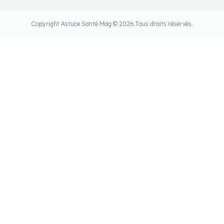
Copyright Astuce Santé Mag © 2026.
Tous droits réservés.