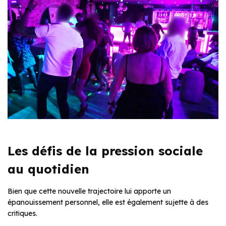
Les défis de la pression sociale
au quotidien
Bien que cette nouvelle trajectoire lui apporte un
épanouissement personnel, elle est également sujette à des
critiques.