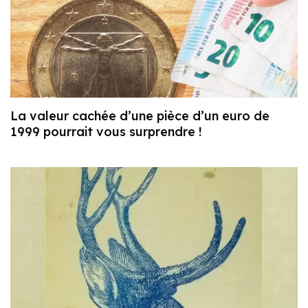
La valeur cachée d’une pièce d’un euro de
1999 pourrait vous surprendre !