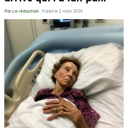
Par
La rédaction
Publié le 2 mars 2026