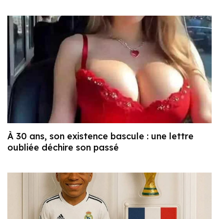
À 30 ans, son existence bascule : une lettre
oubliée déchire son passé