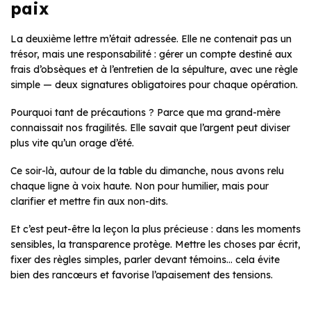
paix
La deuxième lettre m’était adressée. Elle ne contenait pas un
trésor, mais une responsabilité : gérer un compte destiné aux
frais d’obsèques et à l’entretien de la sépulture, avec une règle
simple — deux signatures obligatoires pour chaque opération.
Pourquoi tant de précautions ? Parce que ma grand-mère
connaissait nos fragilités. Elle savait que l’argent peut diviser
plus vite qu’un orage d’été.
Ce soir-là, autour de la table du dimanche, nous avons relu
chaque ligne à voix haute. Non pour humilier, mais pour
clarifier et mettre fin aux non-dits.
Et c’est peut-être la leçon la plus précieuse : dans les moments
sensibles, la transparence protège. Mettre les choses par écrit,
fixer des règles simples, parler devant témoins… cela évite
bien des rancœurs et favorise l’apaisement des tensions.