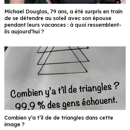
Michael Douglas, 79 ans, a été surpris en train
de se détendre au soleil avec son épouse
pendant leurs vacances : à quoi ressemblent-
ils aujourd’hui ?
Combien y’a t’il de de triangles dans cette
image ?