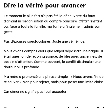
Dire la vérité pour avancer
Le moment le plus fort n’a pas été la découverte du faux
diamant ni l’organisation du compte bancaire. C’était l’instant
où, face à toute la famille, ma tante a finalement admis son
geste.
Pas d’excuses spectaculaires. Juste une vérité nue.
Nous avons compris alors que l’enjeu dépassait une bague. Il
était question de reconnaissance, de blessures anciennes, de
besoin d’attention. Comme souvent, le conflit dissimulait une
douleur plus profonde.
Ma mère a prononcé une phrase simple : « Nous avons fini de
te sauver. » Non pour rejeter, mais pour poser une limite claire.
Car aimer ne signifie pas tout accepter.