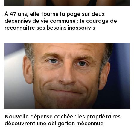
À 47 ans, elle tourne la page sur deux
décennies de vie commune : le courage de
reconnaître ses besoins inassouvis
Nouvelle dépense cachée : les propriétaires
découvrent une obligation méconnue