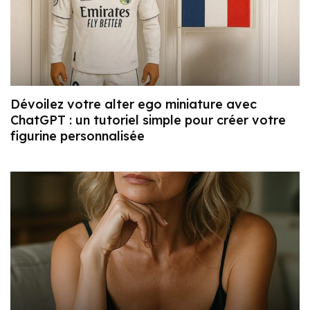
Dévoilez votre alter ego miniature avec
ChatGPT : un tutoriel simple pour créer votre
figurine personnalisée