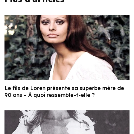
Le fils de Loren présente sa superbe mère de
90 ans – À quoi ressemble-t-elle ?