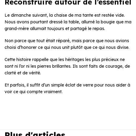
Reconstruire autour de l’essentiel
Le dimanche suivant, la chaise de ma tante est restée vide.
Nous avons pourtant dressé la table, allumé la bougie que ma
grand-mère allumait toujours et partagé le repas.
Non parce que tout était réparé, mais parce que nous avions
choisi d’honorer ce qui nous unit plutôt que ce qui nous divise.
Cette histoire rappelle que les héritages les plus précieux ne
sont ni l’or ni les pierres brillantes. Ils sont faits de courage, de
clarté et de vérité.
Et parfois, il suffit d’un simple éclat de verre pour nous aider à
voir ce qui compte vraiment.
Plus d'articles