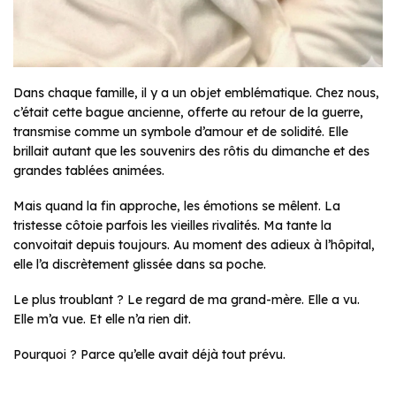
Dans chaque famille, il y a un objet emblématique. Chez nous,
c’était cette bague ancienne, offerte au retour de la guerre,
transmise comme un symbole d’amour et de solidité. Elle
brillait autant que les souvenirs des rôtis du dimanche et des
grandes tablées animées.
Mais quand la fin approche, les émotions se mêlent. La
tristesse côtoie parfois les vieilles rivalités. Ma tante la
convoitait depuis toujours. Au moment des adieux à l’hôpital,
elle l’a discrètement glissée dans sa poche.
Le plus troublant ? Le regard de ma grand-mère. Elle a vu.
Elle m’a vue. Et elle n’a rien dit.
Pourquoi ? Parce qu’elle avait déjà tout prévu.