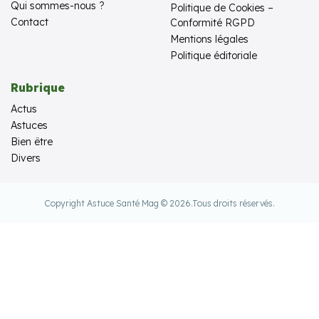
Qui sommes-nous ?
Politique de Cookies –
Contact
Conformité RGPD
Mentions légales
Politique éditoriale
Rubrique
Actus
Astuces
Bien être
Divers
Copyright Astuce Santé Mag © 2026.
Tous droits réservés.