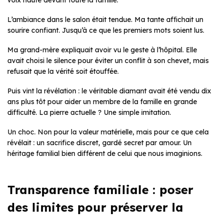
L’ambiance dans le salon était tendue. Ma tante affichait un
sourire confiant. Jusqu’à ce que les premiers mots soient lus.
Ma grand-mère expliquait avoir vu le geste à l’hôpital. Elle
avait choisi le silence pour éviter un conflit à son chevet, mais
refusait que la vérité soit étouffée.
Puis vint la révélation : le véritable diamant avait été vendu dix
ans plus tôt pour aider un membre de la famille en grande
difficulté. La pierre actuelle ? Une simple imitation.
Un choc. Non pour la valeur matérielle, mais pour ce que cela
révélait : un sacrifice discret, gardé secret par amour. Un
héritage familial bien différent de celui que nous imaginions.
Transparence familiale : poser
des limites pour préserver la