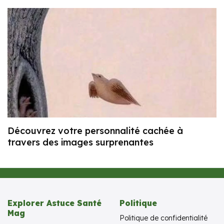
Découvrez votre personnalité cachée à
travers des images surprenantes
Explorer Astuce Santé
Politique
Mag
Politique de confidentialité