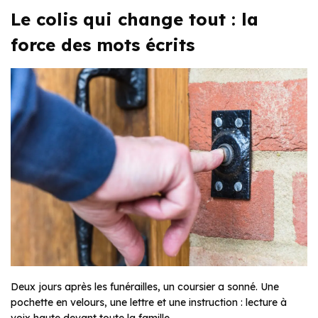
Le colis qui change tout : la
force des mots écrits
Deux jours après les funérailles, un coursier a sonné. Une
pochette en velours, une lettre et une instruction : lecture à
voix haute devant toute la famille.