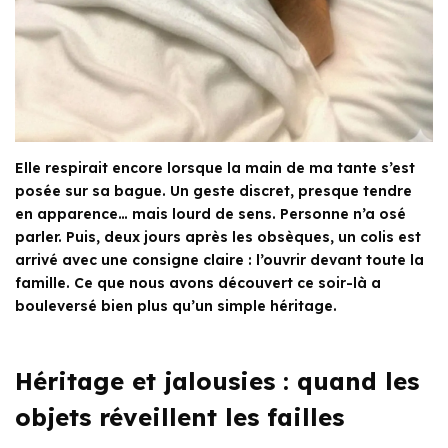
Elle respirait encore lorsque la main de ma tante s’est
posée sur sa bague. Un geste discret, presque tendre
en apparence… mais lourd de sens. Personne n’a osé
parler. Puis, deux jours après les obsèques, un colis est
arrivé avec une consigne claire : l’ouvrir devant toute la
famille. Ce que nous avons découvert ce soir-là a
bouleversé bien plus qu’un simple héritage.
Héritage et jalousies : quand les
objets réveillent les failles