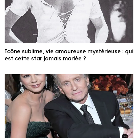
Icône sublime, vie amoureuse mystérieuse : qui
est cette star jamais mariée ?