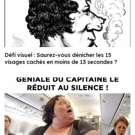
Défi visuel : Saurez-vous dénicher les 15
visages cachés en moins de 13 secondes ?