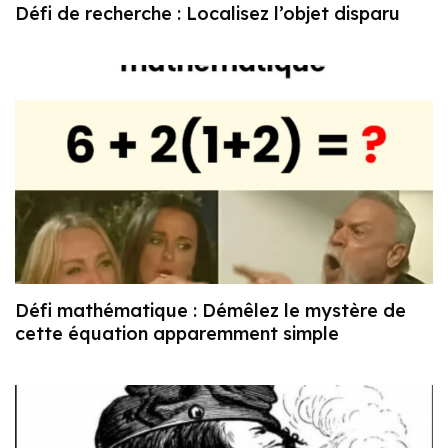
Défi de recherche : Localisez l’objet disparu
Défi mathématique : Démêlez le mystère de
cette équation apparemment simple