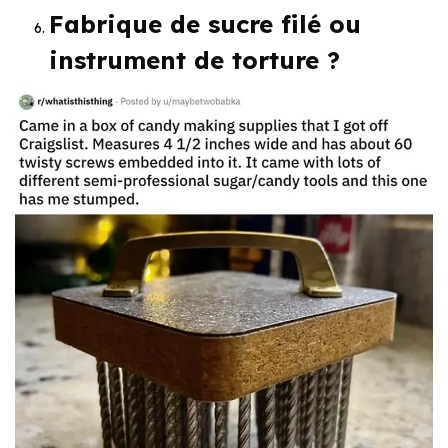
Fabrique de sucre filé ou
instrument de torture ?