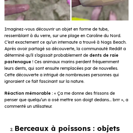
Imaginez-vous découvrir un objet en forme de tube,
ressemblant à du verre, sur une plage en Caroline du Nord.
C’est exactement ce qu’un internaute a trouvé à Nags Beach.
Après avoir partagé sa découverte, la communauté Reddit a
déterminé qu’il s’agissait probablement de
dents de raie
pastenague
! Ces animaux marins perdent fréquemment
leurs dents, qui sont ensuite remplacées par de nouvelles.
Cette découverte a intrigué de nombreuses personnes qui
ignoraient ce fait fascinant sur la nature.
Réaction mémorable
: « Ça me donne des frissons de
penser que quelqu’un a osé mettre son doigt dedans… brrr », a
commenté un utilisateur.
Berceaux à poissons : objets