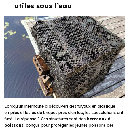
utiles sous l’eau
Lorsqu’un internaute a découvert des tuyaux en plastique
empilés et lestés de briques près d’un lac, les spéculations ont
fusé. La réponse ? Ces structures sont des
berceaux à
poissons
, conçus pour protéger les jeunes poissons des