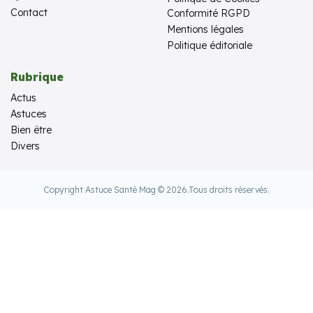
Contact
Conformité RGPD
Mentions légales
Politique éditoriale
Rubrique
Actus
Astuces
Bien être
Divers
Copyright Astuce Santé Mag © 2026.
Tous droits réservés.