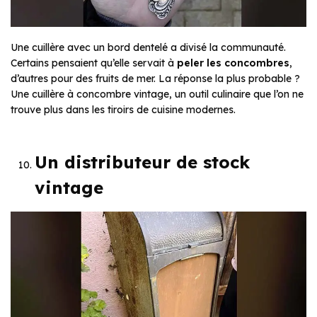
Une cuillère avec un bord dentelé a divisé la communauté.
Certains pensaient qu’elle servait à
peler les concombres
,
d’autres pour des fruits de mer. La réponse la plus probable ?
Une cuillère à concombre vintage, un outil culinaire que l’on ne
trouve plus dans les tiroirs de cuisine modernes.
Un distributeur de stock
vintage