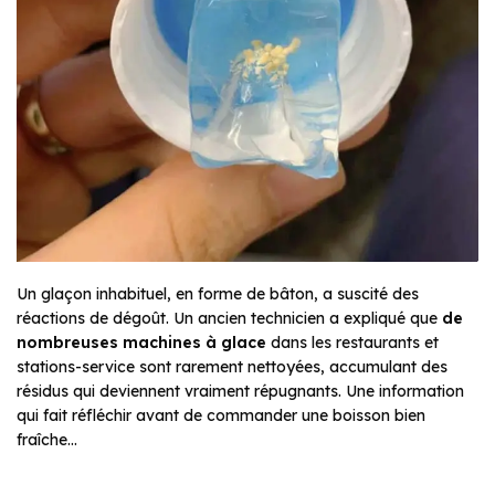
Un glaçon inhabituel, en forme de bâton, a suscité des
réactions de dégoût. Un ancien technicien a expliqué que
de
nombreuses machines à glace
dans les restaurants et
stations-service sont rarement nettoyées, accumulant des
résidus qui deviennent vraiment répugnants. Une information
qui fait réfléchir avant de commander une boisson bien
fraîche…