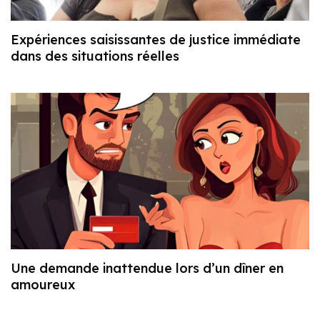
Expériences saisissantes de justice immédiate
dans des situations réelles
Une demande inattendue lors d’un dîner en
amoureux