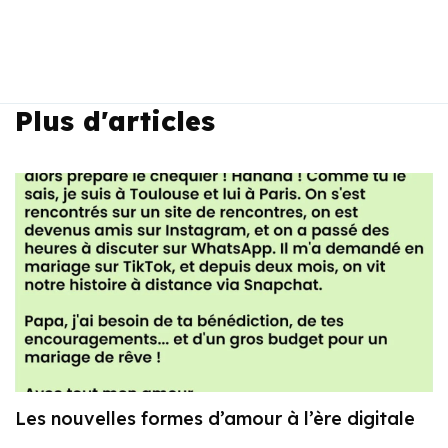
Plus d'articles
Les nouvelles formes d’amour à l’ère digitale