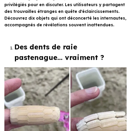
privilégiés pour en discuter. Les utilisateurs y partagent
des trouvailles étranges en quête d'éclaircissements.
Découvrez dix objets qui ont déconcerté les internautes,
accompagnés de révélations souvent inattendues.
Des dents de raie
pastenague… vraiment ?