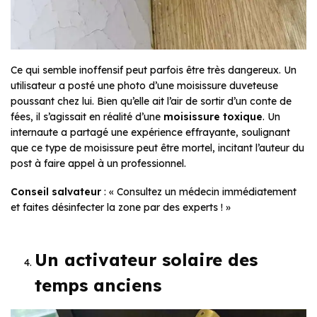
Ce qui semble inoffensif peut parfois être très dangereux. Un
utilisateur a posté une photo d’une moisissure duveteuse
poussant chez lui. Bien qu’elle ait l’air de sortir d’un conte de
fées, il s’agissait en réalité d’une
moisissure toxique
. Un
internaute a partagé une expérience effrayante, soulignant
que ce type de moisissure peut être mortel, incitant l’auteur du
post à faire appel à un professionnel.
Conseil salvateur
: « Consultez un médecin immédiatement
et faites désinfecter la zone par des experts ! »
Un activateur solaire des
temps anciens