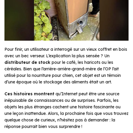
Pour finir, un utilisateur a interrogé sur un vieux coffret en bois
avec un bec verseur. L’explication la plus sensée ? Un
distributeur de stock
pour le café, les haricots ou les
céréales. Bien que l’arrière-arrière-grand-mère de l’OP l’ait
utilisé pour la nourriture pour chien, cet objet est un témoin
d’une époque où le stockage des aliments était un art.
Ces histoires montrent
qu’Internet peut être une source
inépuisable de connaissances ou de surprises. Parfois, les
objets les plus étranges cachent une histoire fascinante ou
une leçon inattendue. Alors, la prochaine fois que vous trouvez
quelque chose de curieux, n’hésitez pas à demander : la
réponse pourrait bien vous surprendre !