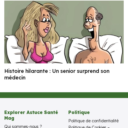
Histoire hilarante : Un senior surprend son
médecin
Explorer Astuce Santé
Politique
Mag
Politique de confidentialité
Qui sommes-nous ?
Politique de Cookies –