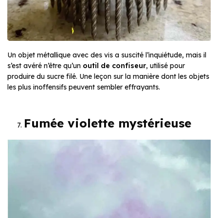
Un objet métallique avec des vis a suscité l’inquiétude, mais il
s’est avéré n’être qu’un
outil de confiseur
, utilisé pour
produire du sucre filé. Une leçon sur la manière dont les objets
les plus inoffensifs peuvent sembler effrayants.
Fumée violette mystérieuse