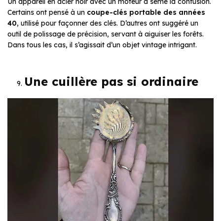
Un appareil en acier noir avec un moteur a semé la confusion.
Certains ont pensé à un
coupe-clés portable des années
40
, utilisé pour façonner des clés. D’autres ont suggéré un
outil de polissage de précision, servant à aiguiser les forêts.
Dans tous les cas, il s’agissait d’un objet vintage intrigant.
Une cuillère pas si ordinaire