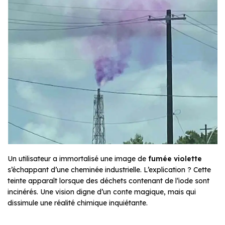
Un utilisateur a immortalisé une image de
fumée violette
s’échappant d’une cheminée industrielle. L’explication ? Cette
teinte apparaît lorsque des déchets contenant de l’iode sont
incinérés. Une vision digne d’un conte magique, mais qui
dissimule une réalité chimique inquiétante.