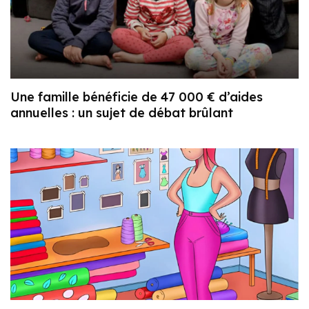
Une famille bénéficie de 47 000 € d’aides
annuelles : un sujet de débat brûlant