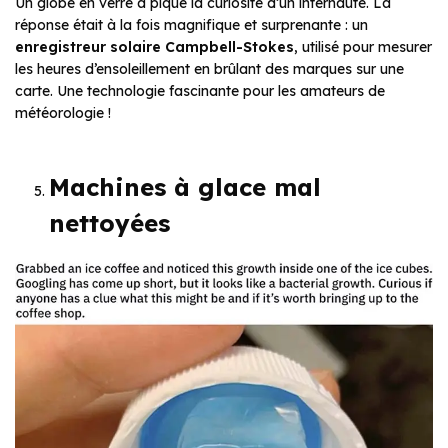
Un globe en verre a piqué la curiosité d’un internaute. La
réponse était à la fois magnifique et surprenante : un
enregistreur solaire Campbell-Stokes
, utilisé pour mesurer
les heures d’ensoleillement en brûlant des marques sur une
carte. Une technologie fascinante pour les amateurs de
météorologie !
Machines à glace mal
nettoyées