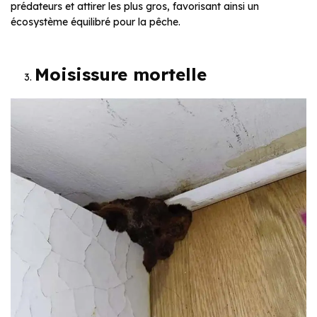
prédateurs et attirer les plus gros, favorisant ainsi un
écosystème équilibré pour la pêche.
Moisissure mortelle