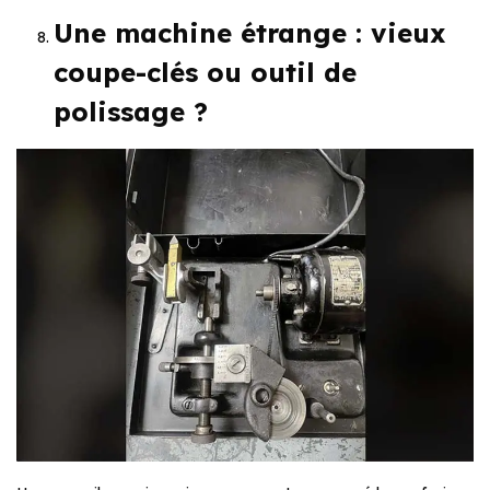
Une machine étrange : vieux
coupe-clés ou outil de
polissage ?