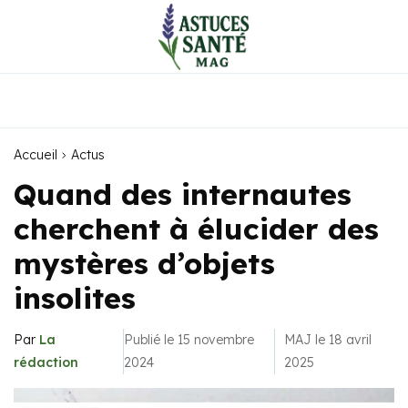
Accueil
Actus
Quand des internautes
cherchent à élucider des
mystères d’objets
insolites
Par
La
Publié le 15 novembre
MAJ le 18 avril
rédaction
2024
2025