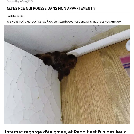
Internet regorge d'énigmes, et Reddit est l'un des lieux