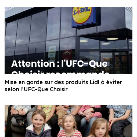
Mise en garde sur des produits Lidl à éviter
selon l’UFC-Que Choisir