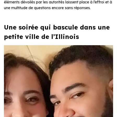
éléments dévoilés par les autorités laissent place à l’effroi et à
une multitude de questions encore sans réponses.
Une soirée qui bascule dans une
petite ville de l’Illinois