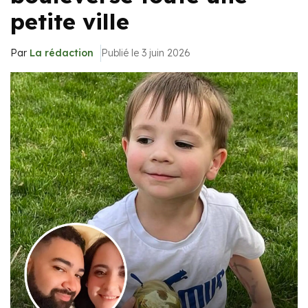
petite ville
Par
La rédaction
Publié le 3 juin 2026