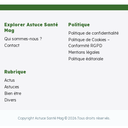
Explorer Astuce Santé
Politique
Mag
Politique de confidentialité
Qui sommes-nous ?
Politique de Cookies –
Contact
Conformité RGPD
Mentions légales
Politique éditoriale
Rubrique
Actus
Astuces
Bien être
Divers
Copyright Astuce Santé Mag © 2026.
Tous droits réservés.