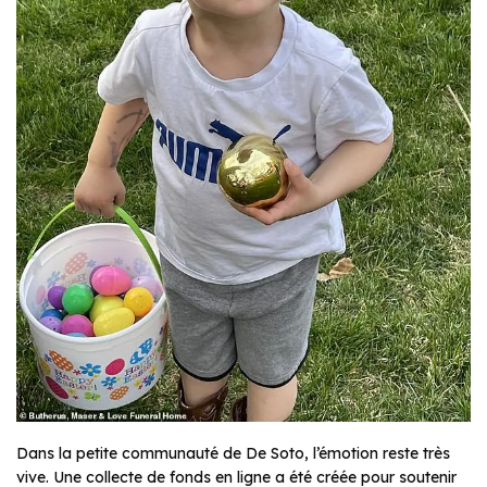
Dans la petite communauté de De Soto, l’émotion reste très
vive. Une collecte de fonds en ligne a été créée pour soutenir