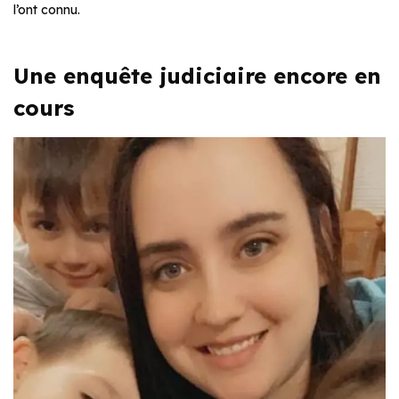
l’ont connu.
Une enquête judiciaire encore en
cours