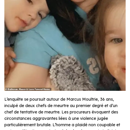
L’enquête se poursuit autour de Marcus Moultrie, 36 ans,
inculpé de deux chefs de meurtre au premier degré et d’un
chef de tentative de meurtre. Les procureurs évoquent des
circonstances aggravantes liées à une violence jugée
particulièrement brutale. L’homme a plaidé non coupable et