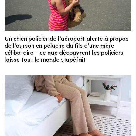
Un chien policier de l’aéroport alerte à propos
de l’ourson en peluche du fils d’une mère
célibataire – ce que découvrent les policiers
laisse tout le monde stupéfait