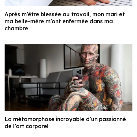
Après m’être blessée au travail, mon mari et
ma belle-mère m’ont enfermée dans ma
chambre
La métamorphose incroyable d’un passionné
de l’art corporel