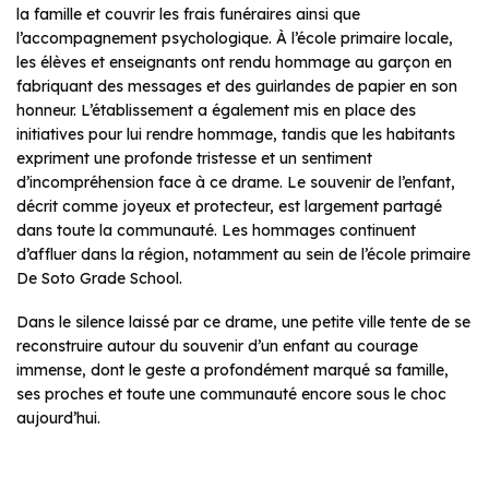
la famille et couvrir les frais funéraires ainsi que
l’accompagnement psychologique. À l’école primaire locale,
les élèves et enseignants ont rendu hommage au garçon en
fabriquant des messages et des guirlandes de papier en son
honneur. L’établissement a également mis en place des
initiatives pour lui rendre hommage, tandis que les habitants
expriment une profonde tristesse et un sentiment
d’incompréhension face à ce drame. Le souvenir de l’enfant,
décrit comme joyeux et protecteur, est largement partagé
dans toute la communauté. Les hommages continuent
d’affluer dans la région, notamment au sein de l’école primaire
De Soto Grade School.
Dans le silence laissé par ce drame, une petite ville tente de se
reconstruire autour du souvenir d’un enfant au courage
immense, dont le geste a profondément marqué sa famille,
ses proches et toute une communauté encore sous le choc
aujourd’hui.