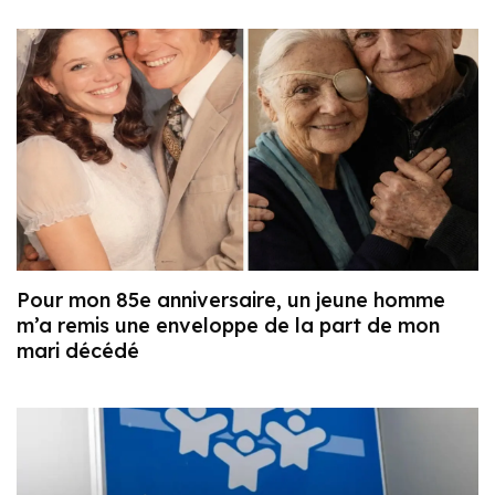
Pour mon 85e anniversaire, un jeune homme
m’a remis une enveloppe de la part de mon
mari décédé