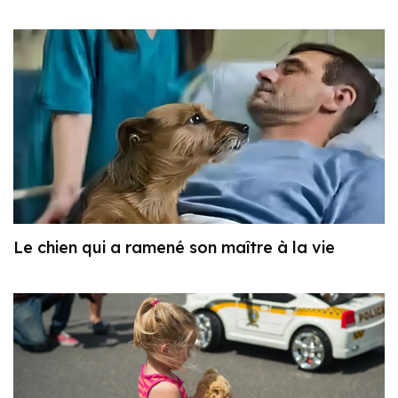
Le chien qui a ramené son maître à la vie