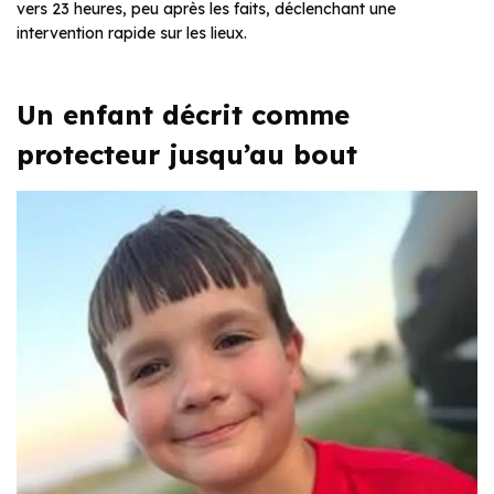
vers 23 heures, peu après les faits, déclenchant une
intervention rapide sur les lieux.
Un enfant décrit comme
protecteur jusqu’au bout