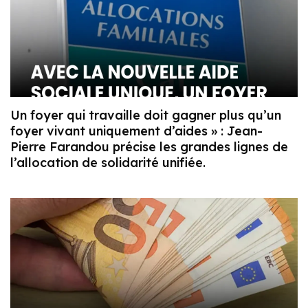
Un foyer qui travaille doit gagner plus qu’un
foyer vivant uniquement d’aides » : Jean-
Pierre Farandou précise les grandes lignes de
l’allocation de solidarité unifiée.