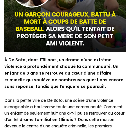
À De Soto, dans l’Illinois, un drame d’une extrême
violence a profondément choqué la communauté. Un
enfant de 8 ans se retrouve au cœur d’une affaire
criminelle qui soulève de nombreuses questions encore
sans réponse, tandis que l’enquête se poursuit.
Dans la petite ville de De Soto, une scène d’une violence
inimaginable a bouleversé toute une communauté. Comment
un enfant de seulement huit ans a-t-il pu se retrouver au cœur
d’un tel
drame familial en Illinois
? Dans cette maison
devenue le centre d’une enquête criminelle, les premiers