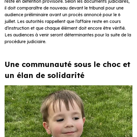
reste en détention provisoire. Selon les documents judiciaires,
il doit comparaître de nouveau devant le tribunal pour une
audience préliminaire avant un procès annoncé pour le 6
juillet. Les autorités rappellent que l’affaire reste en cours
d’instruction et que chaque élément doit encore être vérifié.
Les audiences à venir seront déterminantes pour la suite de la
procédure judiciaire.
Une communauté sous le choc et
un élan de solidarité