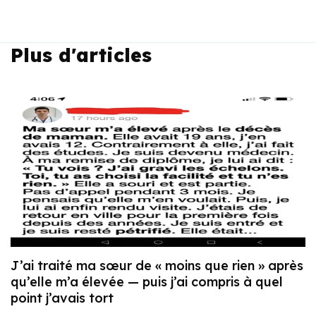
Plus d'articles
J’ai traité ma sœur de « moins que rien » après
qu’elle m’a élevée — puis j’ai compris à quel
point j’avais tort