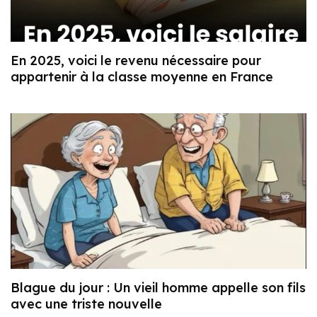
En 2025, voici le revenu nécessaire pour
appartenir à la classe moyenne en France
Blague du jour : Un vieil homme appelle son fils
avec une triste nouvelle