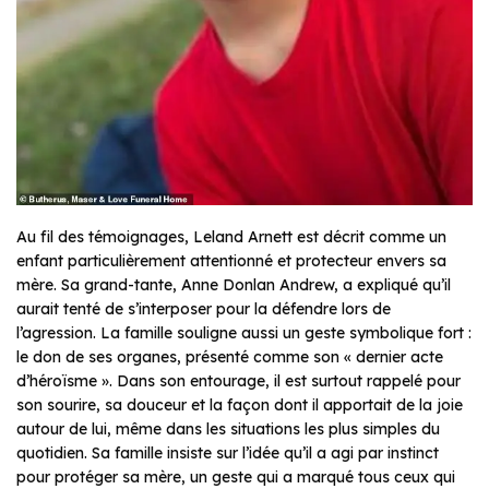
Au fil des témoignages, Leland Arnett est décrit comme un
enfant particulièrement attentionné et protecteur envers sa
mère. Sa grand-tante, Anne Donlan Andrew, a expliqué qu’il
aurait tenté de s’interposer pour la défendre lors de
l’agression. La famille souligne aussi un geste symbolique fort :
le don de ses organes, présenté comme son « dernier acte
d’héroïsme ». Dans son entourage, il est surtout rappelé pour
son sourire, sa douceur et la façon dont il apportait de la joie
autour de lui, même dans les situations les plus simples du
quotidien. Sa famille insiste sur l’idée qu’il a agi par instinct
pour protéger sa mère, un geste qui a marqué tous ceux qui