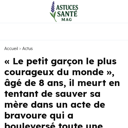
Accueil
Actus
« Le petit garçon le plus
courageux du monde »,
âgé de 8 ans, il meurt en
tentant de sauver sa
mère dans un acte de
bravoure qui a
bouleversé toute une