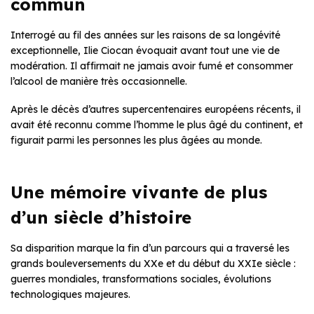
commun
Interrogé au fil des années sur les raisons de sa longévité
exceptionnelle, Ilie Ciocan évoquait avant tout une vie de
modération. Il affirmait ne jamais avoir fumé et consommer
l’alcool de manière très occasionnelle.
Après le décès d’autres supercentenaires européens récents, il
avait été reconnu comme l’homme le plus âgé du continent, et
figurait parmi les personnes les plus âgées au monde.
Une mémoire vivante de plus
d’un siècle d’histoire
Sa disparition marque la fin d’un parcours qui a traversé les
grands bouleversements du XXe et du début du XXIe siècle :
guerres mondiales, transformations sociales, évolutions
technologiques majeures.