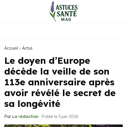
Accueil
Actus
Le doyen d’Europe
décède la veille de son
113e anniversaire après
avoir révélé le secret de
sa longévité
Par
La rédaction
Publié le 3 juin 2026