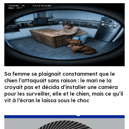
Sa femme se plaignait constamment que le
chien l’attaquait sans raison : le mari ne la
croyait pas et décida d’installer une caméra
pour les surveiller, elle et le chien, mais ce qu’il
vit à l’écran le laissa sous le choc