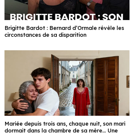
Brigitte Bardot : Bernard d’Ormale révèle les
circonstances de sa disparition
Mariée depuis trois ans, chaque nuit, son mari
dormait dans la chambre de sa mère… Une