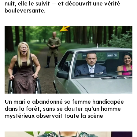
nuit, elle le suivit — et découvrit une vérité
bouleversante.
Un mari a abandonné sa femme handicapée
dans la forêt, sans se douter qu’un homme
mystérieux observait toute la scène