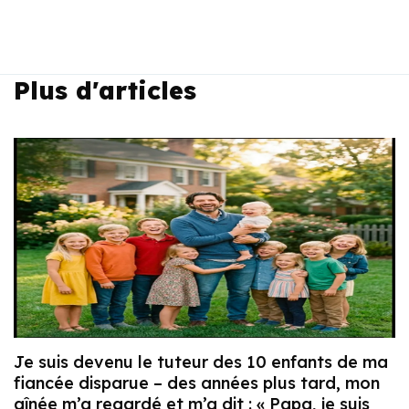
Plus d'articles
Je suis devenu le tuteur des 10 enfants de ma
fiancée disparue – des années plus tard, mon
aînée m’a regardé et m’a dit : « Papa, je suis