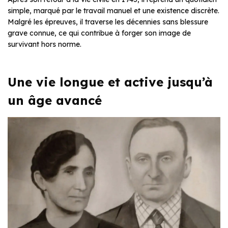
simple, marqué par le travail manuel et une existence discrète.
Malgré les épreuves, il traverse les décennies sans blessure
grave connue, ce qui contribue à forger son image de
survivant hors norme.
Une vie longue et active jusqu’à
un âge avancé