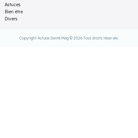
Astuces
Bien être
Divers
Copyright Astuce Santé Mag © 2026.
Tous droits réservés.