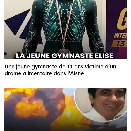
Une jeune gymnaste de 11 ans victime d’un
drame alimentaire dans l’Aisne