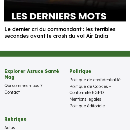
Le dernier cri du commandant : les terribles
secondes avant le crash du vol Air India
Explorer Astuce Santé
Politique
Mag
Politique de confidentialité
Qui sommes-nous ?
Politique de Cookies –
Contact
Conformité RGPD
Mentions légales
Politique éditoriale
Rubrique
Actus