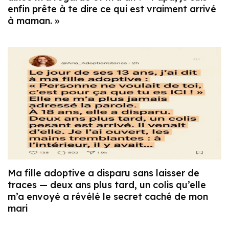
enfin prête à te dire ce qui est vraiment arrivé
à maman. »
Ma fille adoptive a disparu sans laisser de
traces — deux ans plus tard, un colis qu’elle
m’a envoyé a révélé le secret caché de mon
mari