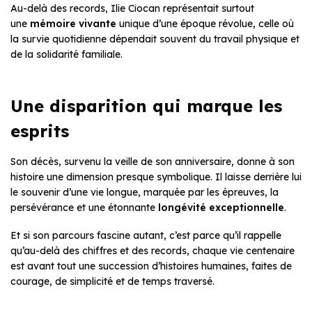
Au-delà des records, Ilie Ciocan représentait surtout
une
mémoire vivante
unique d’une époque révolue, celle où
la survie quotidienne dépendait souvent du travail physique et
de la solidarité familiale.
Une disparition qui marque les
esprits
Son décès, survenu la veille de son anniversaire, donne à son
histoire une dimension presque symbolique. Il laisse derrière lui
le souvenir d’une vie longue, marquée par les épreuves, la
persévérance et une étonnante
longévité exceptionnelle
.
Et si son parcours fascine autant, c’est parce qu’il rappelle
qu’au-delà des chiffres et des records, chaque vie centenaire
est avant tout une succession d’histoires humaines, faites de
courage, de simplicité et de temps traversé.