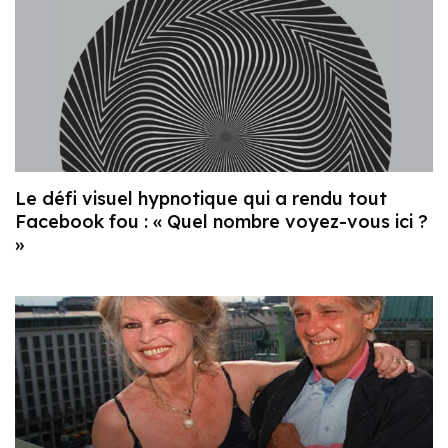
Le défi visuel hypnotique qui a rendu tout
Facebook fou : « Quel nombre voyez-vous ici ?
»