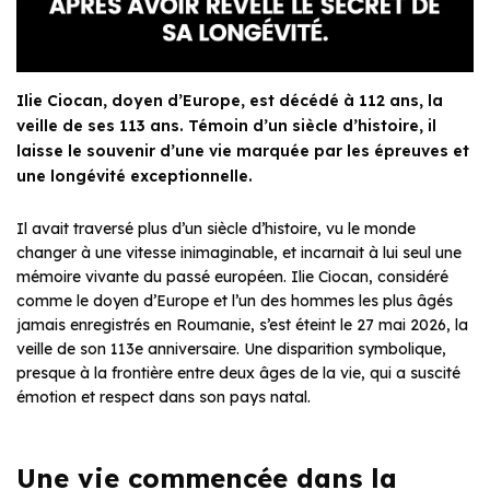
Ilie Ciocan, doyen d’Europe, est décédé à 112 ans, la
veille de ses 113 ans. Témoin d’un siècle d’histoire, il
laisse le souvenir d’une vie marquée par les épreuves et
une longévité exceptionnelle.
Il avait traversé plus d’un siècle d’histoire, vu le monde
changer à une vitesse inimaginable, et incarnait à lui seul une
mémoire vivante du passé européen. Ilie Ciocan, considéré
comme le doyen d’Europe et l’un des hommes les plus âgés
jamais enregistrés en Roumanie, s’est éteint le 27 mai 2026, la
veille de son 113e anniversaire. Une disparition symbolique,
presque à la frontière entre deux âges de la vie, qui a suscité
émotion et respect dans son pays natal.
Une vie commencée dans la