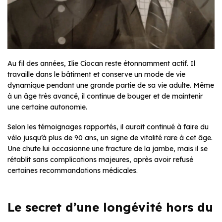
Au fil des années, Ilie Ciocan reste étonnamment actif. Il
travaille dans le bâtiment et conserve un mode de vie
dynamique pendant une grande partie de sa vie adulte. Même
à un âge très avancé, il continue de bouger et de maintenir
une certaine autonomie.
Selon les témoignages rapportés, il aurait continué à faire du
vélo jusqu’à plus de 90 ans, un signe de vitalité rare à cet âge.
Une chute lui occasionne une fracture de la jambe, mais il se
rétablit sans complications majeures, après avoir refusé
certaines recommandations médicales.
Le secret d’une longévité hors du