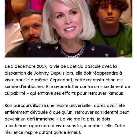
Le 5 décembre 2017, la vie de Laeticia bascule avec la
disparition de Johnny. Depuis lors, elle doit réapprendre à
vivre pour elle-même. Cependant, cette reconstruction est
semée d’embûches. Elle avoue lutter contre un « sentiment de
culpabilité » qui entrave ses efforts pour retrouver l’amour.
Son parcours illustre une réalité universelle : après avoir été
entièrement dévouée à quelqu’un, retrouver son identité peut
devenir un défi immense. « La vie me l’a pris, je dois
maintenant apprendre à vivre sans lui, » confie-t-elle. Cette
résilience inspire autant qu’elle émeut.