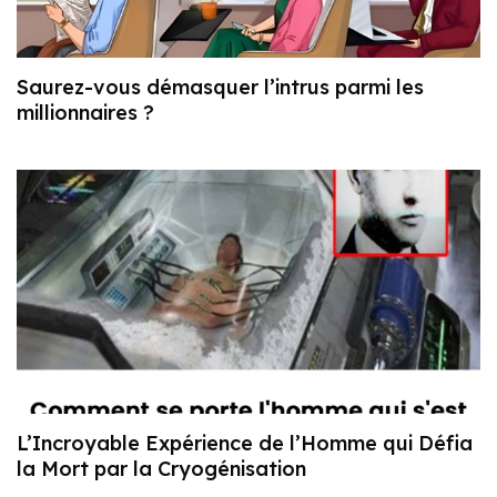
Saurez-vous démasquer l’intrus parmi les
millionnaires ?
L’Incroyable Expérience de l’Homme qui Défia
la Mort par la Cryogénisation