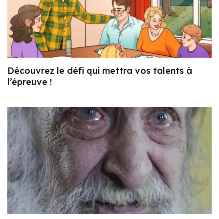
Découvrez le défi qui mettra vos talents à
l’épreuve !