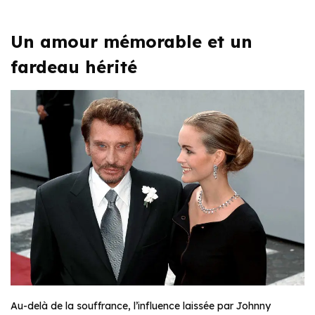
Un amour mémorable et un
fardeau hérité
Au-delà de la souffrance, l’influence laissée par Johnny