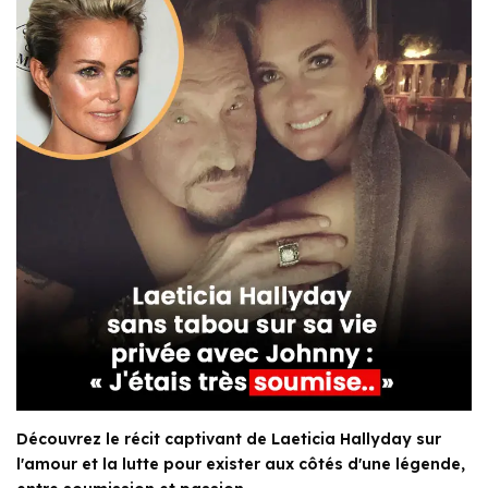
Découvrez le récit captivant de Laeticia Hallyday sur
l'amour et la lutte pour exister aux côtés d'une légende,