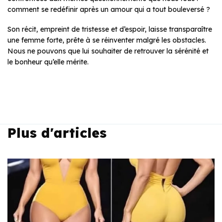
comment se redéfinir après un amour qui a tout bouleversé ?
Son récit, empreint de tristesse et d’espoir, laisse transparaître
une femme forte, prête à se réinventer malgré les obstacles.
Nous ne pouvons que lui souhaiter de retrouver la sérénité et
le bonheur qu’elle mérite.
Plus d'articles