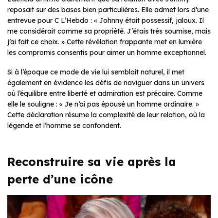
reposait sur des bases bien particulières. Elle admet lors d’une
entrevue pour C L’Hebdo : « Johnny était possessif, jaloux. Il
me considérait comme sa propriété. J’étais très soumise, mais
j’ai fait ce choix. » Cette révélation frappante met en lumière
les compromis consentis pour aimer un homme exceptionnel.
Si à l’époque ce mode de vie lui semblait naturel, il met
également en évidence les défis de naviguer dans un univers
où l’équilibre entre liberté et admiration est précaire. Comme
elle le souligne : « Je n’ai pas épousé un homme ordinaire. »
Cette déclaration résume la complexité de leur relation, où la
légende et l’homme se confondent.
Reconstruire sa vie après la
perte d’une icône