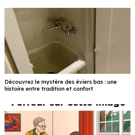
Découvrez le mystère des éviers bas : une
histoire entre tradition et confort