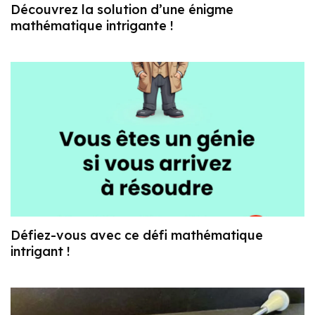
Découvrez la solution d’une énigme
mathématique intrigante !
Défiez-vous avec ce défi mathématique
intrigant !