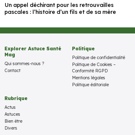
Un appel déchirant pour les retrouvailles
pascales : l’histoire d’un fils et de sa mère
Explorer Astuce Santé
Politique
Mag
Politique de confidentialité
Qui sommes-nous ?
Politique de Cookies –
Contact
Conformité RGPD
Mentions légales
Politique éditoriale
Rubrique
Actus
Astuces
Bien être
Divers