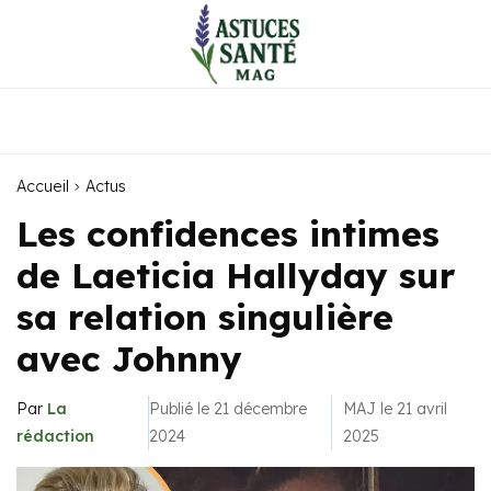
Accueil
Actus
Les confidences intimes
de Laeticia Hallyday sur
sa relation singulière
avec Johnny
Par
La
Publié le 21 décembre
MAJ le 21 avril
rédaction
2024
2025