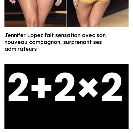
Jennifer Lopez fait sensation avec son
nouveau compagnon, surprenant ses
admirateurs