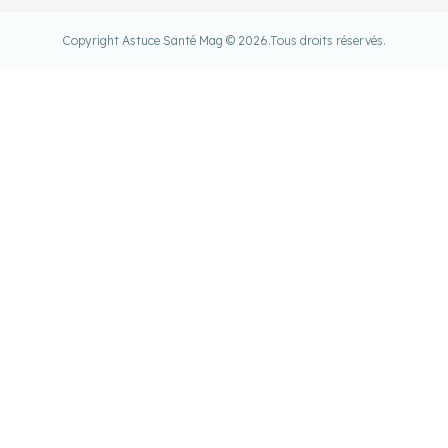
Copyright Astuce Santé Mag © 2026.
Tous droits réservés.