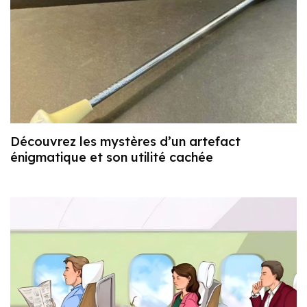
Découvrez les mystères d’un artefact
énigmatique et son utilité cachée