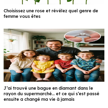
Choisissez une rose et révélez quel genre de
femme vous êtes
J’ai trouvé une bague en diamant dans le
rayon du supermarché… et ce qui s’est passé
ensuite a changé ma vie à jamais