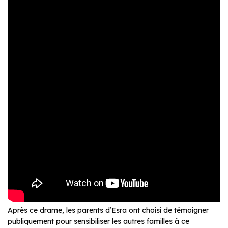
Après ce drame, les parents d’Esra ont choisi de témoigner
publiquement pour sensibiliser les autres familles à ce