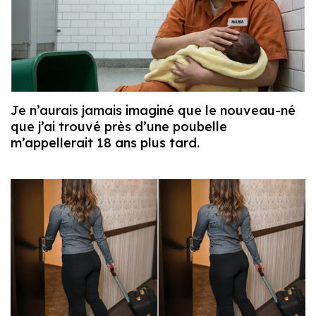
Je n’aurais jamais imaginé que le nouveau-né
que j’ai trouvé près d’une poubelle
m’appellerait 18 ans plus tard.