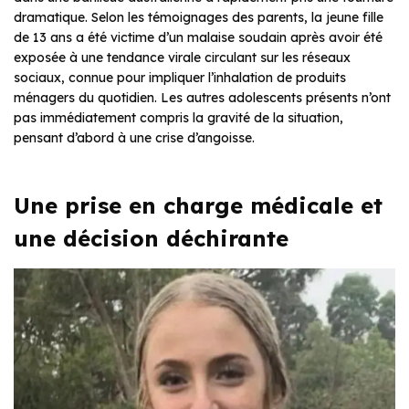
dramatique. Selon les témoignages des parents, la jeune fille
de 13 ans a été victime d’un malaise soudain après avoir été
exposée à une tendance virale circulant sur les réseaux
sociaux, connue pour impliquer l’inhalation de produits
ménagers du quotidien. Les autres adolescents présents n’ont
pas immédiatement compris la gravité de la situation,
pensant d’abord à une crise d’angoisse.
Une prise en charge médicale et
une décision déchirante