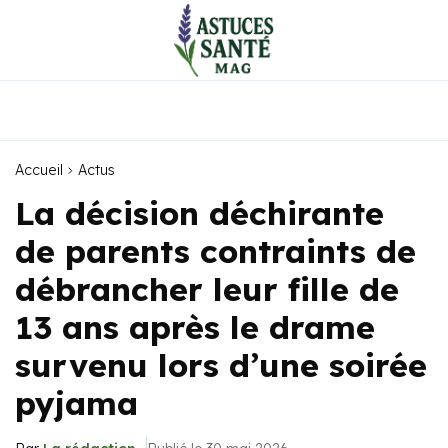
Accueil
Actus
La décision déchirante
de parents contraints de
débrancher leur fille de
13 ans après le drame
survenu lors d’une soirée
pyjama