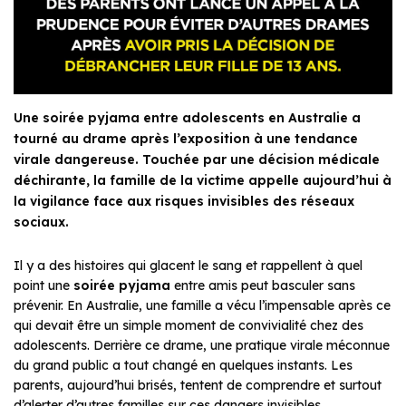
Une soirée pyjama entre adolescents en Australie a
tourné au drame après l’exposition à une tendance
virale dangereuse. Touchée par une décision médicale
déchirante, la famille de la victime appelle aujourd’hui à
la vigilance face aux risques invisibles des réseaux
sociaux.
Il y a des histoires qui glacent le sang et rappellent à quel
point une
soirée pyjama
entre amis peut basculer sans
prévenir. En Australie, une famille a vécu l’impensable après ce
qui devait être un simple moment de convivialité chez des
adolescents. Derrière ce drame, une pratique virale méconnue
du grand public a tout changé en quelques instants. Les
parents, aujourd’hui brisés, tentent de comprendre et surtout
d’alerter d’autres familles sur ces dangers invisibles.