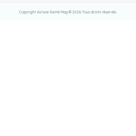
Copyright Astuce Santé Mag © 2026.
Tous droits réservés.