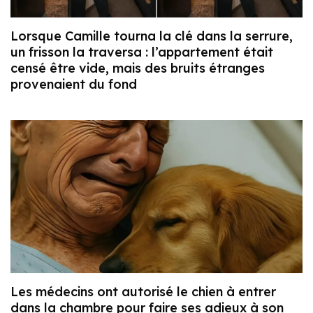
Lorsque Camille tourna la clé dans la serrure,
un frisson la traversa : l’appartement était
censé être vide, mais des bruits étranges
provenaient du fond
Les médecins ont autorisé le chien à entrer
dans la chambre pour faire ses adieux à son