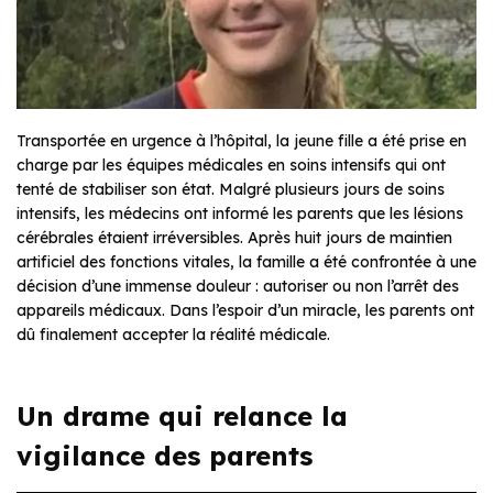
Transportée en urgence à l’hôpital, la jeune fille a été prise en
charge par les équipes médicales en soins intensifs qui ont
tenté de stabiliser son état. Malgré plusieurs jours de soins
intensifs, les médecins ont informé les parents que les lésions
cérébrales étaient irréversibles. Après huit jours de maintien
artificiel des fonctions vitales, la famille a été confrontée à une
décision d’une immense douleur : autoriser ou non l’arrêt des
appareils médicaux. Dans l’espoir d’un miracle, les parents ont
dû finalement accepter la réalité médicale.
Un drame qui relance la
vigilance des parents