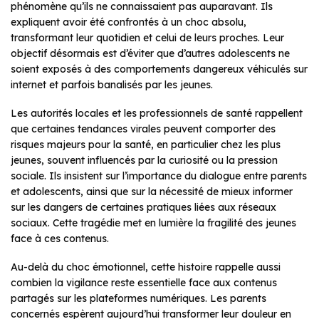
phénomène qu’ils ne connaissaient pas auparavant. Ils
expliquent avoir été confrontés à un choc absolu,
transformant leur quotidien et celui de leurs proches. Leur
objectif désormais est d’éviter que d’autres adolescents ne
soient exposés à des comportements dangereux véhiculés sur
internet et parfois banalisés par les jeunes.
Les autorités locales et les professionnels de santé rappellent
que certaines tendances virales peuvent comporter des
risques majeurs pour la santé, en particulier chez les plus
jeunes, souvent influencés par la curiosité ou la pression
sociale. Ils insistent sur l’importance du dialogue entre parents
et adolescents, ainsi que sur la nécessité de mieux informer
sur les dangers de certaines pratiques liées aux réseaux
sociaux. Cette tragédie met en lumière la fragilité des jeunes
face à ces contenus.
Au-delà du choc émotionnel, cette histoire rappelle aussi
combien la vigilance reste essentielle face aux contenus
partagés sur les plateformes numériques. Les parents
concernés espèrent aujourd’hui transformer leur douleur en