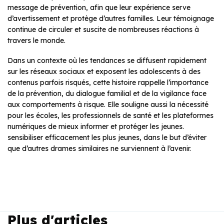
message de prévention, afin que leur expérience serve
d’avertissement et protège d’autres familles. Leur témoignage
continue de circuler et suscite de nombreuses réactions à
travers le monde.
Dans un contexte où les tendances se diffusent rapidement
sur les réseaux sociaux et exposent les adolescents à des
contenus parfois risqués, cette histoire rappelle l’importance
de la prévention, du dialogue familial et de la vigilance face
aux comportements à risque. Elle souligne aussi la nécessité
pour les écoles, les professionnels de santé et les plateformes
numériques de mieux informer et protéger les jeunes.
sensibiliser efficacement les plus jeunes, dans le but d’éviter
que d’autres drames similaires ne surviennent à l’avenir.
Plus d'articles