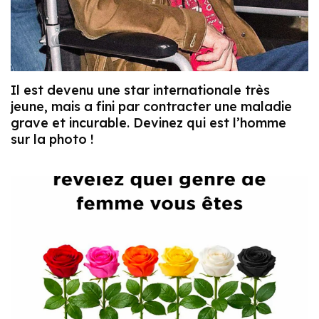
Il est devenu une star internationale très
jeune, mais a fini par contracter une maladie
grave et incurable. Devinez qui est l’homme
sur la photo !