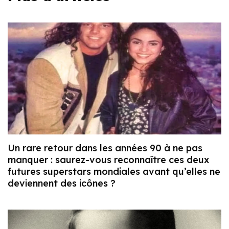
Un rare retour dans les années 90 à ne pas
manquer : saurez-vous reconnaître ces deux
futures superstars mondiales avant qu’elles ne
deviennent des icônes ?