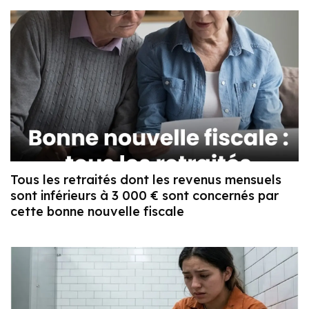
Tous les retraités dont les revenus mensuels
sont inférieurs à 3 000 € sont concernés par
cette bonne nouvelle fiscale