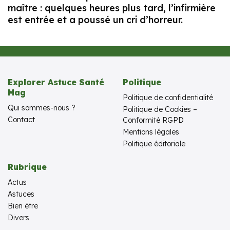
maître : quelques heures plus tard, l’infirmière
est entrée et a poussé un cri d’horreur.
Explorer Astuce Santé
Politique
Mag
Politique de confidentialité
Qui sommes-nous ?
Politique de Cookies –
Contact
Conformité RGPD
Mentions légales
Politique éditoriale
Rubrique
Actus
Astuces
Bien être
Divers